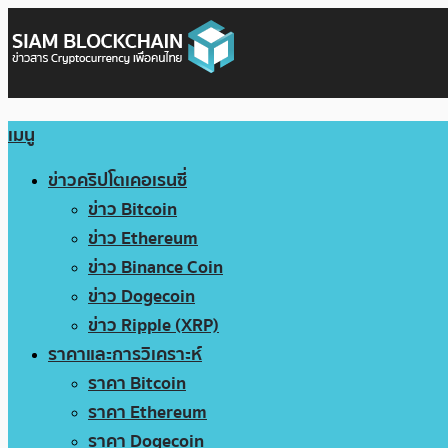
เมนู
ข่าวคริปโตเคอเรนซี่
ข่าว Bitcoin
ข่าว Ethereum
ข่าว Binance Coin
ข่าว Dogecoin
ข่าว Ripple (XRP)
ราคาและการวิเคราะห์
ราคา Bitcoin
ราคา Ethereum
ราคา Dogecoin