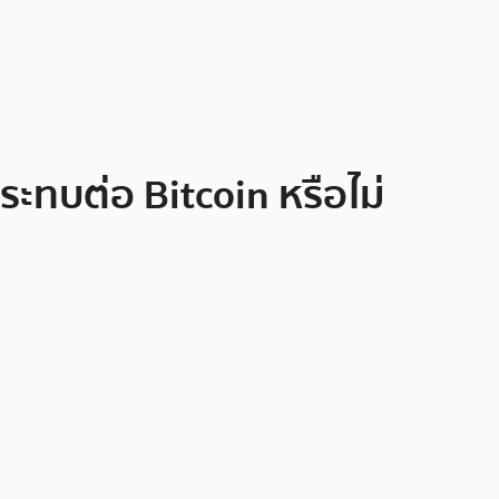
ะทบต่อ Bitcoin หรือไม่