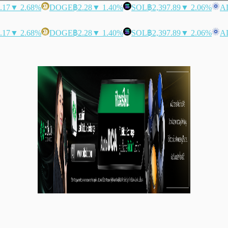
.17
▼ 2.68%
DOGE
฿2.28
▼ 1.40%
SOL
฿2,397.89
▼ 2.06%
A
.17
▼ 2.68%
DOGE
฿2.28
▼ 1.40%
SOL
฿2,397.89
▼ 2.06%
A