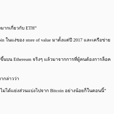
างมากเกี่ยวกับ ETH”
coin ในแง่ของ store of value มาตั้งแต่ปี 2017 และเครือข่าย
ดขึ้นบน Ethereum จริงๆ แล้วมาจากการที่ผู้คนต้องการล็อค
ขากล่าวว่า
ม่ได้แย่งส่วนแบ่งไปจาก Bitcoin อย่างน้อยก็ในตอนนี้”