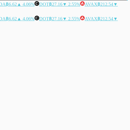
DA
฿6.62
▲ 4.06%
DOT
฿27.16
▼ 2.55%
AVAX
฿212.54
▼
DA
฿6.62
▲ 4.06%
DOT
฿27.16
▼ 2.55%
AVAX
฿212.54
▼