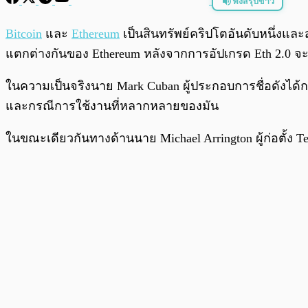
ฟังสรุปข่าว
พร้อมเล่น
Bitcoin
และ
Ethereum
เป็นสินทรัพย์คริปโตอันดับหนึ่งแ
แตกต่างกันของ Ethereum หลังจากการอัปเกรด Eth 2.0 จะ
ในความเป็นจริงนาย Mark Cuban ผู้ประกอบการชื่อดังได้กล่
และกรณีการใช้งานที่หลากหลายของมัน
ในขณะเดียวกันทางด้านนาย Michael Arrington ผู้ก่อตั้ง Te