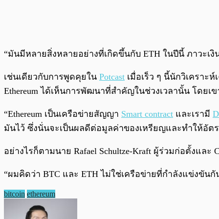
“มันมีหลายสิ่งหลายอย่างที่เกิดขึ้นกับ ETH ในปีนี้ ภาวะเง
เช่นเดียวกับการพูดคุยใน
Potcast
เมื่อเร็ว ๆ นี้นักวิเคราะ
Ethereum ได้เห็นการพัฒนาที่สำคัญในช่วงเวลานั้น โดยเขา
“Ethereum เป็นเครือข่ายสัญญา
Smart contract
และเรามี
D
มันไว้ ซึ่งนั่นจะเป็นผลดีต่อมูลค่าของเหรียญและทำให้อั
อย่างไรก็ตามนาย Rafael Schultze-Kraft ผู้ร่วมก่อตั้งแล
“ผมคิดว่า BTC และ ETH ไม่ใช่เครือข่ายที่กำลังแข่งขันก
bitcoin
ethereum