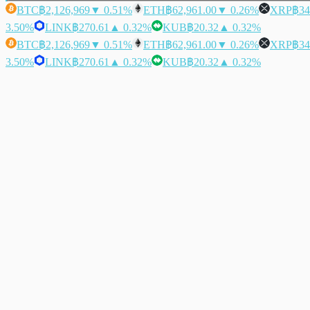
BTC
฿2,126,969
▼ 0.51%
ETH
฿62,961.00
▼ 0.26%
XRP
฿34
3.50%
LINK
฿270.61
▲ 0.32%
KUB
฿20.32
▲ 0.32%
BTC
฿2,126,969
▼ 0.51%
ETH
฿62,961.00
▼ 0.26%
XRP
฿34
3.50%
LINK
฿270.61
▲ 0.32%
KUB
฿20.32
▲ 0.32%