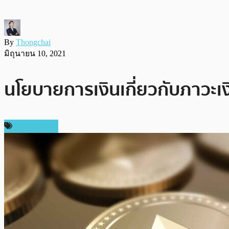
By
Thongchai
มิถุนายน 10, 2021
นโยบายการเงินเกี่ยวกับภาวะเ
ข่าว Bitcoin