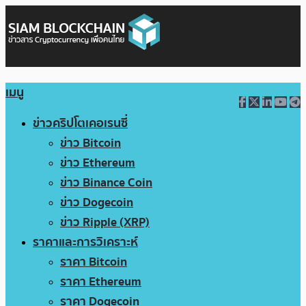
เมนู
ข่าวคริปโตเคอเรนซี่
ข่าว Bitcoin
ข่าว Ethereum
ข่าว Binance Coin
ข่าว Dogecoin
ข่าว Ripple (XRP)
ราคาและการวิเคราะห์
ราคา Bitcoin
ราคา Ethereum
ราคา Dogecoin