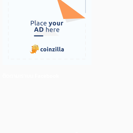
ติดตามเราบน Facebook