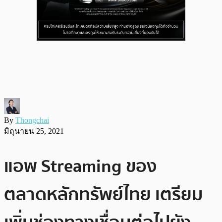
By
Thongchai
มิถุนายน 25, 2021
แอพ Streaming ของ
ตลาดหลักทรัพย์ไทย เตรียม