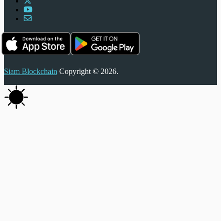
Siam Blockchain
Copyright © 2026.