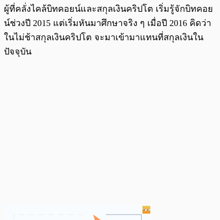
ผู้ที่คลั่งไคล้บิทคอยน์และสกุลเงินคริปโต เริ่มรู้จักบิทคอย
น์ช่วงปี 2015 แต่เริ่มหันมาศึกษาจริง ๆ เมื่อปี 2016 คิดว่า
ในไม่ช้าสกุลเงินคริปโต จะมาเข้ามาแทนที่สกุลเงินใน
ปัจจุบัน