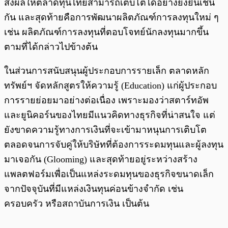
ส่งผลให้ตลาดทุนไทยสามารถเติบโตได้อย่างยั่งยืนเช่น
กัน และสุดท้ายคือการพัฒนาผลิตภัณฑ์การลงทุนใหม่ ๆ
เช่น ผลิตภัณฑ์การลงทุนที่ตอบโจทย์นักลงทุนมากขึ้น
ตามที่ได้กล่าวไปข้างต้น
ในส่วนการสนับสนุนผู้ประกอบการรายเล็ก ตลาดหลัก
ทรัพย์ฯ จัดหลักสูตรให้ความรู้ (Education) แก่ผู้ประกอบ
การรายย่อยมาอย่างต่อเนื่อง เพราะมองว่าสตาร์ทอัพ
และยูนิคอร์นของไทยมีแนวคิดทางธุรกิจที่น่าสนใจ แต่
ยังขาดความรู้ทางการเงินที่จะเข้ามาหนุนการเติบโต
ตลอดจนการจับคู่ให้บริษัทที่ต้องการระดมทุนและผู้ลงทุน
มาเจอกัน (Glooming) และสุดท้ายอยู่ระหว่างสร้าง
แพลตฟอร์มเพื่อเป็นแหล่งระดมทุนของธุรกิจขนาดเล็ก
จากปัจจุบันที่มีแหล่งเงินทุนค่อนข้างจำกัด เช่น
ครอบครัว หรือสถาบันการเงิน เป็นต้น