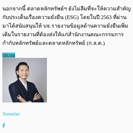
นอกจากนี้ ตลาดหลักทรัพย์ฯ ยังไม่ลืมที่จะให้ความสำคัญ
กับประเด็นเรื่องความยั่งยืน (ESG) โดยในปี 2563 ที่ผ่าน
มาได้สนับสนุนให้ บจ.รายงานข้อมูลด้านความยั่งยืนเพิ่ม
เติมในรายงานที่ต้องส่งให้แก่สำนักงานคณะกรรมการ
กำกับหลักทรัพย์และตลาดหลักทรัพย์ (ก.ล.ต.)
bitcoin
Thongchai