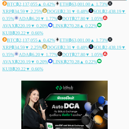
BTC
฿2,137,055
▲ 0.42%
ETH
฿63,001.00
▲ 1.73%
XRP
฿34.59
▼ 2.25%
DOGE
฿2.31
▼ 0.48%
SOL
฿2,438.19
▼
0.35%
ADA
฿6.20
▼ 1.77%
DOT
฿27.80
▼ 1.05%
AVAX
฿220.19
▼ 0.20%
LINK
฿270.28
▲ 0.22%
KUB
฿20.22
▼ 0.66%
BTC
฿2,137,055
▲ 0.42%
ETH
฿63,001.00
▲ 1.73%
XRP
฿34.59
▼ 2.25%
DOGE
฿2.31
▼ 0.48%
SOL
฿2,438.19
▼
0.35%
ADA
฿6.20
▼ 1.77%
DOT
฿27.80
▼ 1.05%
AVAX
฿220.19
▼ 0.20%
LINK
฿270.28
▲ 0.22%
KUB
฿20.22
▼ 0.66%