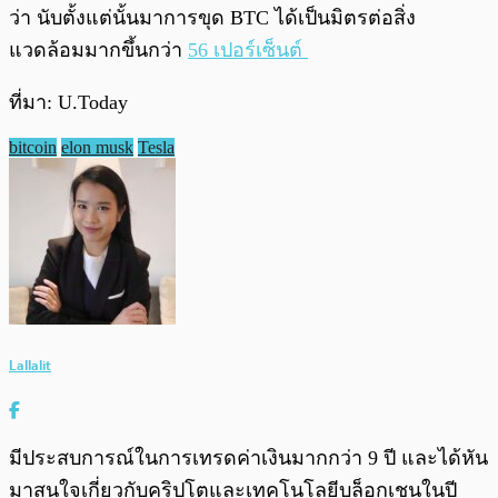
ว่า นับตั้งแต่นั้นมาการขุด BTC ได้เป็นมิตรต่อสิ่ง
แวดล้อมมากขึ้นกว่า
56 เปอร์เซ็นต์
ที่มา: U.Today
bitcoin
elon musk
Tesla
Lallalit
มีประสบการณ์ในการเทรดค่าเงินมากกว่า 9 ปี และได้หัน
มาสนใจเกี่ยวกับคริปโตและเทคโนโลยีบล็อกเชนในปี