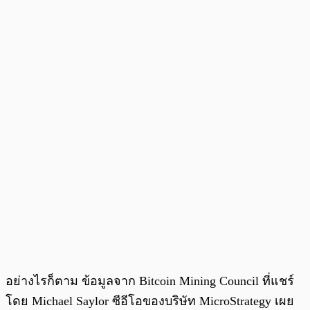
อย่างไรก็ตาม ข้อมูลจาก Bitcoin Mining Council ที่แชร์
โดย Michael Saylor ซีอีโอของบริษัท MicroStrategy เผย