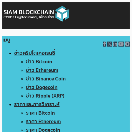
เมนู
ข่าวคริปโตเคอเรนซี่
ข่าว Bitcoin
ข่าว Ethereum
ข่าว Binance Coin
ข่าว Dogecoin
ข่าว Ripple (XRP)
ราคาและการวิเคราะห์
ราคา Bitcoin
ราคา Ethereum
ราคา Dogecoin