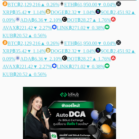
BTC
฿2,129,216
▲ 0.26%
ETH
฿61,950.00
▼ 0.04%
XRP
฿35.42
▼ 1.14%
DOGE
฿2.32
▼ 1.04%
SOL
฿2,451.92
▲
0.09%
ADA
฿6.36
▼ 2.10%
DOT
฿28.27
▲ 1.76%
AVAX
฿221.42
▼ 2.27%
LINK
฿271.02
▼ 0.38%
KUB
฿20.52
▲ 0.56%
BTC
฿2,129,216
▲ 0.26%
ETH
฿61,950.00
▼ 0.04%
XRP
฿35.42
▼ 1.14%
DOGE
฿2.32
▼ 1.04%
SOL
฿2,451.92
▲
0.09%
ADA
฿6.36
▼ 2.10%
DOT
฿28.27
▲ 1.76%
AVAX
฿221.42
▼ 2.27%
LINK
฿271.02
▼ 0.38%
KUB
฿20.52
▲ 0.56%