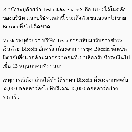
เขายังระบุด้วยว่า Tesla และ SpaceX ถือ BTC ไว้ในคลัง
ของบริษัท และบริษัทเหล่านี้ รวมถึงตัวเขสเองจะไม่ขาย
Bitcoin ทิ้งไปเด็ดขาด
Musk ระบุด้วยว่า บริษัท Tesla อาจกลับมารับการชำระ
เงินด้วย Bitcoin อีกครั้ง เนื่องจากการขุด Bitcoin นั้นเป็น
มิตรกับสิ่งแวดล้อมมากกว่าตอนที่เขาเลือกรับชำระเงินไป
เมื่อ 13 พฤษภาคมที่ผ่านมา
เหตุการณ์ดังกล่าวได้ทำให้ราคา Bitcoin ดิ่งลงจากระดับ
55,000 ดอลลาร์ลงไปที่บริเวณ 45,000 ดอลลาร์อย่าง
รวดเร็ว