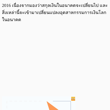
2016 เนื่องจากมองว่าสกุลเงินในอนาคตจะเปลี่ยนไป และ
สิ่งเหล่านี้จะเข้ามาเปลี่ยนแปลงอุตสาหกรรมการเงินโลก
ในอนาคต