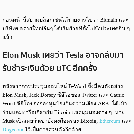
ก่อนหน้านี้สยามบล็อกเชนได้รายงานไปว่า Bitmain และ
บริษัทขุดรายใหญ่อื่นๆ ได้เริ่มย้ายที่ตั้งไปยังประเทศอื่น ๆ
แล้ว
Elon Musk เผยว่า Tesla อาจกลับมา
รับชำระเงินด้วย BTC อีกครั้ง
หลังจากการประชุมออนไลน์ B-Word ซึ่งมีคนดังอย่าง
Elon Musk, Jack Dorsey ซีอีโอของ Twitter และ Cathie
Wood ซีอีโอของกองทุนป้องกันความเสี่ยง ARK ได้เข้า
ร่วมและหารือเกี่ยวกับ Bitcoin และมุมมองต่าง ๆ นาย
Musk เปิดเผยว่าเขายังคงถือครอง Bitcoin,
Ethereum
และ
Dogecoin
ไว้เป็นการส่วนตัวอีกด้วย