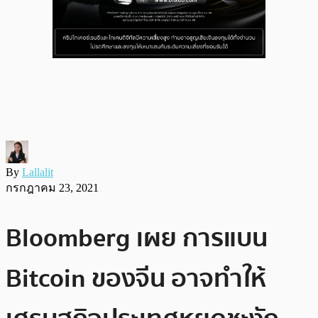
By
Lallalit
กรกฎาคม 23, 2021
Bloomberg เผย การแบน
Bitcoin ของจีน อาจทำให้