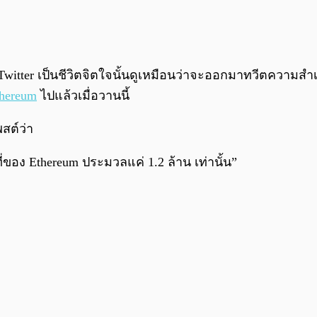
 Twitter เป็นชีวิตจิตใจนั้นดูเหมือนว่าจะออกมาทวีตความสำ
hereum
ไปแล้วเมื่อวานนี้
สต์ว่า
ของ Ethereum ประมวลแค่ 1.2 ล้าน เท่านั้น”