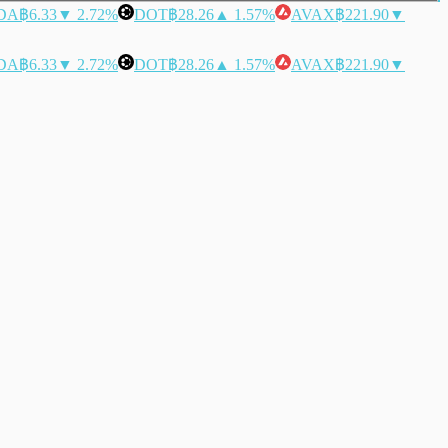
DA
฿6.33
▼ 2.72%
DOT
฿28.26
▲ 1.57%
AVAX
฿221.90
▼
DA
฿6.33
▼ 2.72%
DOT
฿28.26
▲ 1.57%
AVAX
฿221.90
▼