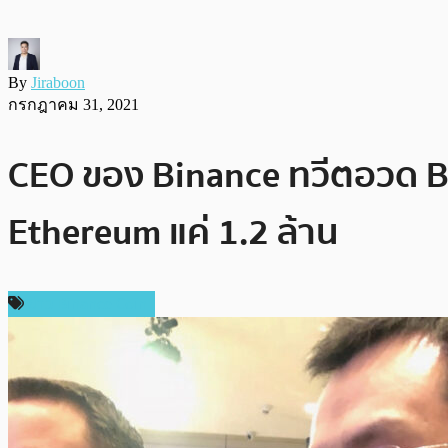
By
Jiraboon
กรกฎาคม 31, 2021
CEO ของ Binance ทวีตอวด BS
Ethereum แค่ 1.2 ล้าน
ข่าว Binance Coin