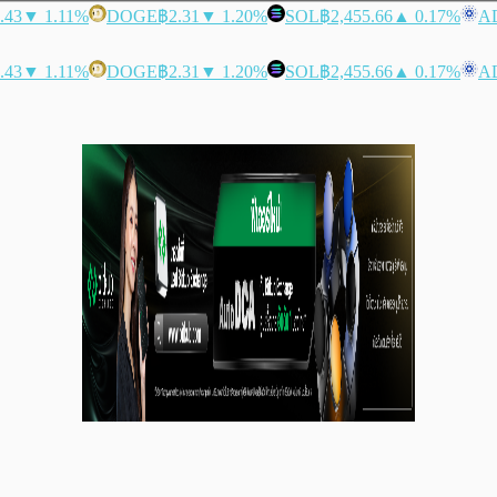
.43
▼ 1.11%
DOGE
฿2.31
▼ 1.20%
SOL
฿2,455.66
▲ 0.17%
A
.43
▼ 1.11%
DOGE
฿2.31
▼ 1.20%
SOL
฿2,455.66
▲ 0.17%
A