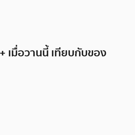
มื่อวานนี้ เทียบกับของ