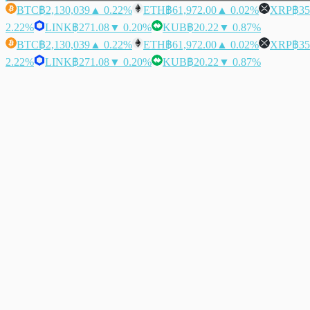
BTC
฿2,130,039
▲ 0.22%
ETH
฿61,972.00
▲ 0.02%
XRP
฿35
2.22%
LINK
฿271.08
▼ 0.20%
KUB
฿20.22
▼ 0.87%
BTC
฿2,130,039
▲ 0.22%
ETH
฿61,972.00
▲ 0.02%
XRP
฿35
2.22%
LINK
฿271.08
▼ 0.20%
KUB
฿20.22
▼ 0.87%