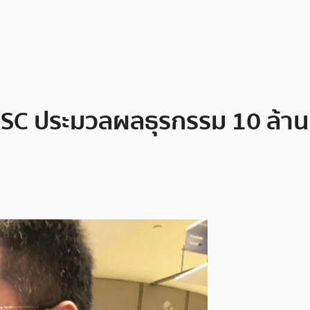
C ประมวลผลธุรกรรม 10 ล้าน+ เ