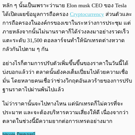
หลัก ๆ นั้นเป็นเพราะว่านาย Elon musk CEO ของ Tesla
ได้เปิดเผยข้อมูลการถือครอง
Cryptocurrency
ส่วนตัวและ
การถือครองในองค์กรของเขาในระหว่างการประชุม แต่
ภายหลังจากนั้นไม่นานราคาก็ได้ร่วงลงมาอย่างรวดเร็ว
แตะระดับ 31,500 ดอลลาร์จนทำให้นักเทรดต่างหวาด
กลัวกันไปตาม ๆ กัน
อย่างไรก็ตามการปรับตัวเพิ่มขึ้นขึ้นของราคาในวันนี้ได้
บ่งบอกแล้วว่า ตลาดนั้นยังคงเต็มเปี่ยมไปด้วยความเชื่อ
มั่น โดยหลายคนเชื่อว่าช่วงวิกฤตอันเลวร้ายของการปรับ
ฐานราคาไปผ่านพ้นไปแล้ว
ไม่ว่าราคานั้นจะไปทางไหน แต่นักเทรดก็ไม่ควรที่จะ
ประมาท และจะต้องบริหารความเสี่ยงให้ดี เนื่องจากว่า
ตลาดในช่วงนี้มีความยากต่อการเทรดอย่างมาก
bitcoin
บิทคอยน์