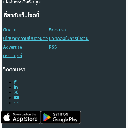
แปลส่งตรงถึงฟีดคุณ
เกี่ยวกับเว็บไซต์นี้
ทีมงาน
ติดต่อเรา
นโยบายความเป็นส่วนตัว
ข้อตกลงในการใช้งาน
Advertise
RSS
ตั้งค่าคุกกี้
ติดตามเรา