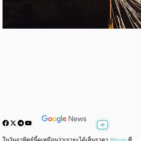
พร้อมเล่น
0:00
/
0:00
ในวันอาทิตย์นี้ดูเหมือนว่าเราจะได้เห็นราคา
Bitcoin
ที่