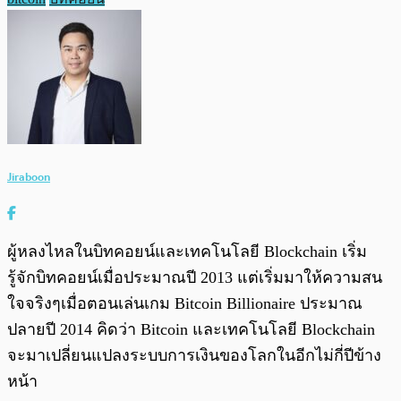
Jiraboon
ผู้หลงไหลในบิทคอยน์และเทคโนโลยี Blockchain เริ่ม
รู้จักบิทคอยน์เมื่อประมาณปี 2013 แต่เริ่มมาให้ความสน
ใจจริงๆเมื่อตอนเล่นเกม Bitcoin Billionaire ประมาณ
ปลายปี 2014 คิดว่า Bitcoin และเทคโนโลยี Blockchain
จะมาเปลี่ยนแปลงระบบการเงินของโลกในอีกไม่กี่ปีข้าง
หน้า