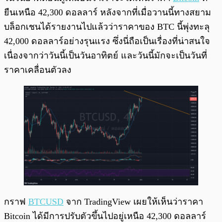
ยืนเหนือ 42,300 ดอลลาร์ หลังจากที่เมื่อวานนี้ทางสยาม
บล็อกเชนได้รายงานไปแล้วว่าราคาของ BTC นี้พุ่งทะลุ
42,000 ดอลลาร์อย่างรุนแรง ซึ่งนี่ถือเป็นเรื่องที่น่าสนใจ
เนื่องจากว่าวันนี้เป็นวันอาทิตย์ และวันนี้มักจะเป็นวันที่
ราคาเคลื่อนตัวลง
กราฟ
BTCUSD
จาก TradingView เผยให้เห็นว่าราคา
Bitcoin ได้มีการปรับตัวขึ้นไปอยู่เหนือ 42,300 ดอลลาร์