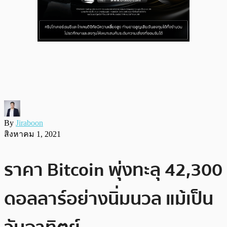
By
Jiraboon
สิงหาคม 1, 2021
ราคา Bitcoin พุ่งทะลุ 42,300
ดอลลาร์อย่างนิ่มนวล แม้เป็น