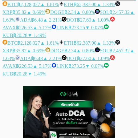
BTC
฿2,128,027
▲ 1.61%
ETH
฿62,387.00
▲ 1.33%
XRP
฿35.82
▲ 0.69%
DOGE
฿2.34
▲ 0.80%
SOL
฿2,457.32
▲
1.63%
ADA
฿6.48
▲ 2.21%
DOT
฿27.60
▲ 1.09%
AVAX
฿226.53
▲ 5.17%
LINK
฿273.25
▼ 0.07%
KUB
฿20.28
▼ 1.49%
BTC
฿2,128,027
▲ 1.61%
ETH
฿62,387.00
▲ 1.33%
XRP
฿35.82
▲ 0.69%
DOGE
฿2.34
▲ 0.80%
SOL
฿2,457.32
▲
1.63%
ADA
฿6.48
▲ 2.21%
DOT
฿27.60
▲ 1.09%
AVAX
฿226.53
▲ 5.17%
LINK
฿273.25
▼ 0.07%
KUB
฿20.28
▼ 1.49%