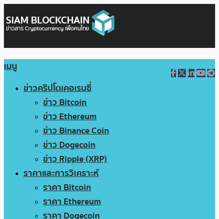
เมนู
ข่าวคริปโตเคอเรนซี่
ข่าว Bitcoin
ข่าว Ethereum
ข่าว Binance Coin
ข่าว Dogecoin
ข่าว Ripple (XRP)
ราคาและการวิเคราะห์
ราคา Bitcoin
ราคา Ethereum
ราคา Dogecoin