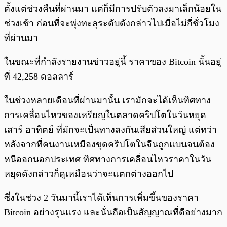
ตั้งแต่ช่วงคืนที่ผ่านมา แต่ก็มีการปรับตัวลงมาเล็กน้อยใน
ช่วงเช้า ก่อนที่จะพุ่งทะลุระดับดังกล่าวไปเมื่อไม่กี่ชั่วโมง
ที่ผ่านมา
ในขณะที่กำลังรายงานข่าวอยู่นี้ ราคาของ Bitcoin นั้นอยู่
ที่ 42,258 ดอลลาร์
ในช่วงหลายเดือนที่ผ่านมานั้น เรามักจะได้เห็นทิศทาง
การเคลื่อนไหวของเหรียญในตลาดคริปโตในวันหยุด
เสาร์ อาทิตย์ ที่มักจะเป็นทางลงกันเสียส่วนใหญ่ แต่ทว่า
หลังจากที่คนงานเหมืองขุดคริปโตในจีนถูกแบนจนต้อง
หนีออกนอกประเทศ ทิศทางการเคลื่อนไหวราคาในวัน
หยุดดังกล่าวก็ดูเหมือนว่าจะแตกต่างออกไป
ซึ่งในช่วง 2 วันมานี้เราได้เห็นการเพิ่มขึ้นของราคา
Bitcoin อย่างรุนแรง และนั่นถือเป็นสัญญาณที่ดีอย่างมาก