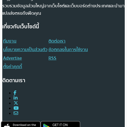
รวบรวมข้อมูลส่วนใหญ่จากเว็บไซต์และเว็บบอร์ดต่างประเทศและนำมา
แปลส่งตรงถึงฟีดคุณ
เกี่ยวกับเว็บไซต์นี้
ทีมงาน
ติดต่อเรา
นโยบายความเป็นส่วนตัว
ข้อตกลงในการใช้งาน
Advertise
RSS
ตั้งค่าคุกกี้
ติดตามเรา