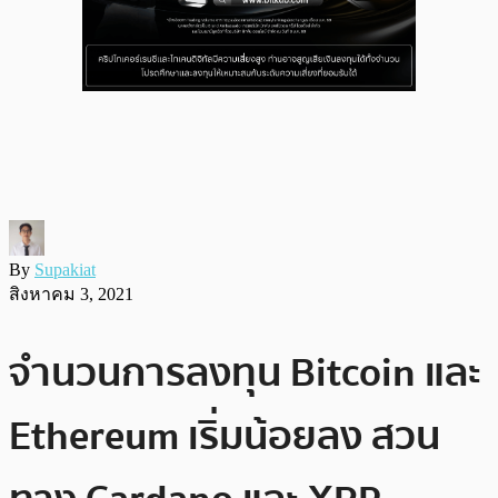
By
Supakiat
สิงหาคม 3, 2021
จำนวนการลงทุน Bitcoin และ
Ethereum เริ่มน้อยลง สวน