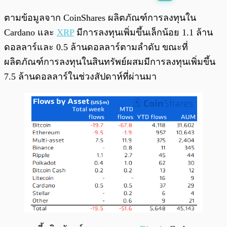
พร้อมเล่น
0:00
/
0:00
ตามข้อมูลจาก CoinShares ผลิตภัณฑ์การลงทุนใน
Cardano และ
XRP
มีการลงทุนเพิ่มขึ้นเล็กน้อย 1.1 ล้าน
ดอลลาร์และ 0.5 ล้านดอลลาร์ตามลำดับ ขณะที่
ผลิตภัณฑ์การลงทุนในสินทรัพย์ผสมมีการลงทุนเพิ่มขึ้น
7.5 ล้านดอลลาร์ในช่วงสัปดาห์ที่ผ่านมา