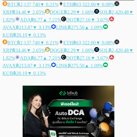
BTC
฿2,137,740
▼ 0.21%
ETH
฿63,322.00
▼ 0.08%
XRP
฿34.46
▼ 2.65%
DOGE
฿2.29
▼ 1.66%
SOL
฿2,420.48
▼
1.82%
ADA
฿6.77
▲ 7.21%
DOT
฿27.16
▼ 3.67%
AVAX
฿213.87
▼ 3.13%
LINK
฿275.50
▲ 1.09%
KUB
฿20.19
▼ 0.13%
BTC
฿2,137,740
▼ 0.21%
ETH
฿63,322.00
▼ 0.08%
XRP
฿34.46
▼ 2.65%
DOGE
฿2.29
▼ 1.66%
SOL
฿2,420.48
▼
1.82%
ADA
฿6.77
▲ 7.21%
DOT
฿27.16
▼ 3.67%
AVAX
฿213.87
▼ 3.13%
LINK
฿275.50
▲ 1.09%
KUB
฿20.19
▼ 0.13%