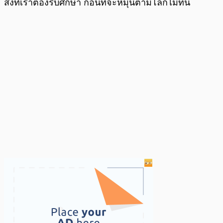
สิ่งที่เราต้องรีบศึกษา ก่อนที่จะหมุนตามโลกไม่ทัน