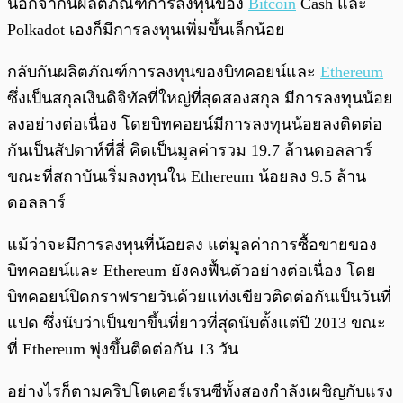
นอกจากนี้ผลิตภัณฑ์การลงทุนของ
Bitcoin
Cash และ
Polkadot เองก็มีการลงทุนเพิ่มขึ้นเล็กน้อย
กลับกันผลิตภัณฑ์การลงทุนของบิทคอยน์และ
Ethereum
ซึ่งเป็นสกุลเงินดิจิทัลที่ใหญ่ที่สุดสองสกุล มีการลงทุนน้อย
ลงอย่างต่อเนื่อง โดยบิทคอยน์มีการลงทุนน้อยลงติดต่อ
กันเป็นสัปดาห์ที่สี่ คิดเป็นมูลค่ารวม 19.7 ล้านดอลลาร์
ขณะที่สถาบันเริ่มลงทุนใน Ethereum น้อยลง 9.5 ล้าน
ดอลลาร์
แม้ว่าจะมีการลงทุนที่น้อยลง แต่มูลค่าการซื้อขายของ
บิทคอยน์และ Ethereum ยังคงฟื้นตัวอย่างต่อเนื่อง โดย
บิทคอยน์ปิดกราฟรายวันด้วยแท่งเขียวติดต่อกันเป็นวันที่
แปด ซึ่งนับว่าเป็นขาขึ้นที่ยาวที่สุดนับตั้งแต่ปี 2013 ขณะ
ที่ Ethereum พุ่งขึ้นติดต่อกัน 13 วัน
อย่างไรก็ตามคริปโตเคอร์เรนซีทั้งสองกำลังเผชิญกับแรง