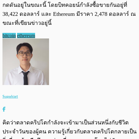
กดดันอยู่ในขณะนี้ โดยบิทคอยน์กำลังซื้อขายกันอยู่ที่
38,422 ดอลลาร์ และ Ethereum มีราคา 2,478 ดอลลาร์ ณ
ขณะที่เขียนข่าวอยู่นี้
bitcoin
ethereum
Supakiat
คิดว่าตลาดคริปโตกำลังจะเข้ามาเป็นส่วนหนึ่งกับชีวิต
ประจำวันของผู้คน ความรู้เกี่ยวกับตลาดคริปโตกลายเป็น