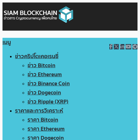
เมนู
ข่าวคริปโตเคอเรนซี่
ข่าว Bitcoin
ข่าว Ethereum
ข่าว Binance Coin
ข่าว Dogecoin
ข่าว Ripple (XRP)
ราคาและการวิเคราะห์
ราคา Bitcoin
ราคา Ethereum
ราคา Dogecoin