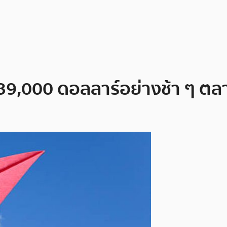
นือ 39,000 ดอลลาร์อย่างช้า ๆ 