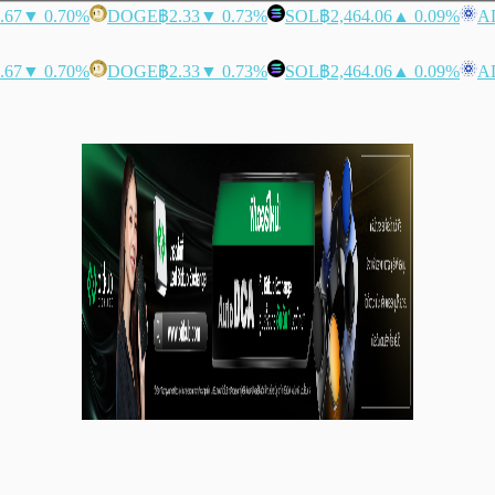
.67
▼ 0.70%
DOGE
฿2.33
▼ 0.73%
SOL
฿2,464.06
▲ 0.09%
A
.67
▼ 0.70%
DOGE
฿2.33
▼ 0.73%
SOL
฿2,464.06
▲ 0.09%
A