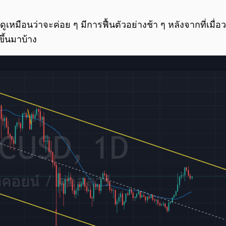
นดูเหมือนว่าจะค่อย ๆ มีการฟื้นตัวอย่างช้า ๆ หลังจากที่เมื
ขึ้นมาบ้าง