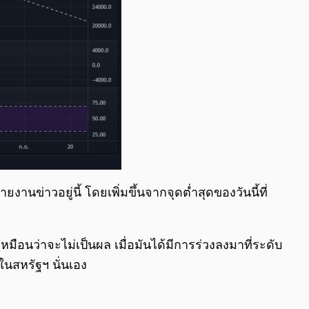
งานข่าวอยู่นี้ โดยเพิ่มขึ้นจากจุดต่ำสุดของวันนี้ที่
หมือนว่าจะไม่เป็นผล เมื่อมันได้มีการร่วงลงมาที่ระดับ
นสหรัฐฯ นั่นเอง