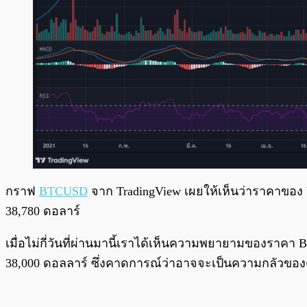
กราฟ
BTCUSD
จาก TradingView เผยให้เห็นว่าราคาของ bitc
38,780 ดอลาร์
เมื่อไม่กี่วันที่ผ่านมานี้เราได้เห็นความพยายามของราคา B
38,000 ดอลลาร์ ซึ่งคาดการณ์ว่าอาจจะเป็นความกลัวขอ