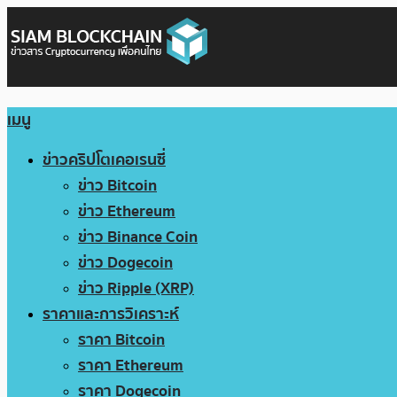
เมนู
ข่าวคริปโตเคอเรนซี่
ข่าว Bitcoin
ข่าว Ethereum
ข่าว Binance Coin
ข่าว Dogecoin
ข่าว Ripple (XRP)
ราคาและการวิเคราะห์
ราคา Bitcoin
ราคา Ethereum
ราคา Dogecoin