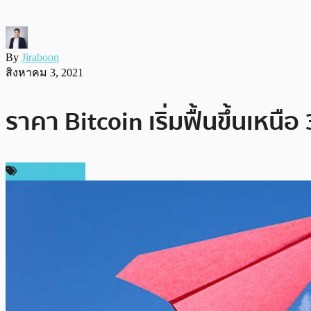
By
Jiraboon
สิงหาคม 3, 2021
ราคา Bitcoin เริ่มฟื้นขึ้นเห
ราคา Bitcoin