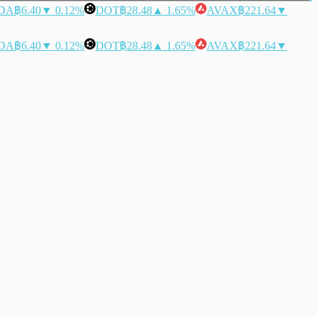
DA
฿6.40
▼ 0.12%
DOT
฿28.48
▲ 1.65%
AVAX
฿221.64
▼
DA
฿6.40
▼ 0.12%
DOT
฿28.48
▲ 1.65%
AVAX
฿221.64
▼