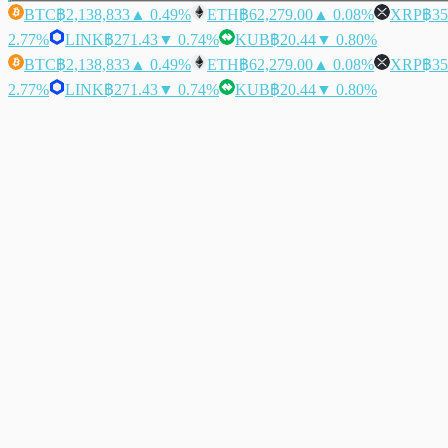
BTC
฿2,138,833
▲ 0.49%
ETH
฿62,279.00
▲ 0.08%
XRP
฿35
2.77%
LINK
฿271.43
▼ 0.74%
KUB
฿20.44
▼ 0.80%
BTC
฿2,138,833
▲ 0.49%
ETH
฿62,279.00
▲ 0.08%
XRP
฿35
2.77%
LINK
฿271.43
▼ 0.74%
KUB
฿20.44
▼ 0.80%