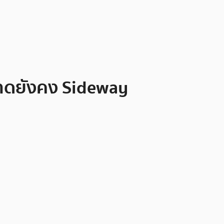
ตลาดยังคง Sideway