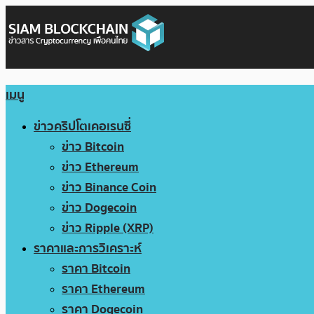
เมนู
ข่าวคริปโตเคอเรนซี่
ข่าว Bitcoin
ข่าว Ethereum
ข่าว Binance Coin
ข่าว Dogecoin
ข่าว Ripple (XRP)
ราคาและการวิเคราะห์
ราคา Bitcoin
ราคา Ethereum
ราคา Dogecoin