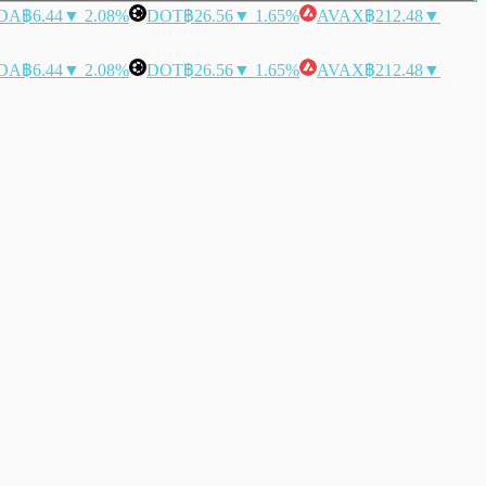
DA
฿6.44
▼ 2.08%
DOT
฿26.56
▼ 1.65%
AVAX
฿212.48
▼
DA
฿6.44
▼ 2.08%
DOT
฿26.56
▼ 1.65%
AVAX
฿212.48
▼