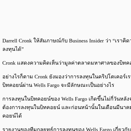
Darrell Cronk ให้สัมภาษณ์กับ Business Insider ว่า “เราค
ลงทุนได้”
Cronk แสดงความคิดเห็นว่ามูลค่าตลาดมหาศาลของบิทคอ
อย่างไรก็ตาม Cronk ยังมองว่าการลงทุนในคริปโตเคอร์เรน
บิทคอยน์ผ่าน Wells Fargo จะมีลักษณะเป็นอย่างไร
การลงทุนในบิทคอยน์ของ Wells Fargo เกิดขึ้นไม่กี่วัน
ต้องการลงทุนในบิทคอยน์ และก่อนหน้านั้นในเดือนมีนาคม
คอยน์ได้
รายงานของทีมกลยุทธ์การลงทุนของ Wells Fargo เกี่ยวก