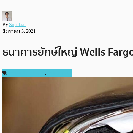
By
Supakiat
สิงหาคม 3, 2021
ธนาคารยักษ์ใหญ่ Wells Fargo 
ข่าวคริปโตเคอเรนซี่
,
ต่างประเทศ