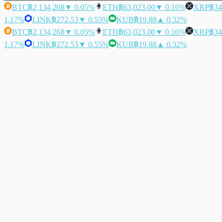
BTC
฿2,134,268
▼ 0.05%
ETH
฿63,023.00
▼ 0.16%
XRP
฿34
1.17%
LINK
฿272.53
▼ 0.55%
KUB
฿19.88
▲ 0.32%
BTC
฿2,134,268
▼ 0.05%
ETH
฿63,023.00
▼ 0.16%
XRP
฿34
1.17%
LINK
฿272.53
▼ 0.55%
KUB
฿19.88
▲ 0.32%