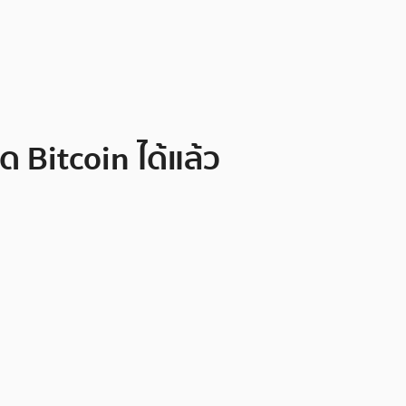
 Bitcoin ได้แล้ว