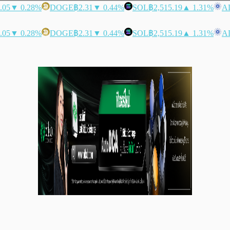
.05
▼ 0.28%
DOGE
฿2.31
▼ 0.44%
SOL
฿2,515.19
▲ 1.31%
A
.05
▼ 0.28%
DOGE
฿2.31
▼ 0.44%
SOL
฿2,515.19
▲ 1.31%
A