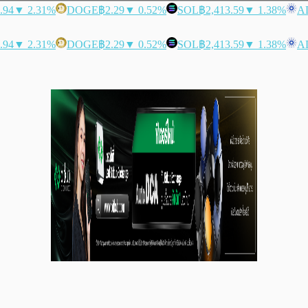
.94
▼ 2.31%
DOGE
฿2.29
▼ 0.52%
SOL
฿2,413.59
▼ 1.38%
A
.94
▼ 2.31%
DOGE
฿2.29
▼ 0.52%
SOL
฿2,413.59
▼ 1.38%
A