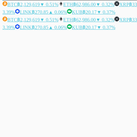
BTC
฿2,129,619
▼ 0.51%
ETH
฿62,986.00
▼ 0.32%
XRP
฿33
3.39%
LINK
฿270.85
▲ 0.06%
KUB
฿20.17
▼ 0.37%
BTC
฿2,129,619
▼ 0.51%
ETH
฿62,986.00
▼ 0.32%
XRP
฿33
3.39%
LINK
฿270.85
▲ 0.06%
KUB
฿20.17
▼ 0.37%