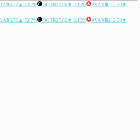
DA
฿6.72
▲ 7.87%
DOT
฿27.06
▼ 2.15%
AVAX
฿212.50
▼
DA
฿6.72
▲ 7.87%
DOT
฿27.06
▼ 2.15%
AVAX
฿212.50
▼