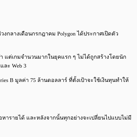
ช่วงกลางเดือนกรกฎาคม Polygon ได้ประกาศเปิดตัว
ีฬา แต่เกมจำนวนมากในยุคแรก ๆ ไม่ได้ถูกสร้างโดยนัก
2 และ Web 3
B มูลค่า 75 ล้านดอลลาร์ ที่ตั้งเป้าจะใช้เงินทุนทำให้
พื่อหารายได้ และหลังจากนั้นทุกอย่างจะเปลี่ยนไปแบบไม่มี