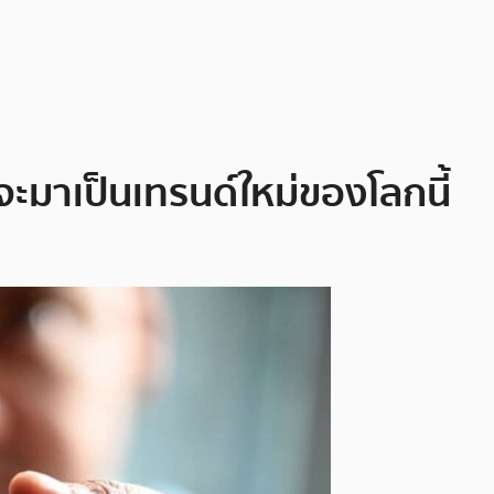
ะมาเป็นเทรนด์ใหม่ของโลกนี้