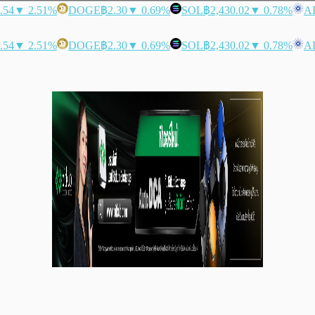
.54
▼ 2.51%
DOGE
฿2.30
▼ 0.69%
SOL
฿2,430.02
▼ 0.78%
A
.54
▼ 2.51%
DOGE
฿2.30
▼ 0.69%
SOL
฿2,430.02
▼ 0.78%
A