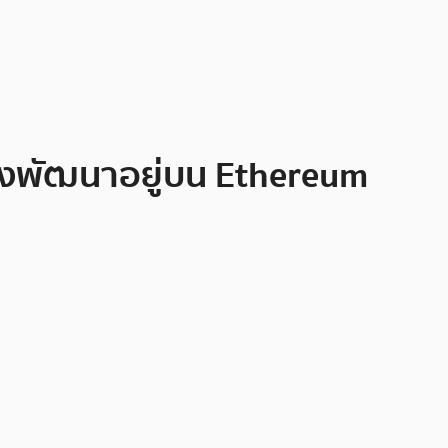
ลังพัฒนาอยู่บน Ethereum