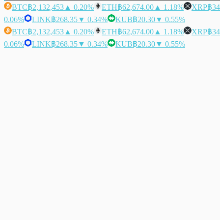
BTC
฿2,132,453
▲ 0.20%
ETH
฿62,674.00
▲ 1.18%
XRP
฿34
0.06%
LINK
฿268.35
▼ 0.34%
KUB
฿20.30
▼ 0.55%
BTC
฿2,132,453
▲ 0.20%
ETH
฿62,674.00
▲ 1.18%
XRP
฿34
0.06%
LINK
฿268.35
▼ 0.34%
KUB
฿20.30
▼ 0.55%