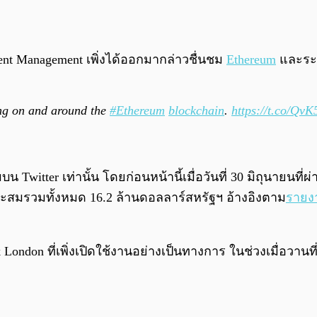
nt Management เพิ่งได้ออกมากล่าวชื่นชม
Ethereum
และระ
ng on and around the
#Ethereum
blockchain
.
https://t.co/Qv
Twitter เท่านั้น โดยก่อนหน้านี้เมื่อวันที่ 30 มิถุนายนที่
ค่าสะสมรวมทั้งหมด 16.2 ล้านดอลลาร์สหรัฐฯ อ้างอิงตาม
รายง
dfork London ที่เพิ่งเปิดใช้งานอย่างเป็นทางการ ในช่วงเมื่