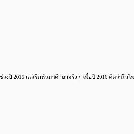
น์ช่วงปี 2015 แต่เริ่มหันมาศึกษาจริง ๆ เมื่อปี 2016 คิดว่าใ