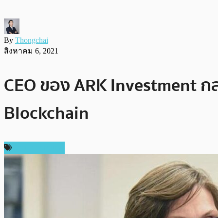
By
Thongchai
สิงหาคม 6, 2021
CEO ของ ARK Investment กล่
Blockchain
ข่าว Ethereum