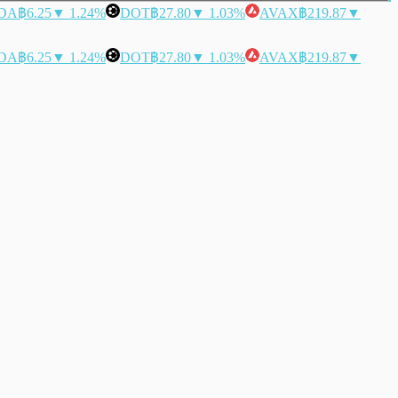
DA
฿6.25
▼ 1.24%
DOT
฿27.80
▼ 1.03%
AVAX
฿219.87
▼
DA
฿6.25
▼ 1.24%
DOT
฿27.80
▼ 1.03%
AVAX
฿219.87
▼