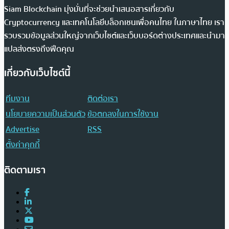
Siam Blockchain มุ่งมั่นที่จะช่วยนำเสนอสารเกี่ยวกับ
Cryptocurrency และเทคโนโลยีบล็อกเชนเพื่อคนไทย ในภาษาไทย เรา
รวบรวมข้อมูลส่วนใหญ่จากเว็บไซต์และเว็บบอร์ดต่างประเทศและนำมา
แปลส่งตรงถึงฟีดคุณ
เกี่ยวกับเว็บไซต์นี้
ทีมงาน
ติดต่อเรา
นโยบายความเป็นส่วนตัว
ข้อตกลงในการใช้งาน
Advertise
RSS
ตั้งค่าคุกกี้
ติดตามเรา