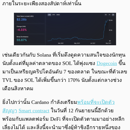
ภายในระยะเพียงสองสัปดาห์เท่านั้น
เช่นเดียวกันกับ Solana ที่เริ่มดึงดูดความสนใจของนักทุน
นับตั้งแต่ที่มูลค่าตลาดของ SOL ได้พุ่งแซง
Dogecoin
ขึ้น
มาเป็นเหรียญคริปโตอันดับ 7 ของตลาด ในขณะที่ตัวเลข
TVL ของ SOL ได้เพิ่มขึ้นกว่า 170% นับตั้งแต่กลางช่วง
เดือนสิงหาคม
ยิ่งไปกว่านั้น Cardano กำลังเตรียม
พร้อมที่จะเปิดตัว
สัญญา
Smart contract
ในวันที่ 12 กันยายนนี้อีกด้วย
พร้อมกับแพลตฟอร์ม DeFi ที่จะเปิดตัวตามมาอย่างหลีก
เลี่ยงไม่ได้ และสิ่งนี้จะนำมาซึ่งผู้ท้าชิงอีกรายหนึ่งของ