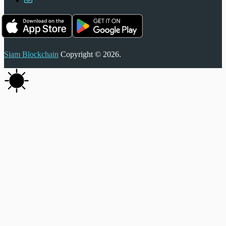
Siam Blockchain
Copyright © 2026.