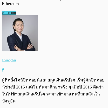
Ethereum
ethereum
Thongchai
ผู้ที่คลั่งไคล้บิทคอยน์และสกุลเงินคริปโต เริ่มรู้จักบิทคอย
น์ช่วงปี 2015 แต่เริ่มหันมาศึกษาจริง ๆ เมื่อปี 2016 คิดว่า
ในไม่ช้าสกุลเงินคริปโต จะมาเข้ามาแทนที่สกุลเงินใน
ปัจจุบัน