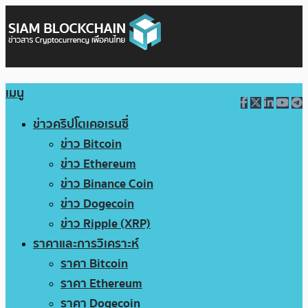
เมนู
ข่าวคริปโตเคอเรนซี่
ข่าว Bitcoin
ข่าว Ethereum
ข่าว Binance Coin
ข่าว Dogecoin
ข่าว Ripple (XRP)
ราคาและการวิเคราะห์
ราคา Bitcoin
ราคา Ethereum
ราคา Dogecoin