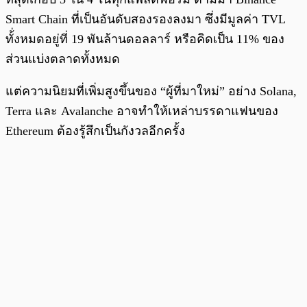
Smart Chain ที่เป็นอันดับสองรองลงมา ซึ่งมีมูลค่า TVL
ทั้่งหมดอยู่ที่ 19 พันล้านดอลลาร์ หรือคิดเป็น 11% ของ
ส่วนแบ่งตลาดทั้งหมด
แต่ความนิยมที่เพิ่มสูงขึ้นของ “ผู้ที่มาใหม่” อย่าง Solana,
Terra และ Avalanche อาจทำให้เหล่าบรรดาแฟนของ
Ethereum ต้องรู้สึกเป็นกังวลอีกครั้ง