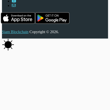
Siam Blockchain
Copyright © 2026.