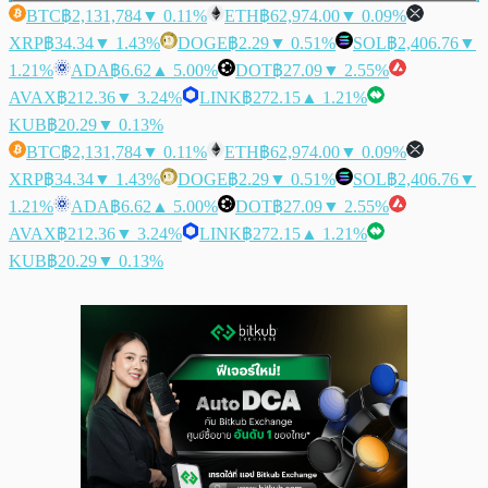
BTC
฿2,131,784
▼ 0.11%
ETH
฿62,974.00
▼ 0.09%
XRP
฿34.34
▼ 1.43%
DOGE
฿2.29
▼ 0.51%
SOL
฿2,406.76
▼
1.21%
ADA
฿6.62
▲ 5.00%
DOT
฿27.09
▼ 2.55%
AVAX
฿212.36
▼ 3.24%
LINK
฿272.15
▲ 1.21%
KUB
฿20.29
▼ 0.13%
BTC
฿2,131,784
▼ 0.11%
ETH
฿62,974.00
▼ 0.09%
XRP
฿34.34
▼ 1.43%
DOGE
฿2.29
▼ 0.51%
SOL
฿2,406.76
▼
1.21%
ADA
฿6.62
▲ 5.00%
DOT
฿27.09
▼ 2.55%
AVAX
฿212.36
▼ 3.24%
LINK
฿272.15
▲ 1.21%
KUB
฿20.29
▼ 0.13%