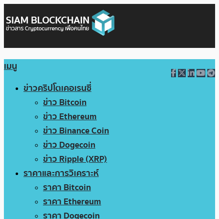
เมนู
ข่าวคริปโตเคอเรนซี่
ข่าว Bitcoin
ข่าว Ethereum
ข่าว Binance Coin
ข่าว Dogecoin
ข่าว Ripple (XRP)
ราคาและการวิเคราะห์
ราคา Bitcoin
ราคา Ethereum
ราคา Dogecoin