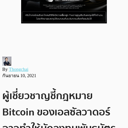
By
Thongchai
กันยายน 10, 2021
ผู้เชี่ยวชาญชี้กฎหมาย
Bitcoin ของเอลซัลวาดอร์