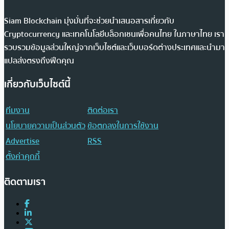
Siam Blockchain มุ่งมั่นที่จะช่วยนำเสนอสารเกี่ยวกับ
Cryptocurrency และเทคโนโลยีบล็อกเชนเพื่อคนไทย ในภาษาไทย เรา
รวบรวมข้อมูลส่วนใหญ่จากเว็บไซต์และเว็บบอร์ดต่างประเทศและนำมา
แปลส่งตรงถึงฟีดคุณ
เกี่ยวกับเว็บไซต์นี้
ทีมงาน
ติดต่อเรา
นโยบายความเป็นส่วนตัว
ข้อตกลงในการใช้งาน
Advertise
RSS
ตั้งค่าคุกกี้
ติดตามเรา