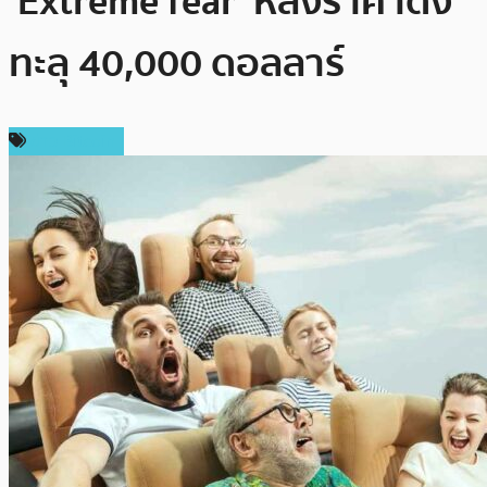
‘Extreme fear’ หลังราคาดิ่ง
ทะลุ 40,000 ดอลลาร์
ข่าว Bitcoin