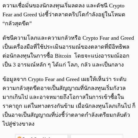
ความเชื่อมั่นของนักลงทุนเริ่มลดลง และดัชนี Crypto
Fear and Greed บ่งชี้ว่าตลาดคริปโตกำลังอยู่ในโหมด
“กลัวสุดขีด”
ดัชนีความโลภและความกลัวหรือ Crypto Fear and Greed
เป็นเครื่องมือที่ใช้ประเมินอารมณ์ของตลาดที่มีอิทธิพล
ต่อนักลงทุนในการซื้อ Bitcoin โดยจะแบ่งอารมณ์ออก
เป็น 3 อารมณ์หลัก ๆ ได้แก่ โลภ, กลัว และเป็นกลาง
ข้อมูลจาก Crypto Fear and Greed เผยให้เห็นว่า ระดับ
ความกลัวสุดขีดอาจเป็นสัญญาณที่นักลงทุนเริ่มกังวล
มากเกินไป และอาจหมายถึงโอกาสในการเข้าซื้อใน
ราคาถูก แต่ในทางตรงกันข้าม เมื่อนักลงทุนโลภเกินไป ก็
เป็นอาจเป็นสัญญาณที่บ่งชี้ว่าตลาดกำลังเตรียมกลับตัว
ไปสู่ช่วงขาลง