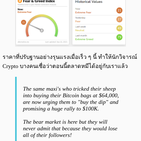
ราคาที่ปรับฐานอย่างรุนแรงเมื่อเร็ว ๆ นี้ ทำให้นักวิจารณ์
Crypto บางคนเชื่อว่าตอนนี้ตลาดหมีได้อยู่กับเราแล้ว
The same maxi's who tricked their sheep
into buying their Bitcoin bags at $64,000,
are now urging them to "buy the dip" and
promising a huge rally to $100K.
The bear market is here but they will
never admit that because they would lose
all of their followers!