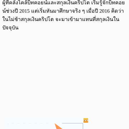
ผู้ที่คลั่งไคล้บิทคอยน์และสกุลเงินคริปโต เริ่มรู้จักบิทคอย
น์ช่วงปี 2015 แต่เริ่มหันมาศึกษาจริง ๆ เมื่อปี 2016 คิดว่า
ในไม่ช้าสกุลเงินคริปโต จะมาเข้ามาแทนที่สกุลเงินใน
ปัจจุบัน