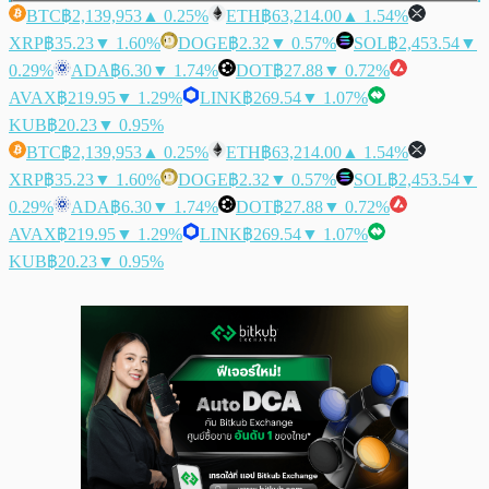
BTC
฿2,139,953
▲ 0.25%
ETH
฿63,214.00
▲ 1.54%
XRP
฿35.23
▼ 1.60%
DOGE
฿2.32
▼ 0.57%
SOL
฿2,453.54
▼
0.29%
ADA
฿6.30
▼ 1.74%
DOT
฿27.88
▼ 0.72%
AVAX
฿219.95
▼ 1.29%
LINK
฿269.54
▼ 1.07%
KUB
฿20.23
▼ 0.95%
BTC
฿2,139,953
▲ 0.25%
ETH
฿63,214.00
▲ 1.54%
XRP
฿35.23
▼ 1.60%
DOGE
฿2.32
▼ 0.57%
SOL
฿2,453.54
▼
0.29%
ADA
฿6.30
▼ 1.74%
DOT
฿27.88
▼ 0.72%
AVAX
฿219.95
▼ 1.29%
LINK
฿269.54
▼ 1.07%
KUB
฿20.23
▼ 0.95%