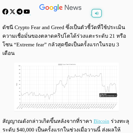
พร้อมเล่น
0:00
/
0:00
ดัชนี Crypto Fear and Greed ซึ่งเป็นตัวชี้วัดที่ใช้ประเมิน
ความเชื่อมั่นของตลาดคริปโตได้ร่วงแตะระดับ 21 หรือ
โซน “Extreme fear” กลัวสุดขีดเป็นครั้งแรกในรอบ 3
เดือน
สัญญาณดังกล่าวเกิดขึ้นหลังจากที่ราคา
Bitcoin
ร่วงทะลุ
ระดับ $40,000 เป็นครั้งแรกในช่วงเมื่อวานนี้ ส่งผลให้