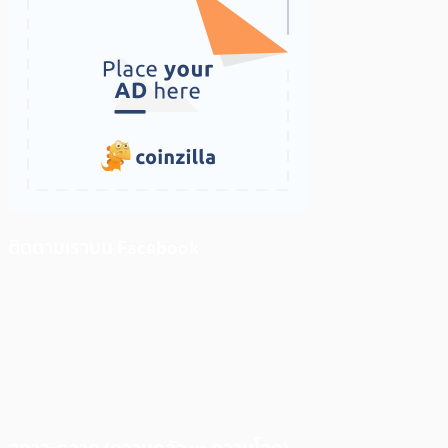
ติดตามเราบน Facebook