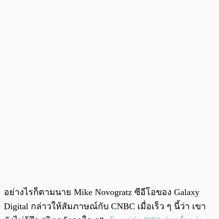
อย่างไรก็ตามนาย Mike Novogratz ซีอีโอของ Galaxy
Digital กล่าวให้สัมภาษณ์กับ CNBC เมื่อเร็ว ๆ นี้ว่า เขา