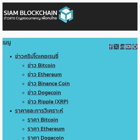
เมนู
ข่าวคริปโตเคอเรนซี่
ข่าว Bitcoin
ข่าว Ethereum
ข่าว Binance Coin
ข่าว Dogecoin
ข่าว Ripple (XRP)
ราคาและการวิเคราะห์
ราคา Bitcoin
ราคา Ethereum
ราคา Dogecoin