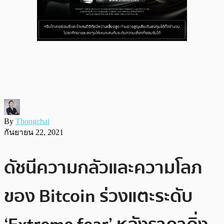
By
Thongchai
กันยายน 22, 2021
ดัชนีความกลัวและความโลภ
ของ Bitcoin ร่วงแตะระดับ