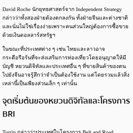
David Roche นักยุทธศาสตร์จาก Independent Strategy
กล่าวว่าทั้งสองฝ่ายต้องตกลงกัน ทั้งฝ่ายจีนและต่างชาติ
และนั่นไม่ใช่เรื่องง่ายเพราะคนส่วนใหญ่ต้องการซื้อขาย
ด้วยเงินดอลลาร์สหรัฐฯ
ในขณะที่ประเทศต่าง ๆ เช่น ไทยและลาวอาจ
กระตือรือร้นที่จะส่งเสริมการท่องเที่ยวโดยอนุญาตให้มี
บัญชี หยวนดิจิทัลและประเทศอื่น ๆ ที่ขายสินค้าของตน
ไปยังจีนอาจรู้สึกว่าจำเป็นต้องใช้งาน แต่โดยรวมแล้วสิ่ง
เหล่านี้เป็นเพียงส่วนเล็ก ๆ เท่านั้น
จุดเริ่มต้นของหยวนดิจิทัลและโครงการ
BRI
Turrin กล่าวว่าประเทศในโครงการ Belt and Road