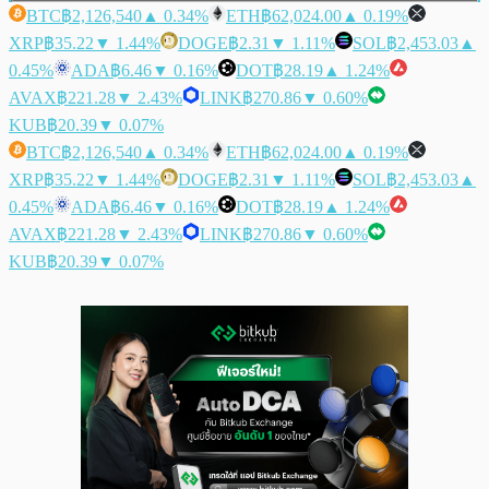
BTC
฿2,126,540
▲ 0.34%
ETH
฿62,024.00
▲ 0.19%
XRP
฿35.22
▼ 1.44%
DOGE
฿2.31
▼ 1.11%
SOL
฿2,453.03
▲
0.45%
ADA
฿6.46
▼ 0.16%
DOT
฿28.19
▲ 1.24%
AVAX
฿221.28
▼ 2.43%
LINK
฿270.86
▼ 0.60%
KUB
฿20.39
▼ 0.07%
BTC
฿2,126,540
▲ 0.34%
ETH
฿62,024.00
▲ 0.19%
XRP
฿35.22
▼ 1.44%
DOGE
฿2.31
▼ 1.11%
SOL
฿2,453.03
▲
0.45%
ADA
฿6.46
▼ 0.16%
DOT
฿28.19
▲ 1.24%
AVAX
฿221.28
▼ 2.43%
LINK
฿270.86
▼ 0.60%
KUB
฿20.39
▼ 0.07%