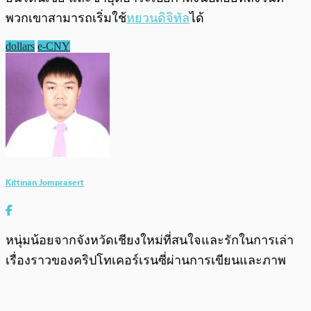
พวกเขาสามารถเริ่มใช้
หยวนดิจิทัล
ได้
dollars
e-CNY
Kittinan Jomprasert
หนุ่มน้อยจากจังหวัดเชียงใหม่ที่สนใจและรักในการเล่า
เรื่องราวของคริปโทเคอร์เรนซี่ผ่านการเขียนและภาพ