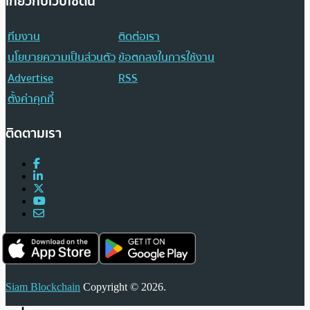
เกี่ยวกับเว็บไซต์นี้
ทีมงาน
ติดต่อเรา
นโยบายความเป็นส่วนตัว
ข้อตกลงในการใช้งาน
Advertise
RSS
ตั้งค่าคุกกี้
ติดตามเรา
Siam Blockchain
Copyright © 2026.