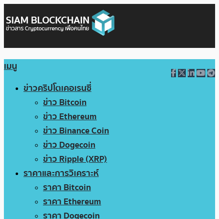
เมนู
ข่าวคริปโตเคอเรนซี่
ข่าว Bitcoin
ข่าว Ethereum
ข่าว Binance Coin
ข่าว Dogecoin
ข่าว Ripple (XRP)
ราคาและการวิเคราะห์
ราคา Bitcoin
ราคา Ethereum
ราคา Dogecoin