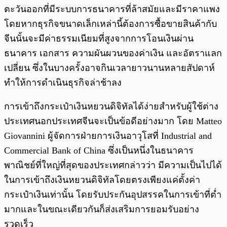
ตะวันออกที่มีระบบการธนาคารที่ล้าสมัยและมีราคาแพง
โดยหากธุรกิจขนาดเล็กเหล่านี้ต้องการซื้อขายสินค้ากับ
จีนนั้นจะมีค่าธรรมเนียมที่สูงจากการโอนเงินผ่าน
ธนาคาร เอกสาร ความผันผวนของค่าเงิน และอัตราแลก
เปลี่ยน ซึ่งในบางครั้งอาจกินเวลายาวนานหลายสัปดาห์
ทำให้การดำเนินธุรกิจล่าช้าลง
การเข้าถึงกระเป๋าเงินหยวนดิจิทัลได้ง่ายสำหรับผู้ใช้ต่าง
ประเทศนอกประเทศจีนจะเป็นข้อดีอย่างมาก โดย Matteo
Giovannini ผู้จัดการฝ่ายการเงินอาวุโสที่ Industrial and
Commercial Bank of China ซึ่งเป็นหนึ่งในธนาคาร
พาณิชย์ที่ใหญ่ที่สุดของประเทศกล่าวว่า มีความเป็นไปได้
ในการเข้าถึงเงินหยวนดิจิทัลโดยตรงเพียงแค่ตั้งค่า
กระเป๋าเงินเท่านั้น โดยรับประกันอุปสรรคในการเข้าที่ต่ำ
มากและในขณะเดียวกันก็ส่งเสริมการยอมรับอย่าง
รวดเร็ว