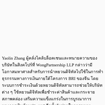
Yaolin Zhang ผู้คลั่งไคล้บล็อคเชนและทนายความของ
บริษัทในสิงคโปร์ที่ WongPartnership LLP กล่าวว่ามี
โอกาสมหาศาลสำหรับการนำหยวนดิจิทัลไปใช้ในการทำ
ธุรกรรมทางการเงินภายใต้โครงการ BRI ของจีน โดย
ระบบการชำระเงินด้วยหยวนดิจิทัลสามารถช่วยให้บริษัท
ต่าง ๆ ใช้หยวนดิจิทัลเพื่อชำระค่าสินค้าและกระจาย
สภาพคล่อง เสริมความแข็งแกร่งในการบูรณาการ