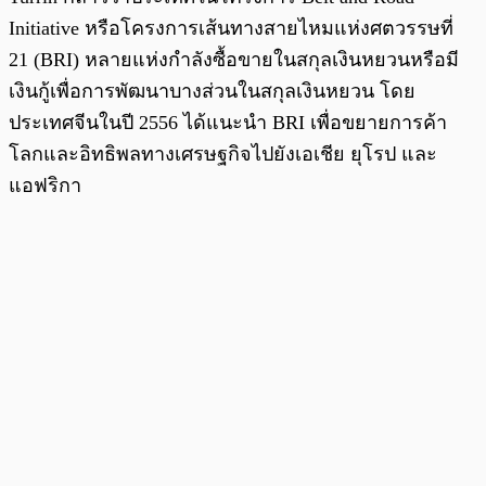
Initiative หรือโครงการเส้นทางสายไหมแห่งศตวรรษที่
21 (BRI) หลายแห่งกำลังซื้อขายในสกุลเงินหยวนหรือมี
เงินกู้เพื่อการพัฒนาบางส่วนในสกุลเงินหยวน โดย
ประเทศจีนในปี 2556 ได้แนะนำ BRI เพื่อขยายการค้า
โลกและอิทธิพลทางเศรษฐกิจไปยังเอเชีย ยุโรป และ
แอฟริกา