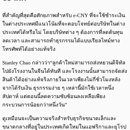
ที่สำคัญที่สุดคือศักยภาพสำหรับ e-CNY ที่จะใช้ชำระเงิน
ในต่างประเทศมีแนวโน้มที่จะตอบโจทย์ต่อบริษัทในต่าง
ประเทศได้หรือไม่ โดยบริษัทต่าง ๆ ต้องการที่ลดต้นทุน
ลดเวลา และสามารถทำธุรกรรมได้แบบเรียลไทม์ทาง
โทรศัพท์ได้อย่างแท้จริง
Stanley Chao กล่าวว่า“ลูกค้าใหม่สามารถส่งหยวนดิจิทัล
ไปยังโรงงานในจีนได้ทันที และโรงงานนั้นสามารถจัดส่ง
สินค้าได้อย่างแท้จริงภายในเวลาเพียงไม่กี่ชั่วโมงหลัง
จากได้รับเงิน ธุรกรรมง่าย ๆ เหล่านี้มักใช้เวลาหนึ่ง
สัปดาห์ แต่ตอนนี้ลดความซับซ้อนลงเหลือเพียง
กระบวนการน้อยกว่าหนึ่งวัน”
ดูเหมือนจะเป็นความจริงสำหรับธุรกิจขนาดเล็กและ
ขนาดกลางที่อยู่ในประเทศเกิดใหม่ในแอฟริกาและยุโรป