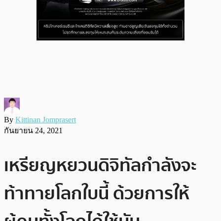
By
Kittinan Jomprasert
กันยายน 24, 2021
เหรียญหยวนดิจิทัลกำลังจะ
ท้าทายโลกใบนี้ ด้วยการให้