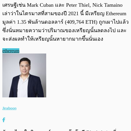
เศรษฐีเช่น Mark Cuban และ Peter Thiel, Nick Tamaino
เล่าว่าในไตรมาสที่สามของปี 2021 นี้ มีเหรียญ Ethereum
มูลค่า 1.35 พันล้านดอลลาร์ (409,764 ETH) ถูกเผาไปแล้ว
ซึ่งนั่นหมายความว่าปริมาณของเหรียญนั้นลดลงไป และ
จะส่งผลทำให้เหรียญนั้นหายากมากขึ้นนั่นเอง
ethereum
Jiraboon