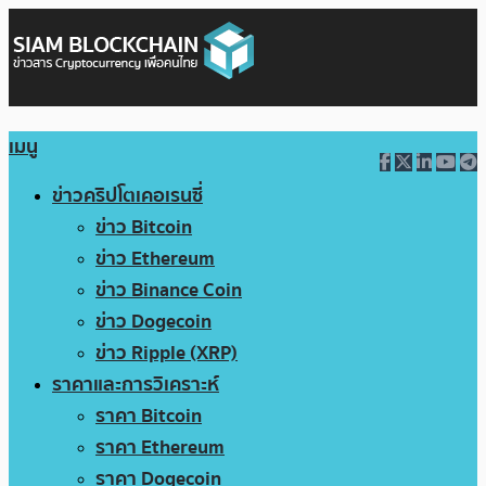
เมนู
ข่าวคริปโตเคอเรนซี่
ข่าว Bitcoin
ข่าว Ethereum
ข่าว Binance Coin
ข่าว Dogecoin
ข่าว Ripple (XRP)
ราคาและการวิเคราะห์
ราคา Bitcoin
ราคา Ethereum
ราคา Dogecoin