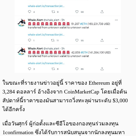
ในขณะที่รายงานข่าวอยู่นี้ ราคาของ Ethereum อยู่ที่
3,284 ดอลลาร์ อ้างอิงจาก CoinMarketCap โดยเมื่อต้น
สัปดาห์นี้ราคาของมันสามารถวิ่งทะลุผ่านระดับ $3,000
ได้อีกครั้ง
เมื่อวันศุกร์ ผู้ก่อตั้งและซีอีโอของกองทุนร่วมลงทุน
1confirmation ซึ่งได้รับการสนับสนุนจากนักลงทุนมหา