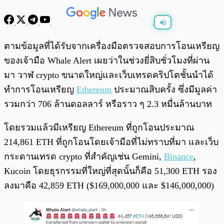
พร้อมเล่น
0:00
/
0:00
ตามข้อมูลที่ได้รับจากเครื่องมือตรวจสอบการโอนเหรียญ
ของเจ้ามือ Whale Alert เผยว่าในช่วงยี่สิบชั่วโมงที่ผ่าน
มา วาฬ crypto ขนาดใหญ่และเว็บเทรดคริปโตชั้นนำได้
ทำการโอนเหรียญ
Ethereum
ประมาณสิบครั้ง ซึ่งมีมูลค่า
รวมกว่า 706 ล้านดอลลาร์ หรือราว ๆ 2.3 หมื่นล้านบาท
โดยรวมแล้วมีเหรียญ Ethereum ที่ถูกโอนประมาณ
214,861 ETH ที่ถูกโอนโดยเจ้ามือที่ไม่ทราบที่มา และเว็บ
กระดานเทรด crypto ที่สำคัญเช่น Gemini,
Binance
,
Kucoin โดยธุรกรรมที่ใหญ่ที่สุดนั้นก็คือ 51,300 ETH รอง
ลงมาคือ 42,859 ETH ($169,000,000 และ $146,000,000)