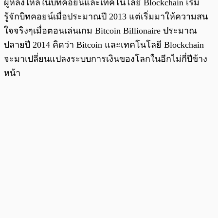
ผู้หลงไหลในบิทคอยน์และเทคโนโลยี Blockchain เริ่ม
รู้จักบิทคอยน์เมื่อประมาณปี 2013 แต่เริ่มมาให้ความสน
ใจจริงๆเมื่อตอนเล่นเกม Bitcoin Billionaire ประมาณ
ปลายปี 2014 คิดว่า Bitcoin และเทคโนโลยี Blockchain
จะมาเปลี่ยนแปลงระบบการเงินของโลกในอีกไม่กี่ปีข้าง
หน้า