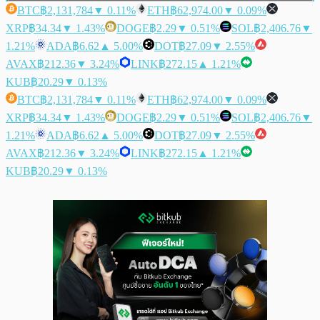
BTC
฿2,131,784
▼ 0.11%
ETH
฿62,974.00
▼ 0.09%
XRP
฿34.34
▼ 1.43%
DOGE
฿2.29
▼ 0.51%
SOL
฿2,406.76
▼
1.21%
ADA
฿6.62
▲ 5.00%
DOT
฿27.09
▼ 2.55%
AVAX
฿212.36
▼ 3.24%
LINK
฿272.15
▲ 1.21%
KUB
฿20.29
▼ 0.13%
BTC
฿2,131,784
▼ 0.11%
ETH
฿62,974.00
▼ 0.09%
XRP
฿34.34
▼ 1.43%
DOGE
฿2.29
▼ 0.51%
SOL
฿2,406.76
▼
1.21%
ADA
฿6.62
▲ 5.00%
DOT
฿27.09
▼ 2.55%
AVAX
฿212.36
▼ 3.24%
LINK
฿272.15
▲ 1.21%
KUB
฿20.29
▼ 0.13%