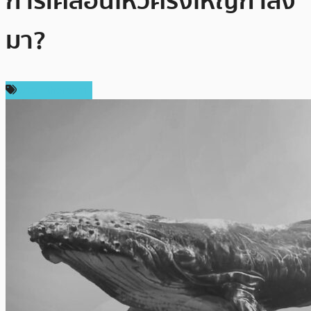
การเคลื่อนไหวครั้งใหญ่กำลัง
มา?
ข่าว Ethereum