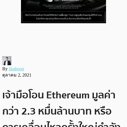
By
Jiraboon
ตุลาคม 2, 2021
เจ้ามือโอน Ethereum มูลค่า
กว่า 2.3 หมื่นล้านบาท หรือ