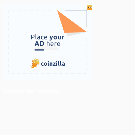
ติดตามเราบน Facebook