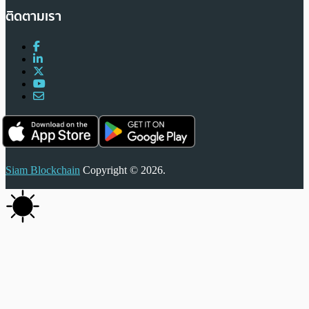
ติดตามเรา
Siam Blockchain
Copyright © 2026.