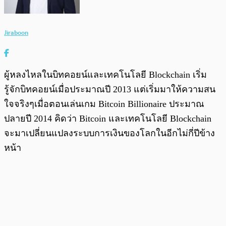
Jiraboon
ผู้หลงไหลในบิทคอยน์และเทคโนโลยี Blockchain เริ่ม
รู้จักบิทคอยน์เมื่อประมาณปี 2013 แต่เริ่มมาให้ความสน
ใจจริงๆเมื่อตอนเล่นเกม Bitcoin Billionaire ประมาณ
ปลายปี 2014 คิดว่า Bitcoin และเทคโนโลยี Blockchain
จะมาเปลี่ยนแปลงระบบการเงินของโลกในอีกไม่กี่ปีข้าง
หน้า