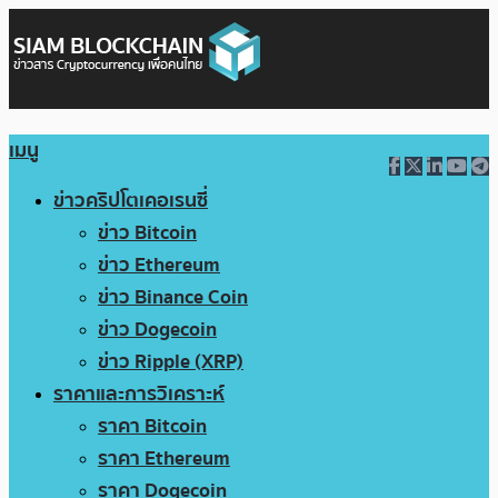
เมนู
ข่าวคริปโตเคอเรนซี่
ข่าว Bitcoin
ข่าว Ethereum
ข่าว Binance Coin
ข่าว Dogecoin
ข่าว Ripple (XRP)
ราคาและการวิเคราะห์
ราคา Bitcoin
ราคา Ethereum
ราคา Dogecoin