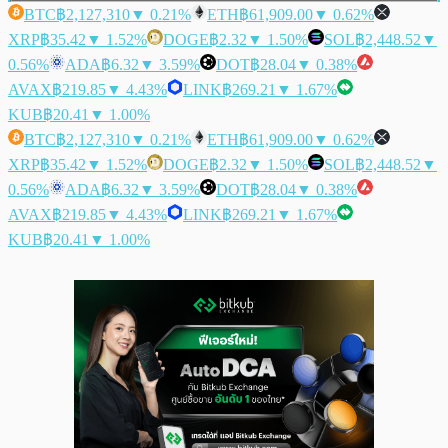
BTC
฿2,127,310
▼ 0.21%
ETH
฿61,909.00
▼ 0.62%
XRP
฿35.42
▼ 1.52%
DOGE
฿2.32
▼ 1.50%
SOL
฿2,448.52
▼
0.56%
ADA
฿6.32
▼ 3.59%
DOT
฿28.04
▼ 0.38%
AVAX
฿219.85
▼ 4.43%
LINK
฿269.21
▼ 1.67%
KUB
฿20.41
▼ 1.00%
BTC
฿2,127,310
▼ 0.21%
ETH
฿61,909.00
▼ 0.62%
XRP
฿35.42
▼ 1.52%
DOGE
฿2.32
▼ 1.50%
SOL
฿2,448.52
▼
0.56%
ADA
฿6.32
▼ 3.59%
DOT
฿28.04
▼ 0.38%
AVAX
฿219.85
▼ 4.43%
LINK
฿269.21
▼ 1.67%
KUB
฿20.41
▼ 1.00%