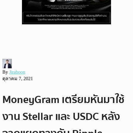
By
Jiraboon
ตุลาคม 7, 2021
MoneyGram เตรียมหันมาใช้
งาน Stellar และ USDC หลัง