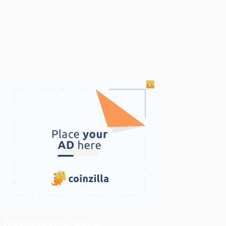
ติดตามเราบน Facebook