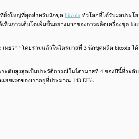
ยิ่งใหญ่ที่สุดสำหรับนักขุด
bitcoin
ทั่วโลกที่ได้รับผลประโย
รายังได้เห็นการเติบโตเพิ่มขึ้นอย่างมากของการผลิตเครื่องขุ
 เผยว่า “โดยรวมแล้วในไตรมาสที่ 3 นักขุดผลิต bitcoin ไ
ับสูงสุดเป็นประวัติการณ์ในไตรมาสที่ 4 ของปีนี้ที่ระดับ 18
าแฮชเรตของเราอยู่ที่ประมาณ 143 EH/s