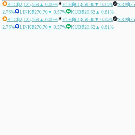
BTC
฿2,125,569
▲ 0.00%
ETH
฿61,859.00
▼ 0.34%
XRP
฿35
2.76%
LINK
฿270.70
▼ 0.57%
KUB
฿20.62
▲ 0.81%
BTC
฿2,125,569
▲ 0.00%
ETH
฿61,859.00
▼ 0.34%
XRP
฿35
2.76%
LINK
฿270.70
▼ 0.57%
KUB
฿20.62
▲ 0.81%