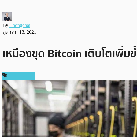
By
Thongchai
ตุลาคม 13, 2021
เหมืองขุด Bitcoin เติบโตเพิ่ม
ข่าว Bitcoin