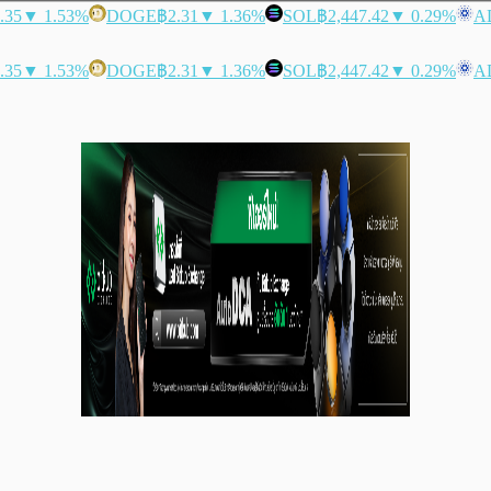
.35
▼ 1.53%
DOGE
฿2.31
▼ 1.36%
SOL
฿2,447.42
▼ 0.29%
A
.35
▼ 1.53%
DOGE
฿2.31
▼ 1.36%
SOL
฿2,447.42
▼ 0.29%
A