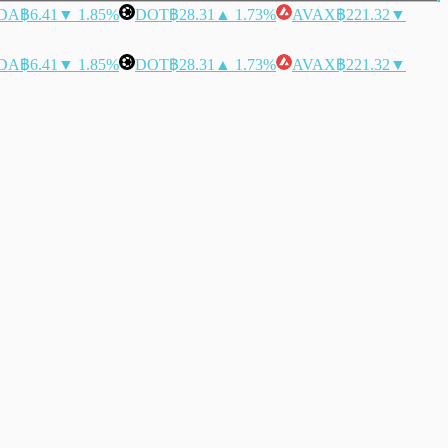
DA
฿6.41
▼ 1.85%
DOT
฿28.31
▲ 1.73%
AVAX
฿221.32
▼
DA
฿6.41
▼ 1.85%
DOT
฿28.31
▲ 1.73%
AVAX
฿221.32
▼