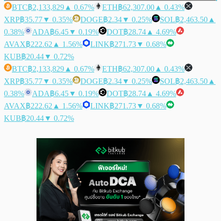
BTC
฿2,133,829
▲ 0.67%
ETH
฿62,307.00
▲ 0.43%
XRP
฿35.77
▼ 0.35%
DOGE
฿2.34
▼ 0.25%
SOL
฿2,463.50
▲
0.38%
ADA
฿6.45
▼ 0.19%
DOT
฿28.74
▲ 4.69%
AVAX
฿222.62
▲ 1.56%
LINK
฿271.73
▼ 0.68%
KUB
฿20.44
▼ 0.72%
BTC
฿2,133,829
▲ 0.67%
ETH
฿62,307.00
▲ 0.43%
XRP
฿35.77
▼ 0.35%
DOGE
฿2.34
▼ 0.25%
SOL
฿2,463.50
▲
0.38%
ADA
฿6.45
▼ 0.19%
DOT
฿28.74
▲ 4.69%
AVAX
฿222.62
▲ 1.56%
LINK
฿271.73
▼ 0.68%
KUB
฿20.44
▼ 0.72%