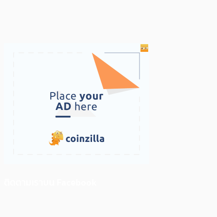
ติดตามเราบน Facebook