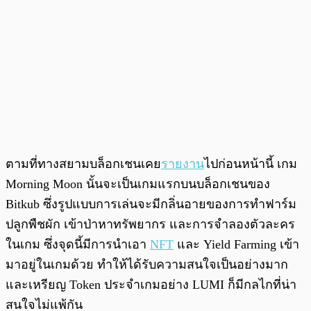
ตามที่ทางสยามบล็อกเชนเคย
รายงาน
ไปก่อนหน้านี้ เกม
Morning Moon นั้นจะเป็นเกมแรกบนบล็อกเชนของ
Bitkub ซึ่งรูปแบบการเล่นจะมีกลิ่นอายของการทำฟาร์ม
ปลูกพืชผัก เข้าป่าหาทรัพยากร และการจำลองตัวละคร
ในเกม ซึ่งจุดนี้มีการนำเอา
NFT
และ Yield Farming เข้า
มาอยู่ในเกมด้วย ทำให้ได้รับความสนใจเป็นอย่างมาก
และเหรียญ Token ประจำเกมอย่าง LUMI ก็มีกลไกที่น่า
สนใจไม่แพ้กัน