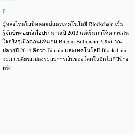
ผู้หลงไหลในบิทคอยน์และเทคโนโลยี Blockchain เริ่ม
รู้จักบิทคอยน์เมื่อประมาณปี 2013 แต่เริ่มมาให้ความสน
ใจจริงๆเมื่อตอนเล่นเกม Bitcoin Billionaire ประมาณ
ปลายปี 2014 คิดว่า Bitcoin และเทคโนโลยี Blockchain
จะมาเปลี่ยนแปลงระบบการเงินของโลกในอีกไม่กี่ปีข้าง
หน้า