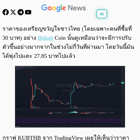
พร้อมเล่น
0:00
/
0:00
ราคาของเหรียญขวัญใจชาวไทย (โดยเฉพาะคนที่ซื้อที่
30 บาท) อย่าง
Bitkub
Coin นั้นดูเหมือนว่าจะมีการปรับ
ตัวขึ้นอย่างมากจากในช่วงไม่กี่วันที่ผ่านมา โดยวันนี้มัน
ได้พุ่งไปแตะ 27.85 บาทไปแล้ว
กราฟ KUBTHB จาก TradingView เผยให้เห็นว่าราคา