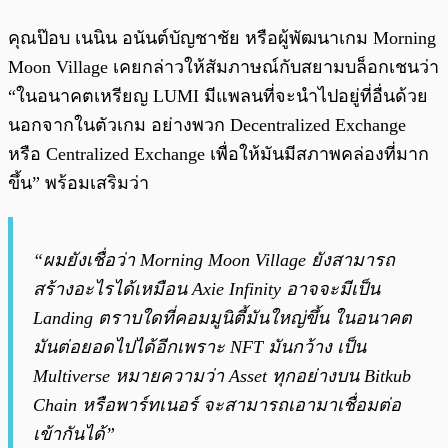
คุณป๊อบ เนนิน อนันต์บัญชาชัย หรือผู้พัฒนาเกม Morning
Moon Village เคยกล่าวให้สัมภาษณ์กับสยามบล็อกเชนว่า
“ในอนาคตเหรียญ LUMI มีแพลนที่จะนำไปอยู่ที่อื่นด้วย
นอกจากในตัวเกม อย่างพวก Decentralized Exchange
หรือ Centralized Exchange เพื่อให้มันมีสภาพคล่องที่มาก
ขึ้น” พร้อมเสริมว่า
“ผมยังเชื่อว่า Morning Moon Village ยังสามารถ
สร้างอะไรได้เหมือน Axie Infinity อาจจะมีเป็น
Landing ตราบใดที่คอมมูนิตี้มันใหญ่ขึ้น ในอนาคต
มันต่อยอดไปได้อีกเพราะ NFT มันกว้าง เป็น
Multiverse หมายความว่า Asset ทุกอย่างบน Bitkub
Chain หรือพาร์ทเนอร์ จะสามารถเอามาเชื่อมต่อ
เข้ากันได้”