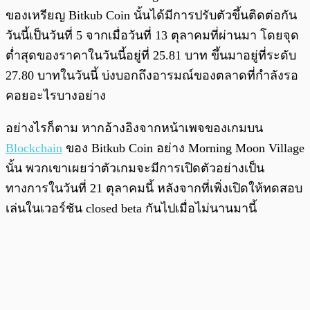
ของเหรียญ Bitkub Coin นั้นได้มีการปรับตัวขึ้นติดต่อกัน
วันนี้เป็นวันที่ 5 จากเมื่อวันที่ 13 ตุลาคมที่ผ่านมา โดยจุด
ต่ำสุดของราคาในวันนี้อยู่ที่ 25.81 บาท ขึ้นมาอยู่ที่ระดับ
27.80 บาทในวันนี้ บ่งบอกถึงอารมณ์ของตลาดที่กำลังรอ
คอยอะไรบางอย่าง
อย่างไรก็ตาม หากอ้างอิงจากหน้าเพจของเกมบน
Blockchain
ของ Bitkub Coin อย่าง Morning Moon Village
นั้น พวกเขาเผยว่าตัวเกมจะมีการเปิดตัวอย่างเป็น
ทางการในวันที่ 21 ตุลาคมนี้ หลังจากที่เพิ่งเปิดให้ทดสอบ
เล่นในเวอร์ชัน closed beta กันไปเมื่อไม่นานมานี้