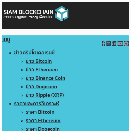
เมนู
ข่าวคริปโตเคอเรนซี่
ข่าว Bitcoin
ข่าว Ethereum
ข่าว Binance Coin
ข่าว Dogecoin
ข่าว Ripple (XRP)
ราคาและการวิเคราะห์
ราคา Bitcoin
ราคา Ethereum
ราคา Dogecoin