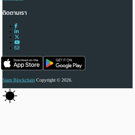
ติดตามเรา
Siam Blockchain
Copyright © 2026.