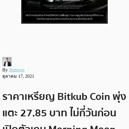
By
Jiraboon
ตุลาคม 17, 2021
ราคาเหรียญ Bitkub Coin พุ่ง
แตะ 27.85 บาท ไม่กี่วันก่อน