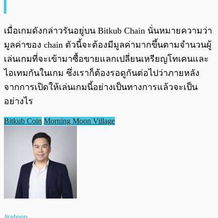
เมื่อเกมดังกล่าวรันอยู่บน Bitkub Chain นั่นหมายความว่า
มูลค่าของ chain ตัวนี้จะต้องมีมูลค่ามากขึ้นตามจำนวนผู้
เล่นเกมที่จะเข้ามาซื้อขายแลกเปลี่ยนเหรียญโทเคนและ
ไอเทมกันในเกม ซึ่งเราก็ต้องรอดูกันต่อไปว่าภายหลัง
จากการเปิดให้เล่นเกมนี้อย่างเป็นทางการแล้วจะเป็น
อย่างไร
Bitkub Coin
Morning Moon Village
Jiraboon