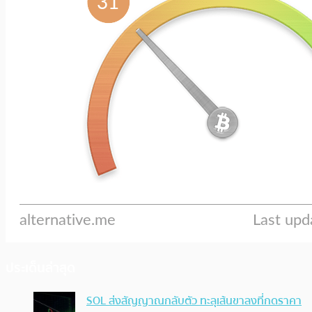
ประเด็นล่าสุด
SOL ส่งสัญญาณกลับตัว ทะลุเส้นขาลงที่กดราคา