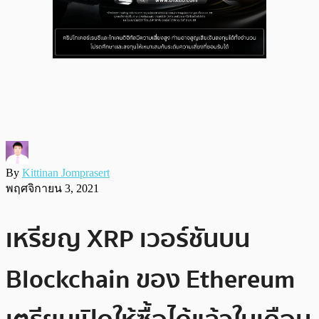
By
Kittinan Jomprasert
พฤศจิกายน 3, 2021
เหรียญ XRP เวอร์ชันบน
Blockchain ของ Ethereum