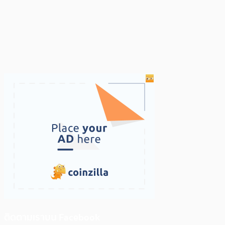
ติดตามเราบน Facebook