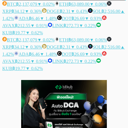
BTC
฿2,137,079
▼ 0.02%
ETH
฿63,089.00
▼ 0.06%
XRP
฿34.12
▼ 0.36%
DOGE
฿2.31
▼ 0.43%
SOL
฿2,516.00
▲
1.42%
ADA
฿6.46
▼ 1.48%
DOT
฿26.69
▼ 0.93%
AVAX
฿212.55
▼ 0.91%
LINK
฿272.73
▼ 0.22%
KUB
฿19.77
▼ 0.62%
BTC
฿2,137,079
▼ 0.02%
ETH
฿63,089.00
▼ 0.06%
XRP
฿34.12
▼ 0.36%
DOGE
฿2.31
▼ 0.43%
SOL
฿2,516.00
▲
1.42%
ADA
฿6.46
▼ 1.48%
DOT
฿26.69
▼ 0.93%
AVAX
฿212.55
▼ 0.91%
LINK
฿272.73
▼ 0.22%
KUB
฿19.77
▼ 0.62%