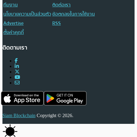
ทีมงาน
ติดต่อเรา
นโยบายความเป็นส่วนตัว
ข้อตกลงในการใช้งาน
Advertise
RSS
ตั้งค่าคุกกี้
ติดตามเรา
Siam Blockchain
Copyright © 2026.