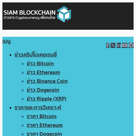
เมนู
ข่าวคริปโตเคอเรนซี่
ข่าว Bitcoin
ข่าว Ethereum
ข่าว Binance Coin
ข่าว Dogecoin
ข่าว Ripple (XRP)
ราคาและการวิเคราะห์
ราคา Bitcoin
ราคา Ethereum
ราคา Dogecoin