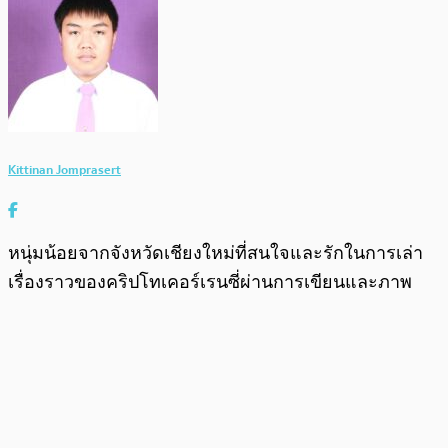
Kittinan Jomprasert
หนุ่มน้อยจากจังหวัดเชียงใหม่ที่สนใจและรักในการเล่า
เรื่องราวของคริปโทเคอร์เรนซี่ผ่านการเขียนและภาพ