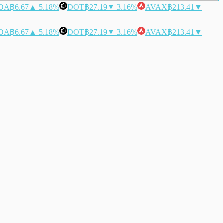
DA
฿6.67
▲ 5.18%
DOT
฿27.19
▼ 3.16%
AVAX
฿213.41
▼
DA
฿6.67
▲ 5.18%
DOT
฿27.19
▼ 3.16%
AVAX
฿213.41
▼