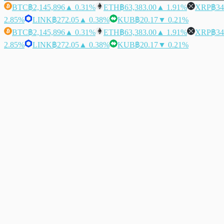
BTC
฿2,145,896
▲ 0.31%
ETH
฿63,383.00
▲ 1.91%
XRP
฿34
2.85%
LINK
฿272.05
▲ 0.38%
KUB
฿20.17
▼ 0.21%
BTC
฿2,145,896
▲ 0.31%
ETH
฿63,383.00
▲ 1.91%
XRP
฿34
2.85%
LINK
฿272.05
▲ 0.38%
KUB
฿20.17
▼ 0.21%