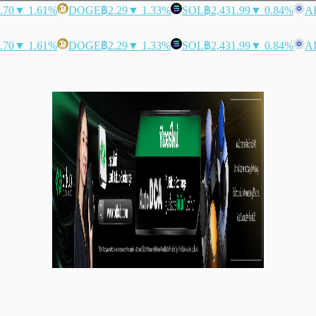
.70
▼ 1.61%
DOGE
฿2.29
▼ 1.33%
SOL
฿2,431.99
▼ 0.84%
A
.70
▼ 1.61%
DOGE
฿2.29
▼ 1.33%
SOL
฿2,431.99
▼ 0.84%
A