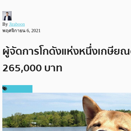
By
Jiraboon
พฤศจิกายน 6, 2021
ผู้จัดการโกดังแห่งหนึ่งเกษี
265,000 บาท
เหรียญอื่นๆ