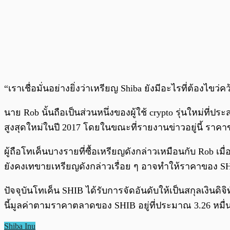
“เราเชื่อมั่นอย่างยิ่งว่าเหรียญ Shiba ยังมีอะไรที่ต้อง
นาย Rob นั้นถือเป็นส่วนหนึ่งของผู้ใช้ crypto รุ่นใหม่ที่
สูงสุดใหม่ในปี 2017 โดยในขณะที่รายงานข่าวอยู่นี้ ราคาขอ
ผู้ถือโทเค็นบางรายที่ซื้อเหรียญดังกล่าวเหมือนกับ Rob
ยังคงเทขายเหรียญดังกล่าวเรื่อย ๆ อาจทำให้ราคาของ SH
ปัจจุบันโทเค็น SHIB ได้รับการจัดอันดับให้เป็นสกุลเงินดิ
นี้มูลค่าตามราคาตลาดของ SHIB อยู่ที่ประมาณ 3.26 หมื่
Shiba Inu