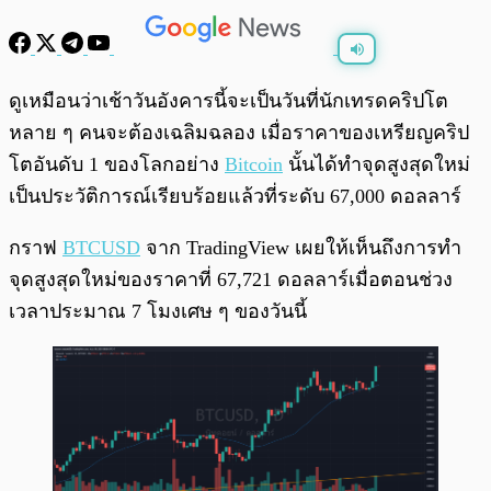
พร้อมเล่น
0:00
/
0:00
ดูเหมือนว่าเช้าวันอังคารนี้จะเป็นวันที่นักเทรดคริปโต
หลาย ๆ คนจะต้องเฉลิมฉลอง เมื่อราคาของเหรียญคริป
โตอันดับ 1 ของโลกอย่าง
Bitcoin
นั้นได้ทำจุดสูงสุดใหม่
เป็นประวัติการณ์เรียบร้อยแล้วที่ระดับ 67,000 ดอลลาร์
กราฟ
BTCUSD
จาก TradingView เผยให้เห็นถึงการทำ
จุดสูงสุดใหม่ของราคาที่ 67,721 ดอลลาร์เมื่อตอนช่วง
เวลาประมาณ 7 โมงเศษ ๆ ของวันนี้