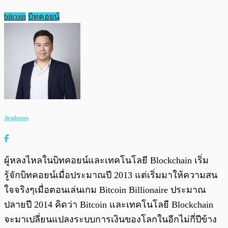
bitcoin
บิทคอยน์
Jiraboon
ผู้หลงไหลในบิทคอยน์และเทคโนโลยี Blockchain เริ่ม
รู้จักบิทคอยน์เมื่อประมาณปี 2013 แต่เริ่มมาให้ความสน
ใจจริงๆเมื่อตอนเล่นเกม Bitcoin Billionaire ประมาณ
ปลายปี 2014 คิดว่า Bitcoin และเทคโนโลยี Blockchain
จะมาเปลี่ยนแปลงระบบการเงินของโลกในอีกไม่กี่ปีข้าง