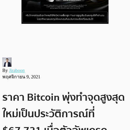
By
Jiraboon
พฤศจิกายน 9, 2021
ราคา Bitcoin พุ่งทำจุดสูงสุด
ใหม่เป็นประวัติการณ์ที่