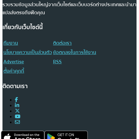
รวบรวมข้อมูลส่วนใหญ่จากเว็บไซต์และเว็บบอร์ดต่างประเทศและนำมา
แปลส่งตรงถึงฟีดคุณ
เกี่ยวกับเว็บไซต์นี้
ทีมงาน
ติดต่อเรา
นโยบายความเป็นส่วนตัว
ข้อตกลงในการใช้งาน
Advertise
RSS
ตั้งค่าคุกกี้
ติดตามเรา