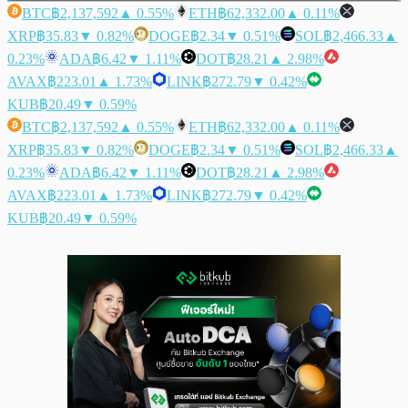
BTC
฿2,137,592
▲ 0.55%
ETH
฿62,332.00
▲ 0.11%
XRP
฿35.83
▼ 0.82%
DOGE
฿2.34
▼ 0.51%
SOL
฿2,466.33
▲
0.23%
ADA
฿6.42
▼ 1.11%
DOT
฿28.21
▲ 2.98%
AVAX
฿223.01
▲ 1.73%
LINK
฿272.79
▼ 0.42%
KUB
฿20.49
▼ 0.59%
BTC
฿2,137,592
▲ 0.55%
ETH
฿62,332.00
▲ 0.11%
XRP
฿35.83
▼ 0.82%
DOGE
฿2.34
▼ 0.51%
SOL
฿2,466.33
▲
0.23%
ADA
฿6.42
▼ 1.11%
DOT
฿28.21
▲ 2.98%
AVAX
฿223.01
▲ 1.73%
LINK
฿272.79
▼ 0.42%
KUB
฿20.49
▼ 0.59%