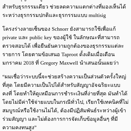
สำหรับธุรกรรมเดียว ช่วยลดความแตกต่างที่มองเห็นได้
ระหว่างธุรกรรมปกติและธุรกรรมแบบ multisig
โครงร่างลายเซ็นของ Schnorr ยังสามารถใช้เพื่อแก้
private และ public key ของผู้ใช้ ในลักษณะที่สามารถ
ตรวจสอบได้ เพื่อยืนยันความถูกต้องของธุรกรรมแต่ละ
รายการ โดยตามข้อเสนอ Taproot ดั้งเดิมเมื่อเดือน
มกราคม 2018 ที่ Gregory Maxwell นำเสนอนั้นเผยว่า
“ผมเชื่อว่าระบบนี้จะช่วยสร้างความเป็นส่วนตัวครั้งใหญ่
ที่สุด โดยมีความเป็นไปได้สำหรับสัญญาอัจฉริยะแบบ
คงที่ โดยทำให้ดูเหมือนการชำระเงินที่ง่ายที่สุด มันทำได้
โดยไม่มีค่าใช้จ่ายแบบในกรณีทั่วไป, เรียกใช้เทคนิคที่ไม่
สมบูรณ์หรือใช้งานไม่ได้, ต้องมีปฏิสัมพันธ์ระหว่างผู้เข้า
ร่วมสัญญา และไม่ต้องการการจัดเก็บข้อมูลอื่นๆ ที่มี
ความคงทนสูง”