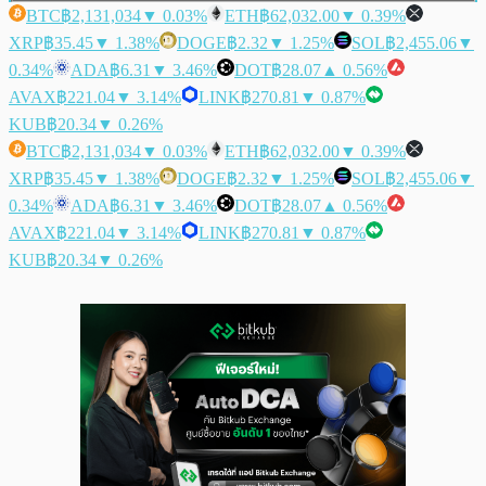
BTC
฿2,131,034
▼ 0.03%
ETH
฿62,032.00
▼ 0.39%
XRP
฿35.45
▼ 1.38%
DOGE
฿2.32
▼ 1.25%
SOL
฿2,455.06
▼
0.34%
ADA
฿6.31
▼ 3.46%
DOT
฿28.07
▲ 0.56%
AVAX
฿221.04
▼ 3.14%
LINK
฿270.81
▼ 0.87%
KUB
฿20.34
▼ 0.26%
BTC
฿2,131,034
▼ 0.03%
ETH
฿62,032.00
▼ 0.39%
XRP
฿35.45
▼ 1.38%
DOGE
฿2.32
▼ 1.25%
SOL
฿2,455.06
▼
0.34%
ADA
฿6.31
▼ 3.46%
DOT
฿28.07
▲ 0.56%
AVAX
฿221.04
▼ 3.14%
LINK
฿270.81
▼ 0.87%
KUB
฿20.34
▼ 0.26%