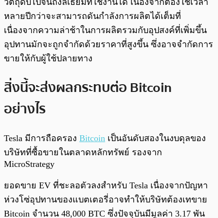
วัตถุดิบไปจนถึงลิเธียมที่ใช้งานได้ เนื่องจากต้องใช้เวลา
หลายปีกว่าจะสามารถดันกำลังการผลิตได้เต็มที่
เนื่องจากความล่าช้าในการผลิตรวมกับอุปสงค์ที่เพิ่มขึ้น
อุปทานมักจะถูกจำกัดด้วยราคาที่สูงขึ้น ซึ่งอาจจำกัดการ
ขายให้กับผู้ใช้ปลายทาง
สิ่งนี้จะส่งผลกระทบต่อ Bitcoin
อย่างไร
Tesla มีการถือครอง
Bitcoin
เป็นอันดับสองในงบดุลของ
บริษัทที่ซื้อขายในตลาดหลักทรัพย์ รองจาก
MicroStrategy
ยอดขาย EV ที่ชะลอตัวลงสำหรับ Tesla เนื่องจากปัญหา
ห่วงโซ่อุปทานของแบตเตอรี่อาจทำให้บริษัทต้องเทขาย
Bitcoin จำนวน 48,000 BTC ซึ่งปัจจุบันมีมูลค่า 3.17 พัน