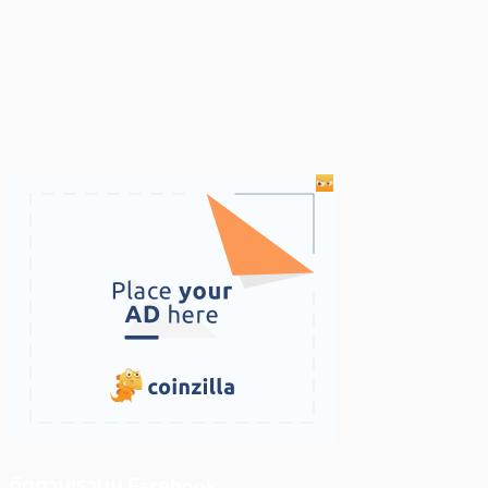
ติดตามเราบน Facebook