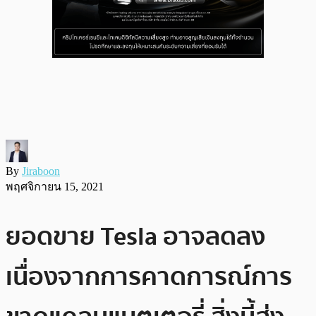
By
Jiraboon
พฤศจิกายน 15, 2021
ยอดขาย Tesla อาจลดลง
เนื่องจากการคาดการณ์การ