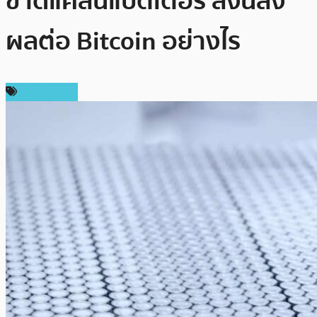
ขาดแคลนแบตเตอรี่ สิ่งนี้ส่ง
ผลต่อ Bitcoin อย่างไร
ต่างประเทศ