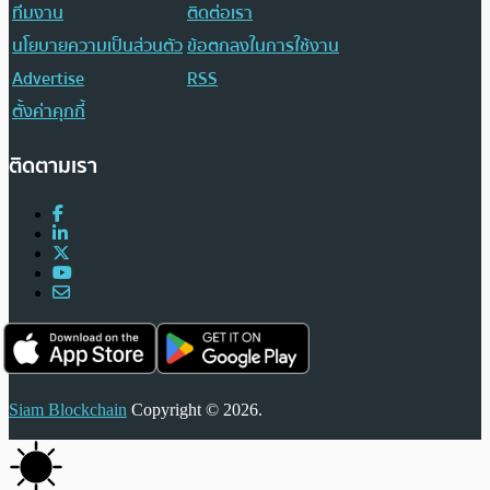
ทีมงาน
ติดต่อเรา
นโยบายความเป็นส่วนตัว
ข้อตกลงในการใช้งาน
Advertise
RSS
ตั้งค่าคุกกี้
ติดตามเรา
Siam Blockchain
Copyright © 2026.