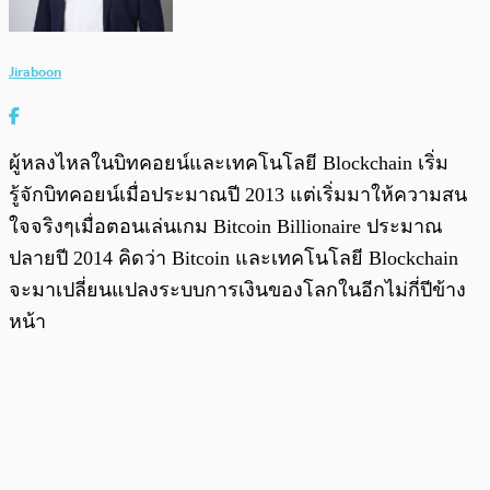
Jiraboon
ผู้หลงไหลในบิทคอยน์และเทคโนโลยี Blockchain เริ่ม
รู้จักบิทคอยน์เมื่อประมาณปี 2013 แต่เริ่มมาให้ความสน
ใจจริงๆเมื่อตอนเล่นเกม Bitcoin Billionaire ประมาณ
ปลายปี 2014 คิดว่า Bitcoin และเทคโนโลยี Blockchain
จะมาเปลี่ยนแปลงระบบการเงินของโลกในอีกไม่กี่ปีข้าง
หน้า