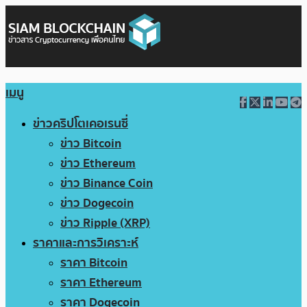
เมนู
ข่าวคริปโตเคอเรนซี่
ข่าว Bitcoin
ข่าว Ethereum
ข่าว Binance Coin
ข่าว Dogecoin
ข่าว Ripple (XRP)
ราคาและการวิเคราะห์
ราคา Bitcoin
ราคา Ethereum
ราคา Dogecoin