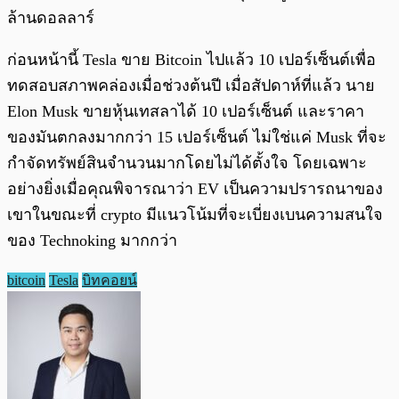
ล้านดอลลาร์
ก่อนหน้านี้ Tesla ขาย Bitcoin ไปแล้ว 10 เปอร์เซ็นต์เพื่อ
ทดสอบสภาพคล่องเมื่อช่วงต้นปี เมื่อสัปดาห์ที่แล้ว นาย
Elon Musk ขายหุ้นเทสลาได้ 10 เปอร์เซ็นต์ และราคา
ของมันตกลงมากกว่า 15 เปอร์เซ็นต์ ไม่ใช่แค่ Musk ที่จะ
กำจัดทรัพย์สินจำนวนมากโดยไม่ได้ตั้งใจ โดยเฉพาะ
อย่างยิ่งเมื่อคุณพิจารณาว่า EV เป็นความปรารถนาของ
เขาในขณะที่ crypto มีแนวโน้มที่จะเบี่ยงเบนความสนใจ
ของ Technoking มากกว่า
bitcoin
Tesla
บิทคอยน์