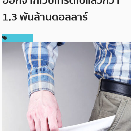
ออกจากเว็บเทรดไปแล้วกว่า
1.3 พันล้านดอลลาร์
ข่าว Bitcoin