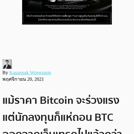
By
Kasamsak Wongsanin
พฤศจิกายน 20, 2021
แม้ราคา Bitcoin จะร่วงแรง
แต่นักลงทุนก็แห่ถอน BTC