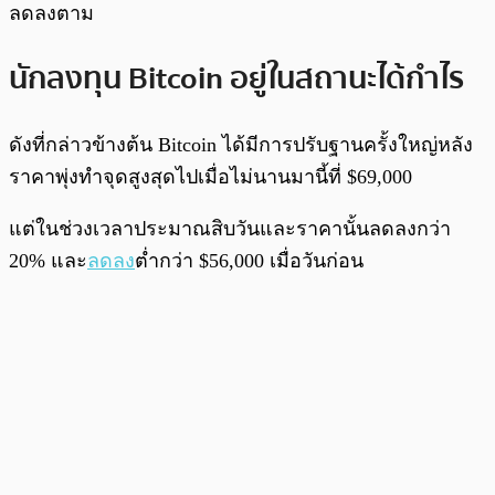
ลดลงตาม
นักลงทุน Bitcoin อยู่ในสถานะได้กำไร
ดังที่กล่าวข้างต้น Bitcoin ได้มีการปรับฐานครั้งใหญ่หลัง
ราคาพุ่งทำจุดสูงสุดไปเมื่อไม่นานมานี้ที่ $69,000
แต่ในช่วงเวลาประมาณสิบวันและราคานั้นลดลงกว่า
20% และ
ลดลง
ต่ำกว่า $56,000 เมื่อวันก่อน