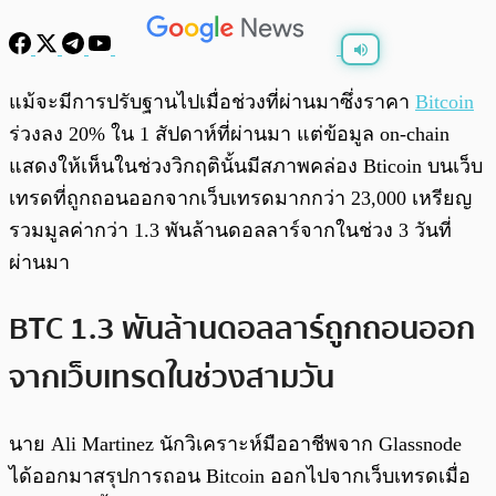
พร้อมเล่น
0:00
/
0:00
แม้จะมีการปรับฐานไปเมื่อช่วงที่ผ่านมาซึ่งราคา
Bitcoin
ร่วงลง 20% ใน 1 สัปดาห์ที่ผ่านมา แต่ข้อมูล on-chain
แสดงให้เห็นในช่วงวิกฤตินั้นมีสภาพคล่อง Bticoin บนเว็บ
เทรดที่ถูกถอนออกจากเว็บเทรดมากกว่า 23,000 เหรียญ
รวมมูลค่ากว่า 1.3 พันล้านดอลลาร์จากในช่วง 3 วันที่
ผ่านมา
BTC 1.3 พันล้านดอลลาร์ถูกถอนออก
จากเว็บเทรดในช่วงสามวัน
นาย Ali Martinez นักวิเคราะห์มืออาชีพจาก Glassnode
ได้ออกมาสรุปการถอน Bitcoin ออกไปจากเว็บเทรดเมื่อ