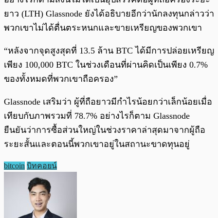
ยาว (LTH) Glassnode ยังได้อธิบายอีกว่านักลงทุนกล่าวว่า
พวกเขาไม่ได้ตื่นตระหนกและขายเหรียญของพวกเขา
“หลังจากจุดสูงสุดที่ 13.5 ล้าน BTC ได้มีการปล่อยเหรียญ
เพียง 100,000 BTC ในช่วงเดือนที่ผ่านคิดเป็นเพียง 0.7%
ของทั้งหมดที่พวกเขาถือครอง”
Glassnode เสริมว่า ผู้ที่ถือยาวมีกำไรน้อยกว่าเล็กน้อยเมื่อ
เทียบกับภาพรวมที่ 78.7% อย่างไรก็ตาม Glassnode
ยืนยันว่าการซื้อส่วนใหญ่ในช่วงราคาล่าสุดมาจากผู้ถือ
ระยะสั้นและตอนนี้พวกเขาอยู่ในสถานะขาดทุนอยู่
bitcoin
บิทคอยน์