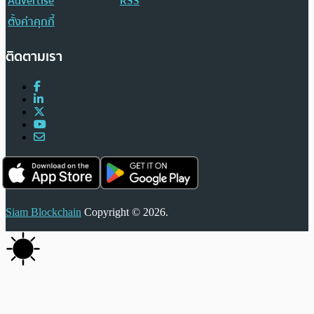
Advertise
RSS
ตั้งค่าคุกกี้
ติดตามเรา
Siam Blockchain
Copyright © 2026.