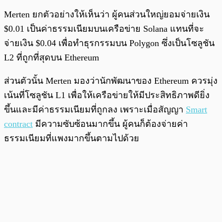
Merten ยกตัวอย่างให้เห็นว่า ผู้คนส่วนใหญ่ยอมจ่ายเงิน
$0.01 เป็นค่าธรรมเนียมบนเครือข่าย Solana แทนที่จะ
จ่ายเงิน $0.04 เพื่อทำธุรกรรมบน Polygon ซึ่งเป็นโซลูชัน
L2 ที่ถูกที่สุดบน Ethereum
ส่วนตัวนั้น Merten มองว่านักพัฒนาของ Ethereum ควรมุ่ง
เน้นที่โซลูชัน L1 เพื่อให้เครือข่ายให้มีประสิทธิภาพดียิ่ง
ขึ้นและมีค่าธรรมเนียมที่ถูกลง เพราะเมื่อสัญญา
Smart
contract
มีความซับซ้อนมากขึ้น ผู้คนก็ต้องจ่ายค่า
ธรรมเนียมที่แพงมากขึ้นตามไปด้วย