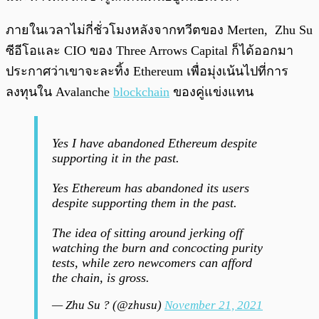
ภายในเวลาไม่กี่ชั่วโมงหลังจากทวีตของ Merten, Zhu Su
ซีอีโอและ CIO ของ Three Arrows Capital ก็ได้ออกมา
ประกาศว่าเขาจะละทิ้ง Ethereum เพื่อมุ่งเน้นไปที่การ
ลงทุนใน Avalanche
blockchain
ของคู่แข่งแทน
Yes I have abandoned Ethereum despite
supporting it in the past.
Yes Ethereum has abandoned its users
despite supporting them in the past.
The idea of sitting around jerking off
watching the burn and concocting purity
tests, while zero newcomers can afford
the chain, is gross.
— Zhu Su ? (@zhusu)
November 21, 2021