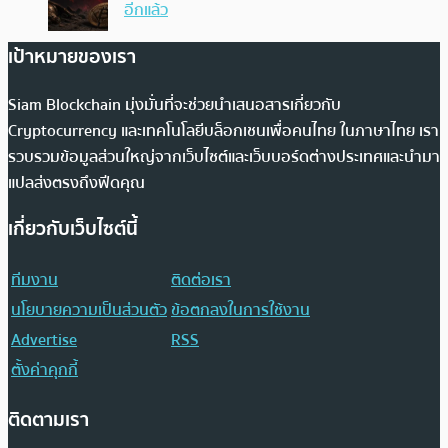
อีกแล้ว
เป้าหมายของเรา
Siam Blockchain มุ่งมั่นที่จะช่วยนำเสนอสารเกี่ยวกับ
Cryptocurrency และเทคโนโลยีบล็อกเชนเพื่อคนไทย ในภาษาไทย เรา
รวบรวมข้อมูลส่วนใหญ่จากเว็บไซต์และเว็บบอร์ดต่างประเทศและนำมา
แปลส่งตรงถึงฟีดคุณ
เกี่ยวกับเว็บไซต์นี้
ทีมงาน
ติดต่อเรา
นโยบายความเป็นส่วนตัว
ข้อตกลงในการใช้งาน
Advertise
RSS
ตั้งค่าคุกกี้
ติดตามเรา