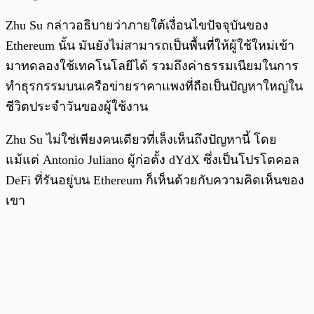
Zhu Su กล่าวอธิบายว่าภายใต้เงื่อนไขปัจจุบันของ
Ethereum นั้น มันยังไม่สามารถเป็นพื้นที่ให้ผู้ใช้ใหม่เข้า
มาทดลองใช้เทคโนโลยีได้ รวมถึงค่าธรรมเนียมในการ
ทำธุรกรรมบนเครือข่ายราคาแพงที่ถือเป็นปัญหาใหญ่ใน
ชีวิตประจำวันของผู้ใช้งาน
Zhu Su ไม่ใช่เพียงคนเดียวที่เล็งเห็นถึงปัญหานี้ โดย
แม้แต่ Antonio Juliano ผู้ก่อตั้ง dYdX ซึ่งเป็นโปรโตคอล
DeFi ที่รันอยู่บน Ethereum ก็เห็นด้วยกับความคิดเห็นของ
เขา