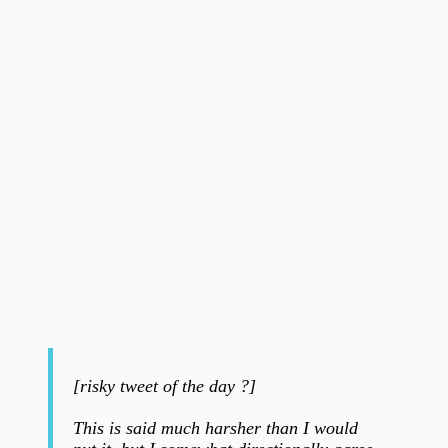
[risky tweet of the day ?]
This is said much harsher than I would