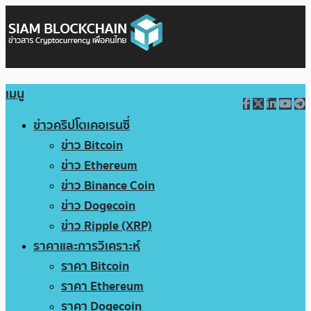
เมนู
ข่าวคริปโตเคอเรนซี่
ข่าว Bitcoin
ข่าว Ethereum
ข่าว Binance Coin
ข่าว Dogecoin
ข่าว Ripple (XRP)
ราคาและการวิเคราะห์
ราคา Bitcoin
ราคา Ethereum
ราคา Dogecoin