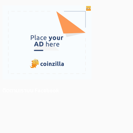
ติดตามเราบน Facebook