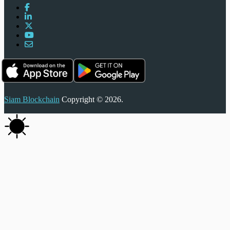
Siam Blockchain
Copyright © 2026.