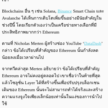
Blockchains อื่น ๆ เช่น Solana,
Binance
Smart Chain และ
Avalanche ได้เห็นการเติบโตเพิ่มขึ้นอย่างมีนัยสำคัญใน
ช่วงปีนี้ โดยเรียกตัวเองว่าเป็นเครือข่ายทางเลือกที่มี
ประสิทธิภาพมากกว่า Ethereum
ตามที่ Nicholas Merten ผู้สร้างช่อง YouTube ‘
DataDash
’
กล่าว ข้อได้เปรียบที่สำคัญของ Ethereum นั้นกำลังลด
น้อยลงเมื่อเวลาผ่านไป
จากทวีตล่าสุด Merten อธิบายว่า ข้อได้เปรียบที่สำคัญ
Ethereum อาจไม่คงอยู่ตลอดไป เขาเชื่อว่าในท้ายที่สุด
แล้วโซลูชั่น Layer ได้ที่สร้างขึ้นเพื่อปรับปรุงบล็อกเชน
เดิมของ Ethereum นั้นจะไม่สามารถทำได้จริงและสร้าง
ความแรงจูงใจเพียงเล็กน้อยเท่านั้นในแง่ของการนำไป
ใช้