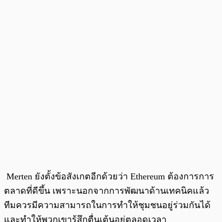
Merten ยังตั้งข้อสังเกตอีกด้วยว่า Ethereum ต้องการการ
ตลาดที่ดีขึ้น เพราะนอกจากการพัฒนาด้านเทคนิคแล้ว
ทีมควรมีความสามารถในการทำให้ชุมชนอยู่ร่วมกันได้
และทำให้พวกเขารู้สึกตื่นเต้นอยู่ตลอดเวลา