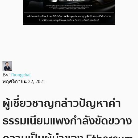
By
Thongchai
พฤศจิกายน 22, 2021
ผู้เชี่ยวชาญกล่าวปัญหาค่า
ธรรมเนียมแพงกำลังขัดขวาง