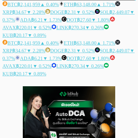
BTC
฿2,141,959
▲ 0.40%
ETH
฿63,148.00
▲ 1.71%
XRP
฿34.67
▼ 2.28%
DOGE
฿2.31
▼ 0.52%
SOL
฿2,449.07
▼
0.37%
ADA
฿6.21
▼ 1.73%
DOT
฿27.60
▼ 1.80%
AVAX
฿220.01
▼ 0.52%
LINK
฿270.34
▼ 0.26%
KUB
฿20.17
▼ 0.89%
BTC
฿2,141,959
▲ 0.40%
ETH
฿63,148.00
▲ 1.71%
XRP
฿34.67
▼ 2.28%
DOGE
฿2.31
▼ 0.52%
SOL
฿2,449.07
▼
0.37%
ADA
฿6.21
▼ 1.73%
DOT
฿27.60
▼ 1.80%
AVAX
฿220.01
▼ 0.52%
LINK
฿270.34
▼ 0.26%
KUB
฿20.17
▼ 0.89%