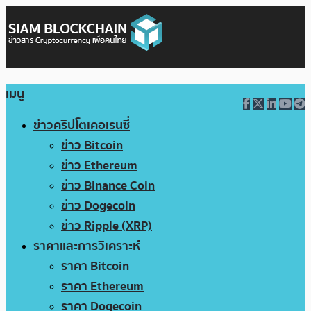
เมนู
ข่าวคริปโตเคอเรนซี่
ข่าว Bitcoin
ข่าว Ethereum
ข่าว Binance Coin
ข่าว Dogecoin
ข่าว Ripple (XRP)
ราคาและการวิเคราะห์
ราคา Bitcoin
ราคา Ethereum
ราคา Dogecoin