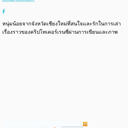
หนุ่มน้อยจากจังหวัดเชียงใหม่ที่สนใจและรักในการเล่า
เรื่องราวของคริปโทเคอร์เรนซี่ผ่านการเขียนและภาพ