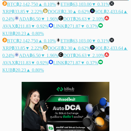
BTC
฿2,142,750
▲ 0.10%
ETH
฿63,103.00
▼ 0.31%
XRP
฿33.85
▼ 2.22%
DOGE
฿2.30
▲ 0.62%
SOL
฿2,433.64
▲
0.24%
ADA
฿6.50
▼ 1.96%
DOT
฿26.63
▼ 2.10%
AVAX
฿211.83
▼ 0.92%
LINK
฿271.87
▼ 0.37%
KUB
฿20.23
▲ 0.80%
BTC
฿2,142,750
▲ 0.10%
ETH
฿63,103.00
▼ 0.31%
XRP
฿33.85
▼ 2.22%
DOGE
฿2.30
▲ 0.62%
SOL
฿2,433.64
▲
0.24%
ADA
฿6.50
▼ 1.96%
DOT
฿26.63
▼ 2.10%
AVAX
฿211.83
▼ 0.92%
LINK
฿271.87
▼ 0.37%
KUB
฿20.23
▲ 0.80%