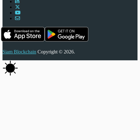
Siam Blockchain
Copyright © 2026.