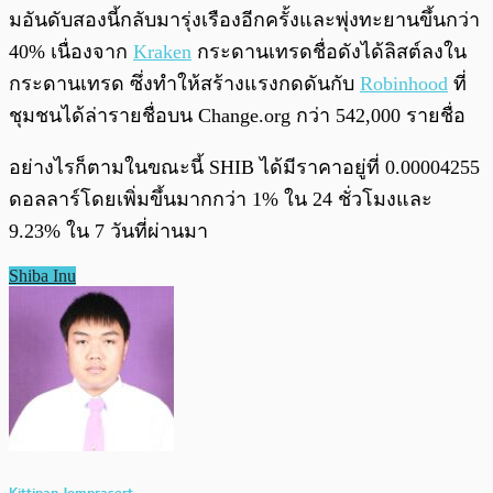
มอันดับสองนี้กลับมารุ่งเรืองอีกครั้งและพุ่งทะยานขึ้นกว่า
40% เนื่องจาก
Kraken
กระดานเทรดชื่อดังได้ลิสต์ลงใน
กระดานเทรด ซึ่งทำให้สร้างแรงกดดันกับ
Robinhood
ที่
ชุมชนได้ล่ารายชื่อบน Change.org กว่า 542,000 รายชื่อ
อย่างไรก็ตามในขณะนี้ SHIB ได้มีราคาอยู่ที่ 0.00004255
ดอลลาร์โดยเพิ่มขึ้นมากกว่า 1% ใน 24 ชั่วโมงและ
9.23% ใน 7 วันที่ผ่านมา
Shiba Inu
Kittinan Jomprasert