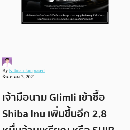
By
Kittinan Jomprasert
ธันวาคม 3, 2021
เจ้ามือนาม Glimli เข้าซื้อ
Shiba Inu เพิ่มขึ้นอีก 2.8