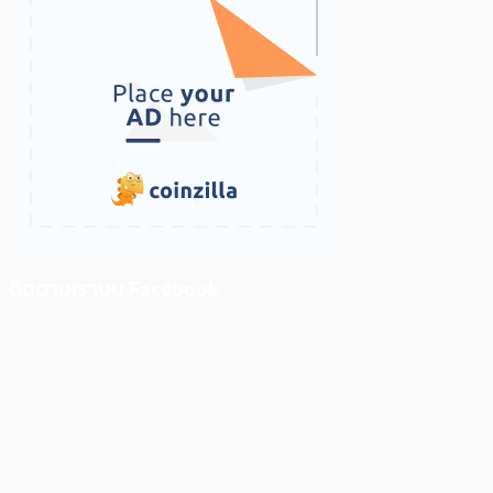
ติดตามเราบน Facebook