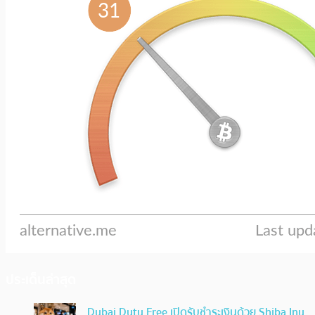
ประเด็นล่าสุด
Dubai Duty Free เปิดรับชำระเงินด้วย Shiba Inu