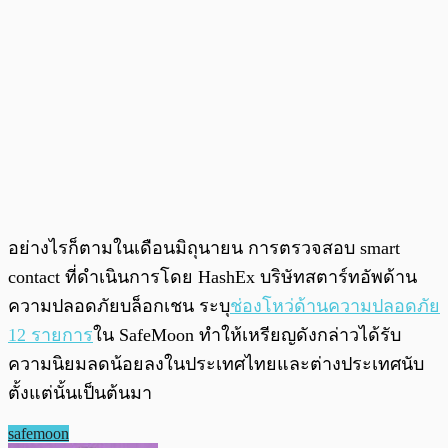
อย่างไรก็ตามในเดือนมิถุนายน การตรวจสอบ smart
contact ที่ดำเนินการโดย HashEx บริษัทสตาร์ทอัพด้าน
ความปลอดภัยบล็อกเชน ระบุ
ช่องโหว่ด้านความปลอดภัย
12 รายการ
ใน SafeMoon ทำให้เหรียญดังกล่าวได้รับ
ความนิยมลดน้อยลงในประเทศไทยและต่างประเทศนับ
ตั้งแต่นั้นเป็นต้นมา
safemoon