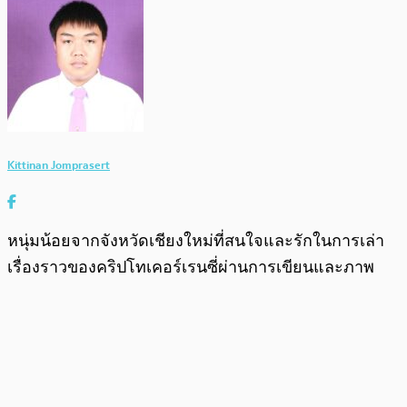
Kittinan Jomprasert
หนุ่มน้อยจากจังหวัดเชียงใหม่ที่สนใจและรักในการเล่า
เรื่องราวของคริปโทเคอร์เรนซี่ผ่านการเขียนและภาพ