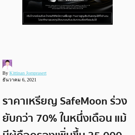
By
Kittinan Jomprasert
ธันวาคม 6, 2021
ราคาเหรียญ SafeMoon ร่วง
ยับกว่า 70% ในหนึ่งเดือน แม้