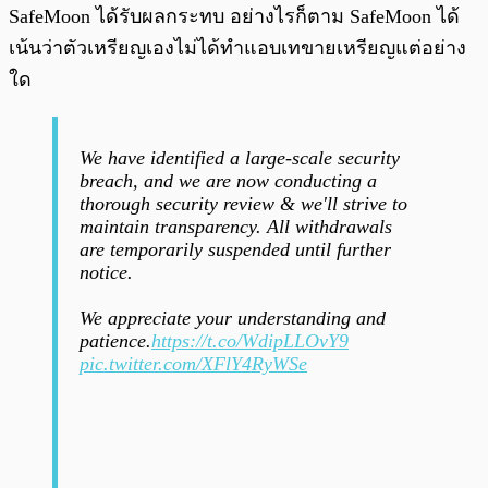
SafeMoon ได้รับผลกระทบ อย่างไรก็ตาม SafeMoon ได้
เน้นว่าตัวเหรียญเองไม่ได้ทำแอบเทขายเหรียญแต่อย่าง
ใด
We have identified a large-scale security
breach, and we are now conducting a
thorough security review & we'll strive to
maintain transparency. All withdrawals
are temporarily suspended until further
notice.
We appreciate your understanding and
patience.
https://t.co/WdipLLOvY9
pic.twitter.com/XFlY4RyWSe