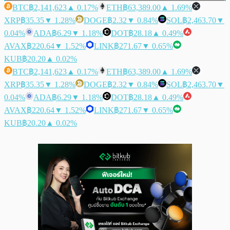
BTC
฿2,141,623
▲ 0.17%
ETH
฿63,389.00
▲ 1.69%
XRP
฿35.35
▼ 1.28%
DOGE
฿2.32
▼ 0.84%
SOL
฿2,463.70
▼
0.04%
ADA
฿6.29
▼ 1.18%
DOT
฿28.18
▲ 0.49%
AVAX
฿220.64
▼ 1.52%
LINK
฿271.67
▼ 0.65%
KUB
฿20.20
▲ 0.02%
BTC
฿2,141,623
▲ 0.17%
ETH
฿63,389.00
▲ 1.69%
XRP
฿35.35
▼ 1.28%
DOGE
฿2.32
▼ 0.84%
SOL
฿2,463.70
▼
0.04%
ADA
฿6.29
▼ 1.18%
DOT
฿28.18
▲ 0.49%
AVAX
฿220.64
▼ 1.52%
LINK
฿271.67
▼ 0.65%
KUB
฿20.20
▲ 0.02%