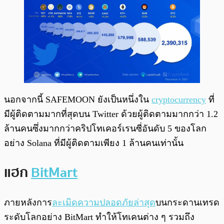
นอกจากนี้ SAFEMOON ยังเป็นหนึ่งใน
cryptocurrency
ที่
มีผู้ติดตามมากที่สุดบน Twitter ด้วยผู้ติดตามมากกว่า 1.2
ล้านคนซึ่งมากกว่าคริปโทเคอร์เรนซี่อันดับ 5 ของโลก
อย่าง Solana ที่มีผู้ติดตามเพียง 1 ล้านคนเท่านั้น
แฮก
BitMart
ภายหลังการ
ละเมิดความปลอดภัยล่าสุด
บนกระดานเทรด
ระดับโลกอย่าง BitMart ทำให้โทเคนต่าง ๆ รวมถึง