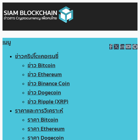
เมนู
ข่าวคริปโตเคอเรนซี่
ข่าว Bitcoin
ข่าว Ethereum
ข่าว Binance Coin
ข่าว Dogecoin
ข่าว Ripple (XRP)
ราคาและการวิเคราะห์
ราคา Bitcoin
ราคา Ethereum
ราคา Dogecoin