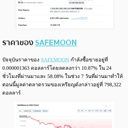
ราคาของ
SAFEMOON
ปัจจุบันราคาของ
SAFEMOON
กำลังซื้อขายอยู่ที่
0.000001363 ดอลลาร์โดยลดลงกว่า 10.87% ใน 24
ชั่วโมงที่ผ่านมาและ 58.08% ในช่วง 7 วันที่ผ่านมาทำให้
ตอนนี้มูลค่าตลาดรวมของเหรียญดังกล่าวอยู่ที่ 798,322
ดอลลาร์