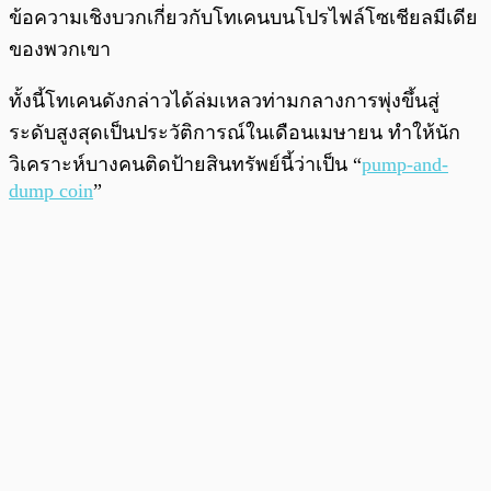
ข้อความเชิงบวกเกี่ยวกับโทเคนบนโปรไฟล์โซเชียลมีเดีย
ของพวกเขา
ทั้งนี้โทเคนดังกล่าวได้ล่มเหลวท่ามกลางการพุ่งขึ้นสู่
ระดับสูงสุดเป็นประวัติการณ์ในเดือนเมษายน ทำให้นัก
วิเคราะห์บางคนติดป้ายสินทรัพย์นี้ว่าเป็น “
pump-and-
dump coin
”