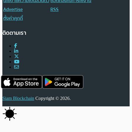
นโยบายความเป็นส่วนตัว
ข้อตกลงในการใช้งาน
Advertise
RSS
ตั้งค่าคุกกี้
ติดตามเรา
Siam Blockchain
Copyright © 2026.