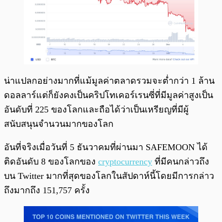
น่าแปลกอย่างมากที่แม้มูลค่าตลาดรวมจะต่ำกว่า 1 ล้าน
ดอลลาร์แต่ก็ยังคงเป็นคริปโทเคอร์เรนซี่ที่มีมูลค่าสูงเป็น
อันดับที่ 225 ของโลกและถือได้ว่าเป็นเหรียญที่มีผู้
สนับสนุนจำนวนมากของโลก
อันที่จริงเมื่อวันที่ 5 ธันวาคมที่ผ่านมา SAFEMOON ได้
ติดอันดับ 8 ของโลกของ
cryptocurrency
ที่มีคนกล่าวถึง
บน Twitter มากที่สุดของโลกในสัปดาห์นี้โดยมีการกล่าว
ถึงมากถึง 151,757 ครั้ง