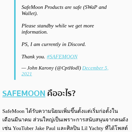
SafeMoon Products are safe (SWaP and
Wallet).
Please standby while we get more
information.
PS, I am currently in Discord.
Thank you.
#SAFEMOON
— John Karony (@CptHodl)
December 5,
2021
SAFEMOON
คืออะไร?
SafeMoon ได้รับความนิยมเพิ่มขึ้นตั้งแต่เริ่มก่อตั้งใน
เดือนมีนาคม ส่วนใหญ่เป็นเพราะการสนับสนุนจากคนดัง
เช่น YouTuber Jake Paul และศิลปิน Lil Yachty ที่ได้โพสต์