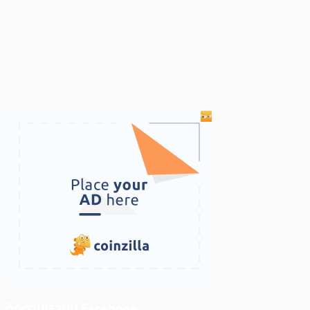
ติดตามเราบน Facebook