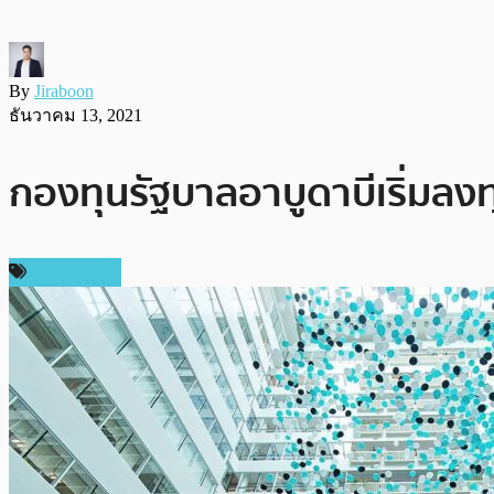
By
Jiraboon
ธันวาคม 13, 2021
กองทุนรัฐบาลอาบูดาบีเริ่มลง
ต่างประเทศ