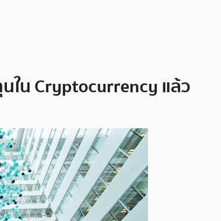
ทุนใน Cryptocurrency แล้ว