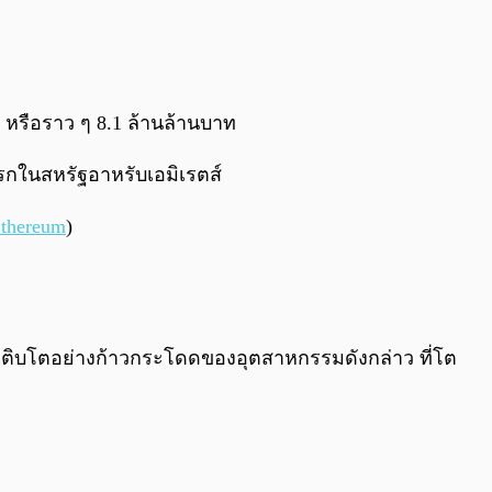
 หรือราว ๆ 8.1 ล้านล้านบาท
แรกในสหรัฐอาหรับเอมิเรตส์
thereum
)
ารเติบโตอย่างก้าวกระโดดของอุตสาหกรรมดังกล่าว ที่โต