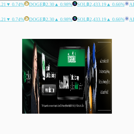
.21
▼ 0.74%
DOGE
฿2.30
▲ 0.98%
SOL
฿2,433.19
▲ 0.66%
A
.21
▼ 0.74%
DOGE
฿2.30
▲ 0.98%
SOL
฿2,433.19
▲ 0.66%
A