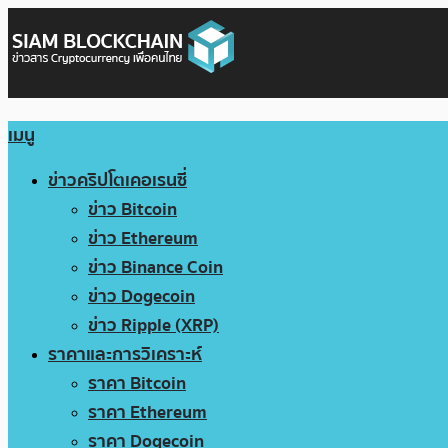
เมนู
ข่าวคริปโตเคอเรนซี่
ข่าว Bitcoin
ข่าว Ethereum
ข่าว Binance Coin
ข่าว Dogecoin
ข่าว Ripple (XRP)
ราคาและการวิเคราะห์
ราคา Bitcoin
ราคา Ethereum
ราคา Dogecoin