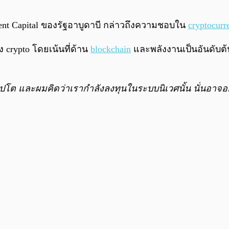
ent Capital ของรัฐอาบูดาบี กล่าวถึงความชอบใน
cryptocurr
crypto โดยเน้นที่ด้าน
blockchain
และพลังงานเป็นอันดับต้
ปโต และผมคิดว่าเรากำลังลงทุนในระบบนิเวศนั้น นั่นอาจอ