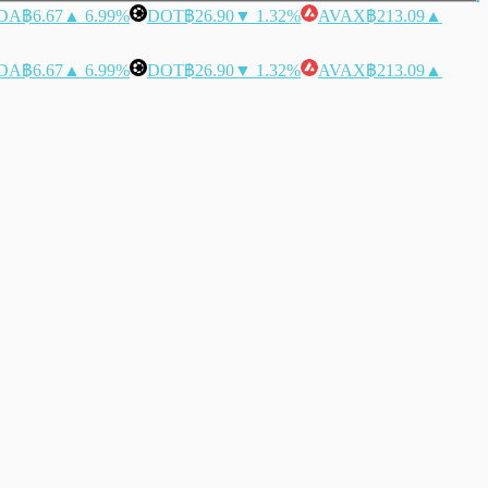
DA
฿6.67
▲ 6.99%
DOT
฿26.90
▼ 1.32%
AVAX
฿213.09
▲
DA
฿6.67
▲ 6.99%
DOT
฿26.90
▼ 1.32%
AVAX
฿213.09
▲