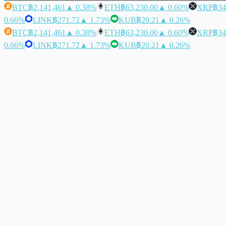
BTC
฿2,141,461
▲ 0.38%
ETH
฿63,230.00
▲ 0.60%
XRP
฿34
0.66%
LINK
฿271.72
▲ 1.73%
KUB
฿20.21
▲ 0.26%
BTC
฿2,141,461
▲ 0.38%
ETH
฿63,230.00
▲ 0.60%
XRP
฿34
0.66%
LINK
฿271.72
▲ 1.73%
KUB
฿20.21
▲ 0.26%