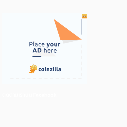
ติดตามเราบน Facebook