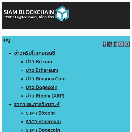
เมนู
ข่าวคริปโตเคอเรนซี่
ข่าว Bitcoin
ข่าว Ethereum
ข่าว Binance Coin
ข่าว Dogecoin
ข่าว Ripple (XRP)
ราคาและการวิเคราะห์
ราคา Bitcoin
ราคา Ethereum
ราคา Dogecoin