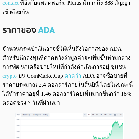
contact
ที่อิงกับแพลตฟอร์ม Plutus มีมากถึง 888 สัญญา
เข้าด้วยกัน
ราคาของ
ADA
จำนวนกระเป๋าเงินอาจชี้ให้เห็นถึงโอกาสของ ADA
สำหรับนักลงทุนที่คาดหวังว่ามูลค่าจะเพิ่มขึ้นท่ามกลาง
การพัฒนาเครือข่ายใหม่ที่กำลังดำเนินการอยู่ ชุมชน
crypto
บน CoinMarketCap
คาดว่า
ADA อาจซื้อขายที่
ราคาประมาณ 2.4 ดอลลาร์ภายในสิ้นปีนี้ โดยในขณะนี้
ได้ทำราคาอยู่ที่ 1.46 ดอลลาร์โดยเพิ่มมากขึ้นกว่า 18%
ตลอดช่วง 7 วันที่ผ่านมา