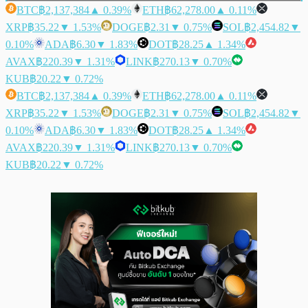
BTC
฿2,137,384
▲ 0.39%
ETH
฿62,278.00
▲ 0.11%
XRP
฿35.22
▼ 1.53%
DOGE
฿2.31
▼ 0.75%
SOL
฿2,454.82
▼
0.10%
ADA
฿6.30
▼ 1.83%
DOT
฿28.25
▲ 1.34%
AVAX
฿220.39
▼ 1.31%
LINK
฿270.13
▼ 0.70%
KUB
฿20.22
▼ 0.72%
BTC
฿2,137,384
▲ 0.39%
ETH
฿62,278.00
▲ 0.11%
XRP
฿35.22
▼ 1.53%
DOGE
฿2.31
▼ 0.75%
SOL
฿2,454.82
▼
0.10%
ADA
฿6.30
▼ 1.83%
DOT
฿28.25
▲ 1.34%
AVAX
฿220.39
▼ 1.31%
LINK
฿270.13
▼ 0.70%
KUB
฿20.22
▼ 0.72%