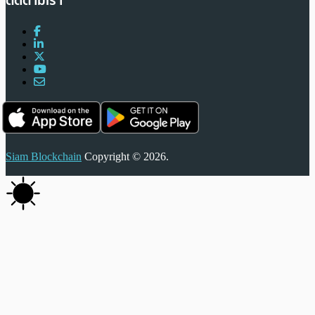
ติดตามเรา
Siam Blockchain
Copyright © 2026.