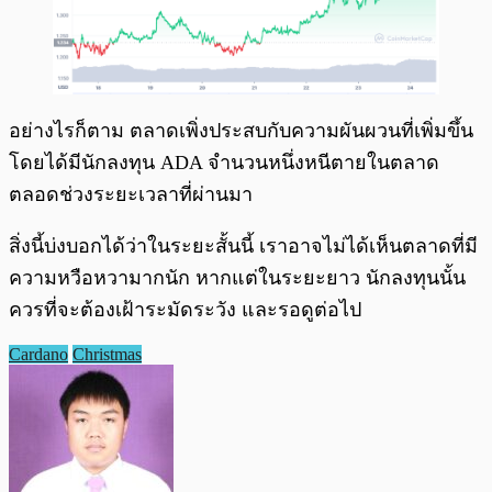
อย่างไรก็ตาม ตลาดเพิ่งประสบกับความผันผวนที่เพิ่มขึ้น
โดยได้มีนักลงทุน ADA จำนวนหนึ่งหนีตายในตลาด
ตลอดช่วงระยะเวลาที่ผ่านมา
สิ่งนี้บ่งบอกได้ว่าในระยะสั้นนี้ เราอาจไม่ได้เห็นตลาดที่มี
ความหวือหวามากนัก หากแต่ในระยะยาว นักลงทุนนั้น
ควรที่จะต้องเฝ้าระมัดระวัง และรอดูต่อไป
Cardano
Christmas