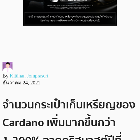
By
Kittinan Jomprasert
ธันวาคม 24, 2021
จำนวนกระเป๋าเก็บเหรียญของ
Cardano เพิ่มมากขึ้นกว่า