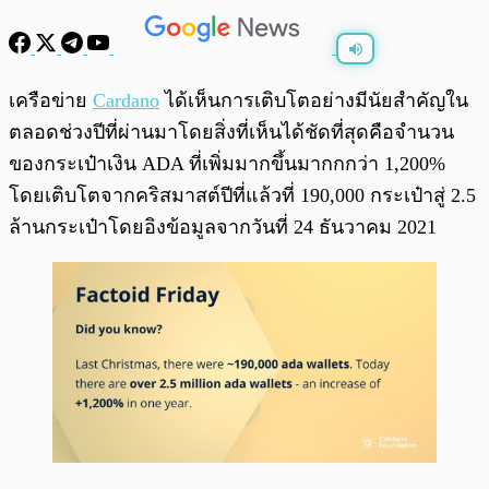
พร้อมเล่น
0:00
/
0:00
เครือข่าย
Cardano
ได้เห็นการเติบโตอย่างมีนัยสำคัญใน
ตลอดช่วงปีที่ผ่านมาโดยสิ่งที่เห็นได้ชัดที่สุดคือจำนวน
ของกระเป๋าเงิน ADA ที่เพิ่มมากขึ้นมากกกว่า 1,200%
โดยเติบโตจากคริสมาสต์ปีที่แล้วที่ 190,000 กระเป๋าสู่ 2.5
ล้านกระเป๋าโดยอิงข้อมูลจากวันที่ 24 ธันวาคม 2021