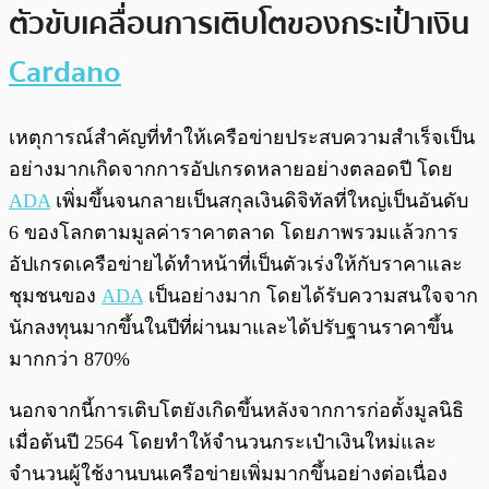
ตัวขับเคลื่อนการเติบโตของกระเป๋าเงิน
Cardano
เหตุการณ์สำคัญที่ทำให้เครือข่ายประสบความสำเร็จเป็น
อย่างมากเกิดจากการอัปเกรดหลายอย่างตลอดปี โดย
ADA
เพิ่มขึ้นจนกลายเป็นสกุลเงินดิจิทัลที่ใหญ่เป็นอันดับ
6 ของโลกตามมูลค่าราคาตลาด โดยภาพรวมแล้วการ
อัปเกรดเครือข่ายได้ทำหน้าที่เป็นตัวเร่งให้กับราคาและ
ชุมชนของ
ADA
เป็นอย่างมาก โดยได้รับความสนใจจาก
นักลงทุนมากขึ้นในปีที่ผ่านมาและได้ปรับฐานราคาขึ้น
มากกว่า 870%
นอกจากนี้การเติบโตยังเกิดขึ้นหลังจากการก่อตั้งมูลนิธิ
เมื่อต้นปี 2564 โดยทำให้จำนวนกระเป๋าเงินใหม่และ
จำนวนผู้ใช้งานบนเครือข่ายเพิ่มมากขึ้นอย่างต่อเนื่อง