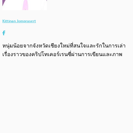
Kittinan Jomprasert
หนุ่มน้อยจากจังหวัดเชียงใหม่ที่สนใจและรักในการเล่า
เรื่องราวของคริปโทเคอร์เรนซี่ผ่านการเขียนและภาพ