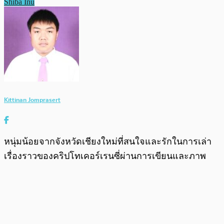
Shiba Inu
Kittinan Jomprasert
หนุ่มน้อยจากจังหวัดเชียงใหม่ที่สนใจและรักในการเล่า
เรื่องราวของคริปโทเคอร์เรนซี่ผ่านการเขียนและภาพ