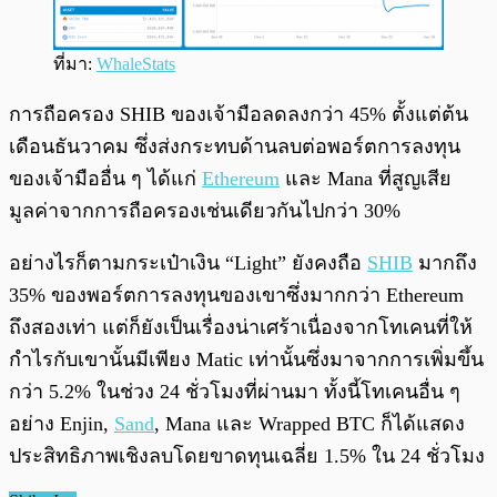
ที่มา:
WhaleStats
การถือครอง SHIB ของเจ้ามือลดลงกว่า 45% ตั้งแต่ต้น
เดือนธันวาคม ซึ่งส่งกระทบด้านลบต่อพอร์ตการลงทุน
ของเจ้ามืออื่น ๆ ได้แก่
Ethereum
และ Mana ที่สูญเสีย
มูลค่าจากการถือครองเช่นเดียวกันไปกว่า 30%
อย่างไรก็ตามกระเป๋าเงิน “Light” ยังคงถือ
SHIB
มากถึง
35% ของพอร์ตการลงทุนของเขาซึ่งมากกว่า Ethereum
ถึงสองเท่า แต่ก็ยังเป็นเรื่องน่าเศร้าเนื่องจากโทเคนที่ให้
กำไรกับเขานั้นมีเพียง Matic เท่านั้นซึ่งมาจากการเพิ่มขึ้น
กว่า 5.2% ในช่วง 24 ชั่วโมงที่ผ่านมา ทั้งนี้โทเคนอื่น ๆ
อย่าง Enjin,
Sand
, Mana และ Wrapped BTC ก็ได้แสดง
ประสิทธิภาพเชิงลบโดยขาดทุนเฉลี่ย 1.5% ใน 24 ชั่วโมง