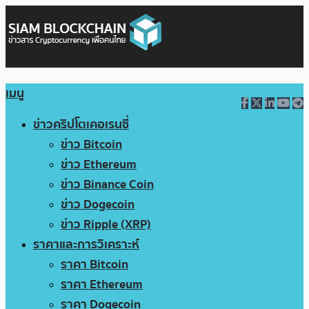
เมนู
ข่าวคริปโตเคอเรนซี่
ข่าว Bitcoin
ข่าว Ethereum
ข่าว Binance Coin
ข่าว Dogecoin
ข่าว Ripple (XRP)
ราคาและการวิเคราะห์
ราคา Bitcoin
ราคา Ethereum
ราคา Dogecoin