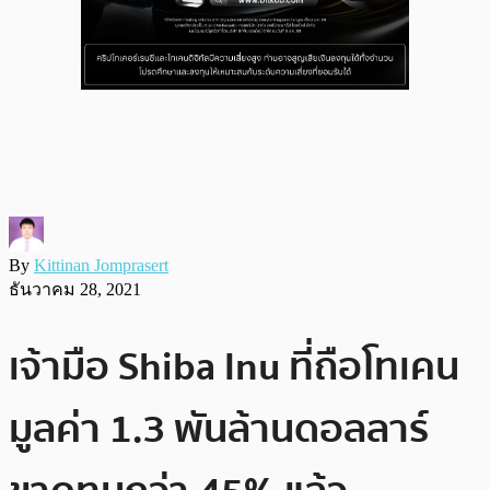
By
Kittinan Jomprasert
ธันวาคม 28, 2021
เจ้ามือ Shiba Inu ที่ถือโทเคน
มูลค่า 1.3 พันล้านดอลลาร์