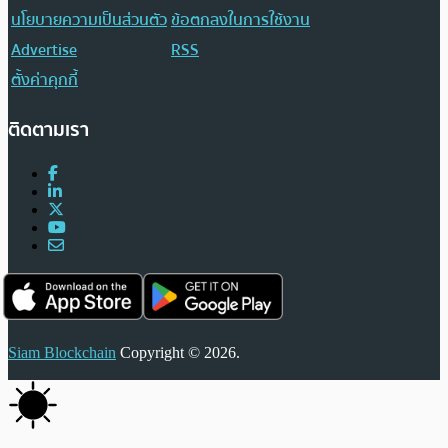
นโยบายความเป็นส่วนตัว
ข้อตกลงในการใช้งาน
Advertise
RSS
ตั้งค่าคุกกี้
ติดตามเรา
Siam Blockchain
Copyright © 2026.