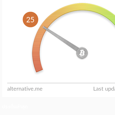
ประเด็นล่าสุด