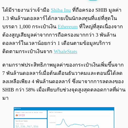
พร้อมเล่น
0:00
/
0:00
ได้มีรายงานว่าเจ้ามือ
Shiba Inu
ที่ถือครอง SHIB มูลค่า
1.3 พันล้านดอลลาร์ได้กลายเป็นนักลงทุนที่แย่ที่สุดใน
บรรดา 1,000 กระเป๋าเงิน
Ethereum
ที่ใหญ่ที่สุดเนื่องจาก
ต้องสูญเสียมูลค่าจากการถือครองมากกว่า 3 พันล้าน
ดอลลาร์ในเวลาน้อยกว่า 1 เดือนตามข้อมูลบริการ
ติดตามกระเป๋าเงินจาก
WhaleStats
ตามกราฟประสิทธิภาพมูลค่าของกระเป๋าเงินเพิ่มขึ้นจาก
7 พันล้านดอลลาร์เมื่อต้นเดือนธันวาคมและตอนนี้ได้ลด
ลงเหลือเพียง 4 พันล้านดอลลาร์ ซึ่งมาจากการลดลงของ
SHIB กว่า 58% เมื่อเทียบกับช่วงจุดสูงสุดตลอดกาลที่ผ่าน
มา