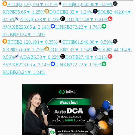
BTC
฿2,120,194
▼ 0.35%
ETH
฿61,940.00
▼ 0.59%
XRP
฿35.66
▼ 1.25%
DOGE
฿2.32
▼ 1.24%
SOL
฿2,442.04
▼
0.56%
ADA
฿6.38
▼ 0.22%
DOT
฿27.48
▼ 0.21%
AVAX
฿223.05
▲ 2.14%
LINK
฿272.22
▼ 1.76%
KUB
฿20.24
▼ 1.24%
BTC
฿2,120,194
▼ 0.35%
ETH
฿61,940.00
▼ 0.59%
XRP
฿35.66
▼ 1.25%
DOGE
฿2.32
▼ 1.24%
SOL
฿2,442.04
▼
0.56%
ADA
฿6.38
▼ 0.22%
DOT
฿27.48
▼ 0.21%
AVAX
฿223.05
▲ 2.14%
LINK
฿272.22
▼ 1.76%
KUB
฿20.24
▼ 1.24%