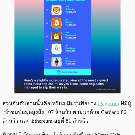
ส่วนอันดับสามนั้นคือเหรียญมีมรุ่นพี่อย่าง
Dogecoin
ที่มีผู้
เข้าชมข้อมูลสูงถึง 107 ล้านวิว ตามมาด้วย Cardano 86
ล้านวิว และ Ethereum อยู่ที่ 81 ล้านวิว