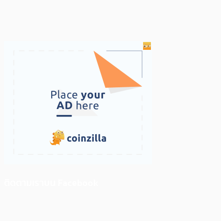
ติดตามเราบน Facebook