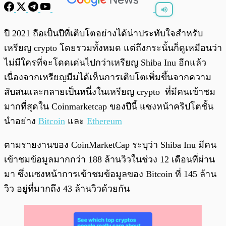
พร้อมเล่น
0:00
/
0:00
ปี 2021 ถือเป็นปีที่เติบโตอย่างได้น่าประทับใจสำหรับ
เหรียญ crypto โดยรวมทั้งหมด แต่ถึงกระนั้นก็ดูเหมือนว่า
ไม่มีใครที่จะโดดเด่นไปกว่าเหรียญ Shiba Inu อีกแล้ว
เนื่องจากเหรียญมีมได้เห็นการเติบโตเพิ่มขึ้นจากความ
สับสนและกลายเป็นหนึ่งในเหรียญ crypto ที่มีคนเข้าชม
มากที่สุดใน Coinmarketcap ของปีนี้ แซงหน้าคริปโตชั้น
นำอย่าง
Bitcoin
และ
Ethereum
ตามรายงานของ CoinMarketCap ระบุว่า Shiba Inu มีคน
เข้าชมข้อมูลมากกว่า 188 ล้านวิวในช่วง 12 เดือนที่ผ่าน
มา ซึ่งแซงหน้าการเข้าชมข้อมูลของ Bitcoin ที่ 145 ล้าน
วิว อยู่ที่มากถึง 43 ล้านวิวด้วยกัน