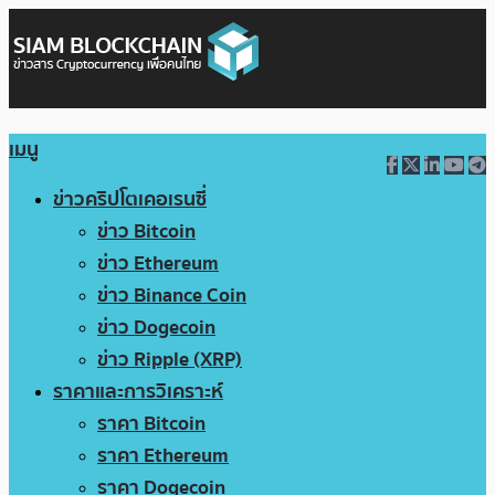
เมนู
ข่าวคริปโตเคอเรนซี่
ข่าว Bitcoin
ข่าว Ethereum
ข่าว Binance Coin
ข่าว Dogecoin
ข่าว Ripple (XRP)
ราคาและการวิเคราะห์
ราคา Bitcoin
ราคา Ethereum
ราคา Dogecoin