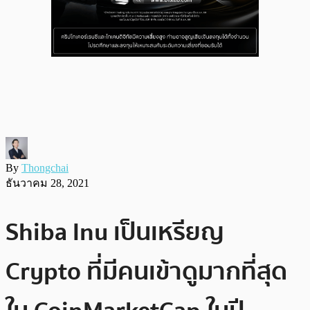
By
Thongchai
ธันวาคม 28, 2021
Shiba Inu เป็นเหรียญ
Crypto ที่มีคนเข้าดูมากที่สุด