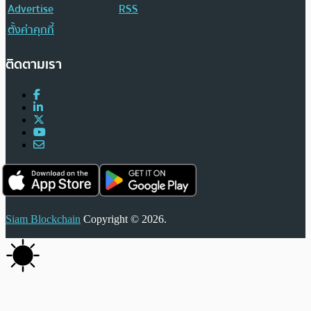
Advertise
RSS
ตั้งค่าคุกกี้
ติดตามเรา
Siam Blockchain
Copyright © 2026.