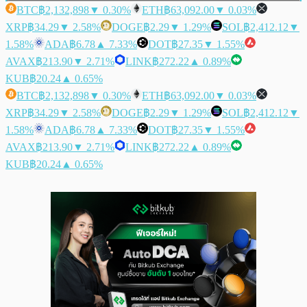
BTC
฿2,132,898
▼ 0.30%
ETH
฿63,092.00
▼ 0.03%
XRP
฿34.29
▼ 2.58%
DOGE
฿2.29
▼ 1.29%
SOL
฿2,412.12
▼
1.58%
ADA
฿6.78
▲ 7.33%
DOT
฿27.35
▼ 1.55%
AVAX
฿213.90
▼ 2.71%
LINK
฿272.22
▲ 0.89%
KUB
฿20.24
▲ 0.65%
BTC
฿2,132,898
▼ 0.30%
ETH
฿63,092.00
▼ 0.03%
XRP
฿34.29
▼ 2.58%
DOGE
฿2.29
▼ 1.29%
SOL
฿2,412.12
▼
1.58%
ADA
฿6.78
▲ 7.33%
DOT
฿27.35
▼ 1.55%
AVAX
฿213.90
▼ 2.71%
LINK
฿272.22
▲ 0.89%
KUB
฿20.24
▲ 0.65%