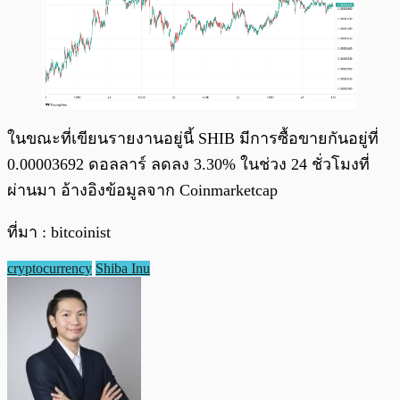
ในขณะที่เขียนรายงานอยู่นี้ SHIB มีการซื้อขายกันอยู่ที่
0.00003692 ดอลลาร์ ลดลง 3.30% ในช่วง 24 ชั่วโมงที่
ผ่านมา อ้างอิงข้อมูลจาก Coinmarketcap
ที่มา : bitcoinist
cryptocurrency
Shiba Inu