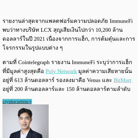
รายงานล่าสุดจากแพลตฟอร์มความปลอดภัย ImmuneFi
พบว่าทางบริษัท LCX สุญเสียเงินไปกว่า 10,200 ล้าน
ดอลลาร์ในปี 2021 เนื่องจากการแฮ็ก, การต้มตุ๋นและการ
โจรกรรมในรูปแบบต่าง ๆ
ตามที่ Cointelegraph รายงาน ImmuneFi ระบุว่าการแฮ็ก
ที่มีมูลค่าสูงสุดคือ
Poly Network
มูลค่าความเสียหายนั้น
อยู่ที่ 613 ล้านดอลลาร์ รองลงมาคือ Venus และ
BitMart
อยู่ที่ 200 ล้านดอลลาร์และ 150 ล้านดอลลาร์ตามลำดับ
cryptocurrency