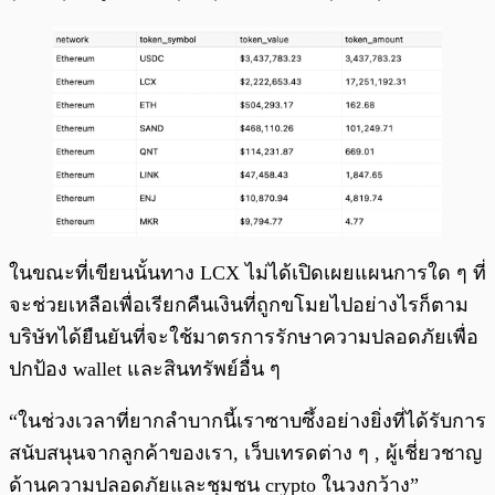
ในขณะที่เขียนนั้นทาง LCX ไม่ได้เปิดเผยแผนการใด ๆ ที่
จะช่วยเหลือเพื่อเรียกคืนเงินที่ถูกขโมยไปอย่างไรก็ตาม
บริษัทได้ยืนยันที่จะใช้มาตรการรักษาความปลอดภัยเพื่อ
ปกป้อง wallet และสินทรัพย์อื่น ๆ
“ในช่วงเวลาที่ยากลำบากนี้เราซาบซึ้งอย่างยิ่งที่ได้รับการ
สนับสนุนจากลูกค้าของเรา, เว็บเทรดต่าง ๆ , ผู้เชี่ยวชาญ
ด้านความปลอดภัยและชุมชน crypto ในวงกว้าง”