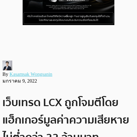
By
Kasamsak Wongsanin
มกราคม 9, 2022
เว็บเทรด LCX ถูกโจมตีโดย
แฮ็กเกอร์มูลค่าความเสียหาย