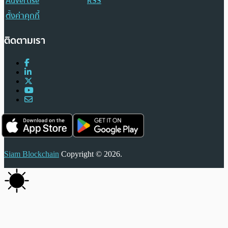
Advertise
RSS
ตั้งค่าคุกกี้
ติดตามเรา
Siam Blockchain
Copyright © 2026.