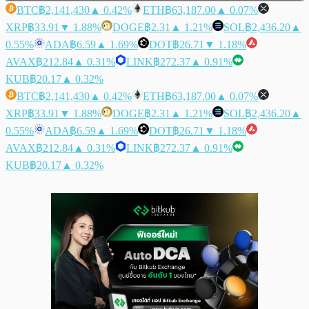
BTC
฿2,141,430
▲ 0.42%
ETH
฿63,187.00
▲ 0.07%
XRP
฿33.91
▼ 1.88%
DOGE
฿2.31
▲ 1.21%
SOL
฿2,436.20
▲
0.55%
ADA
฿6.59
▲ 1.69%
DOT
฿26.71
▼ 1.18%
AVAX
฿212.84
▲ 0.31%
LINK
฿272.37
▲ 0.91%
KUB
฿20.17
▲ 0.32%
BTC
฿2,141,430
▲ 0.42%
ETH
฿63,187.00
▲ 0.07%
XRP
฿33.91
▼ 1.88%
DOGE
฿2.31
▲ 1.21%
SOL
฿2,436.20
▲
0.55%
ADA
฿6.59
▲ 1.69%
DOT
฿26.71
▼ 1.18%
AVAX
฿212.84
▲ 0.31%
LINK
฿272.37
▲ 0.91%
KUB
฿20.17
▲ 0.32%