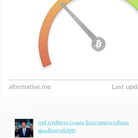
ประเด็นล่าสุด
กูรูชี้ การใช้งาน Crypto ในอนาคตจะราบรื่นจน
ผู้คนใช้อย่างไม่รู้ตัว