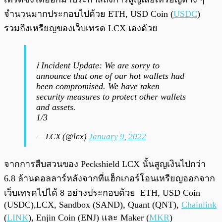
จำนวนมากประกอบไปด้วย ETH, USD Coin (
USDC
)
รวมถึงเหรียญของเว็บเทรด LCX เองด้วย
ℹ️ Incident Update: We are sorry to
announce that one of our hot wallets had
been compromised. We have taken
security measures to protect other wallets
and assets.
1/3
— LCX (@lcx)
January 9, 2022
จากการสืบสวนของ Peckshield LCX นั้นสูญเงินไปกว่า
6.8 ล้านดอลลาร์หลังจากที่แฮ็กเกอร์โอนเหรียญออกจาก
เว็บเทรดไปได้ 8 อย่างประกอบด้วย ETH, USD Coin
(USDC),LCX, Sandbox (SAND), Quant (QNT),
Chainlink
(
LINK
), Enjin Coin (ENJ) และ Maker (
MKR
)