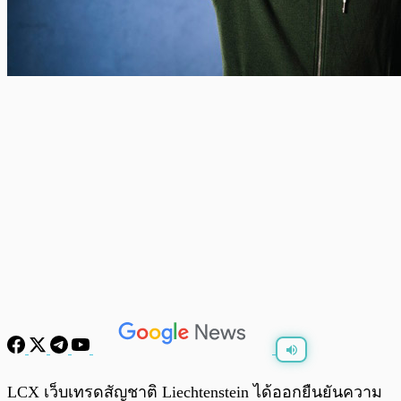
พร้อมเล่น
0:00
/
0:00
LCX เว็บเทรดสัญชาติ Liechtenstein ได้ออกยืนยันความ