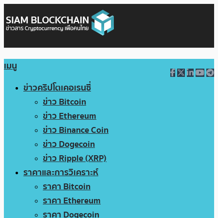
เมนู
ข่าวคริปโตเคอเรนซี่
ข่าว Bitcoin
ข่าว Ethereum
ข่าว Binance Coin
ข่าว Dogecoin
ข่าว Ripple (XRP)
ราคาและการวิเคราะห์
ราคา Bitcoin
ราคา Ethereum
ราคา Dogecoin