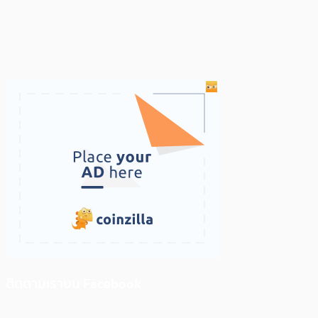
ติดตามเราบน Facebook