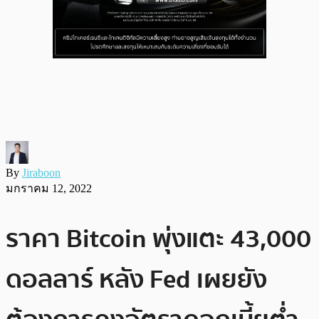
By
Jiraboon
มกราคม 12, 2022
ราคา Bitcoin พุ่งแตะ 43,000
ดอลลาร์ หลัง Fed เผยยัง