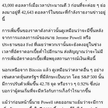
43,000 ดอลลาร์เมื่อเวลาประมาณตี 3 ก่อนที่จะค่อย ๆ ย่อ
ลงมาอยู่ที่ 42,643 ดอลลาร์ในขณะที่กำลังรายงานข่าวอยู่
นี้
การเพิ่มขึ้นของราคาดังกล่าวนั้นดูเหมือนว่าจะมีขึ้นหลัง
จากการแถลงการณ์ของนาย Jerome Powell หรือ
ประธานของ Fed ที่เผยว่าพวกเรานั้นจะยังคงอยู่ในช่วง
เวลาที่อัตราดอกเบี้ยต่ำไปอีกนาน ส่งสัญญาณว่าจะไม่มี
การเพิ่มอัตราดอกเบี้ยเพื่อพยุงสถานการณ์เงินเฟ้อนี้
นอกเหนือจาก Bitcoin แล้ว ดูเหมือนว่าตลาดอื่น ๆ อย่าง
เช่นตลาดหุ้นสหรัฐฯ ที่มีลักษะเป็นบวก โดย S&P 500 นั้น
มีการปรับตัวเพิ่มขึ้น 42.78 จุด หรือราว ๆ 0.92% ซึ่งบ่ง
บอกว่าผู้คนเริ่มที่จะมีหวังกับการเก็งกำไรมากขึ้น
แม้ว่าก่อนหน้านี้นาย Powell เคยออกมาแย้มว่าจะมีการ