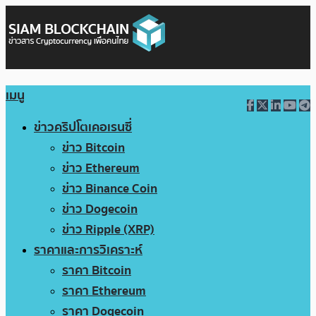
เมนู
ข่าวคริปโตเคอเรนซี่
ข่าว Bitcoin
ข่าว Ethereum
ข่าว Binance Coin
ข่าว Dogecoin
ข่าว Ripple (XRP)
ราคาและการวิเคราะห์
ราคา Bitcoin
ราคา Ethereum
ราคา Dogecoin