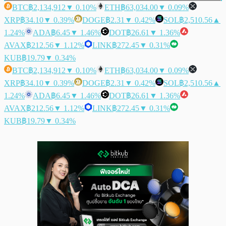
BTC
฿2,134,912
▼ 0.10%
ETH
฿63,034.00
▼ 0.09%
XRP
฿34.10
▼ 0.39%
DOGE
฿2.31
▼ 0.42%
SOL
฿2,510.56
▲
1.24%
ADA
฿6.45
▼ 1.46%
DOT
฿26.61
▼ 1.36%
AVAX
฿212.56
▼ 1.12%
LINK
฿272.45
▼ 0.31%
KUB
฿19.79
▼ 0.34%
BTC
฿2,134,912
▼ 0.10%
ETH
฿63,034.00
▼ 0.09%
XRP
฿34.10
▼ 0.39%
DOGE
฿2.31
▼ 0.42%
SOL
฿2,510.56
▲
1.24%
ADA
฿6.45
▼ 1.46%
DOT
฿26.61
▼ 1.36%
AVAX
฿212.56
▼ 1.12%
LINK
฿272.45
▼ 0.31%
KUB
฿19.79
▼ 0.34%