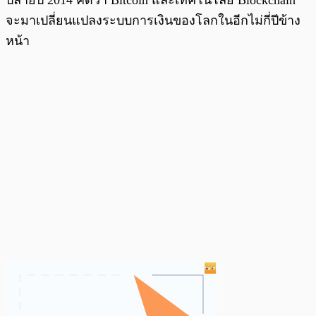
จะมาเปลี่ยนแปลงระบบการเงินของโลกในอีกไม่กี่ปีข้าง
หน้า