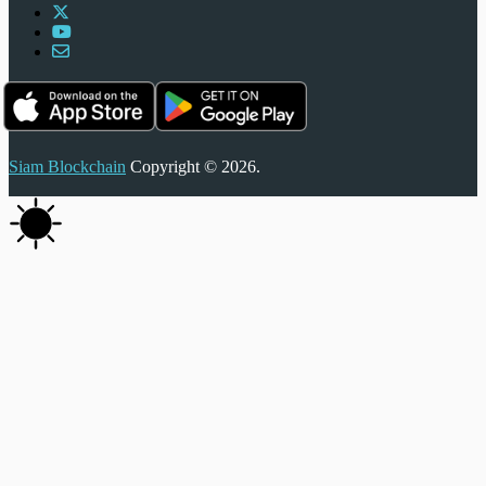
Siam Blockchain
Copyright © 2026.