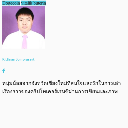
Dogecoin
vitalik buterin
Kittinan Jomprasert
หนุ่มน้อยจากจังหวัดเชียงใหม่ที่สนใจและรักในการเล่า
เรื่องราวของคริปโทเคอร์เรนซี่ผ่านการเขียนและภาพ