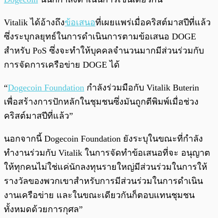
Vitalik ได้อ้างถึง
ข้อเสนอ
ที่เผยแพร่เมื่อคริสต์มาสปีที่แล้ว
ซึ่งระบุกลยุทธ์ในการดำเนินการตามข้อเสนอ DOGE
สำหรับ PoS ซึ่งจะทำให้บุคคลจำนวนมากมีส่วนร่วมกับ
การจัดการเครือข่าย DOGE ได้
“
Dogecoin Foundation
กำลังร่วมมือกับ Vitalik Buterin
เพื่อสร้างการปักหลักในชุมชนซึ่งมันถูกตีพิมพ์เมื่อช่วง
คริสต์มาสปีที่แล้ว”
นอกจากนี้ Dogecoin Foundation ยังระบุในขณะที่กำลัง
ทำงานร่วมกับ Vitalik ในการจัดทำข้อเสนอที่จะ อนุญาต
ให้ทุกคนไม่ใช่แค่นักลงทุนรายใหญ่มีส่วนร่วมในการให้
รางวัลของพวกเขาสำหรับการมีส่วนร่วมในการดำเนิน
งานเครือข่าย และในขณะเดียวกันก็ตอบแทนชุมชน
ทั้งหมดด้วยการกุศล”