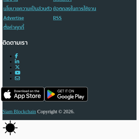
นโยบายความเป็นส่วนตัว
ข้อตกลงในการใช้งาน
Advertise
RSS
ตั้งค่าคุกกี้
ติดตามเรา
Siam Blockchain
Copyright © 2026.