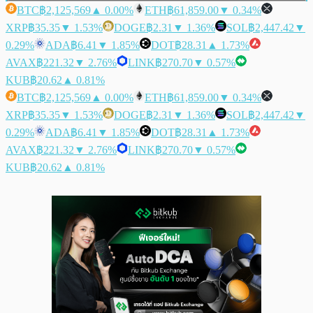
BTC
฿2,125,569
▲ 0.00%
ETH
฿61,859.00
▼ 0.34%
XRP
฿35.35
▼ 1.53%
DOGE
฿2.31
▼ 1.36%
SOL
฿2,447.42
▼
0.29%
ADA
฿6.41
▼ 1.85%
DOT
฿28.31
▲ 1.73%
AVAX
฿221.32
▼ 2.76%
LINK
฿270.70
▼ 0.57%
KUB
฿20.62
▲ 0.81%
BTC
฿2,125,569
▲ 0.00%
ETH
฿61,859.00
▼ 0.34%
XRP
฿35.35
▼ 1.53%
DOGE
฿2.31
▼ 1.36%
SOL
฿2,447.42
▼
0.29%
ADA
฿6.41
▼ 1.85%
DOT
฿28.31
▲ 1.73%
AVAX
฿221.32
▼ 2.76%
LINK
฿270.70
▼ 0.57%
KUB
฿20.62
▲ 0.81%