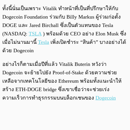
ทั้งนี้นั่นเป็นเพราะ Vitalik ทำหน้าที่เป็นที่ปรึกษาให้กับ
Dogecoin Foundation ร่วมกับ Billy Markus ผู้ร่วมก่อตั้ง
DOGE และ Jared Birchall ซึ่งเป็นตัวแทนของ Tesla
(NASDAQ:
TSLA
) พร้อมด้วย CEO อย่าง Elon Musk ซึ่ง
เมื่อไม่นานมานี้
Tesla
เพิ่งเปิดชำระ “สินค้า” บางอย่างได้
ด้วย Dogecoin
อย่างไรก็ตามเมื่อปีที่แล้ว Vitalik Buterin หวังว่า
Dogecoin จะย้ายไปยัง Proof-of-Stake ด้วยความช่วย
เหลือจากเทคโนโลยีของ Ethereum พร้อมทั้งแนะนำให้
สร้าง ETH-DOGE bridge ซึ่งเขาเชื่อว่าจะช่วยเร่ง
ความเร็วการทำธุรกรรมบนบล็อกเชนของ
Dogecoin