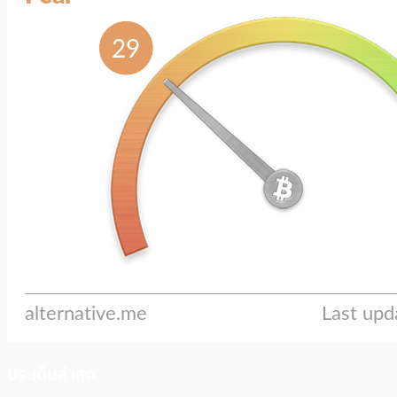
ประเด็นล่าสุด