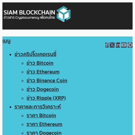
เมนู
ข่าวคริปโตเคอเรนซี่
ข่าว Bitcoin
ข่าว Ethereum
ข่าว Binance Coin
ข่าว Dogecoin
ข่าว Ripple (XRP)
ราคาและการวิเคราะห์
ราคา Bitcoin
ราคา Ethereum
ราคา Dogecoin