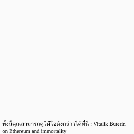
ทั้งนี้คุณสามารถดูวิดีโอดังกล่าวได้ที่นี่ : Vitalik Buterin
on Ethereum and immortality