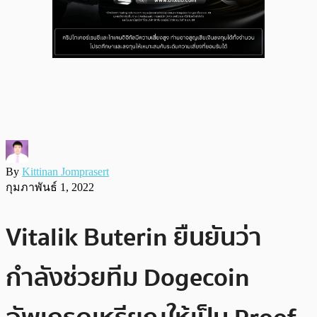
By
Kittinan Jomprasert
กุมภาพันธ์ 1, 2022
Vitalik Buterin ยืนยันว่า
กำลังช่วยทีม Dogecoin