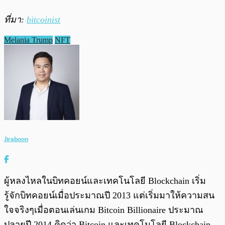
ที่มา:
bitcoinist
Melania Trump
NFT
Jiraboon
ผู้หลงไหลในบิทคอยน์และเทคโนโลยี Blockchain เริ่ม
รู้จักบิทคอยน์เมื่อประมาณปี 2013 แต่เริ่มมาให้ความสน
ใจจริงๆเมื่อตอนเล่นเกม Bitcoin Billionaire ประมาณ
ปลายปี 2014 คิดว่า Bitcoin และเทคโนโลยี Blockchain