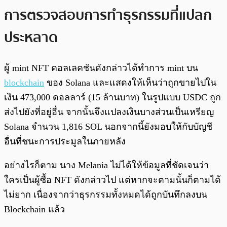
การตรวจสอบการทำธุรกรรมที่แปลก
ประหลาด
ผู้ mint NFT คอลเลคชันดังกล่าวได้ทำการ mint บน
blockchain
ของ Solana และแสดงให้เห็นว่าถูกขายไปใน
เงิน 473,000 ดอลลาร์ (15 ล้านบาท) ในรูปแบบ USDC ถูก
ส่งไปยังที่อยู่อื่น จากนั้นจึงแปลงเงินบางส่วนเป็นเหรียญ​
Solana จำนวน 1,816 SOL นอกจากนี้ยังมอบให้กับบัญชี
อื่นที่ชนะการประมูลในภายหลัง
อย่างไรก็ตาม นาง Melania ไม่ได้ให้ข้อมูลที่ชัดเจนว่า
ใครเป็นผู้ซื้อ NFT ดังกล่าวไป แต่หากจะตามนั้นก็ตามได้
ไม่ยาก เนื่องจากว่าธุรกรรมทั้งหมดได้ถูกบันทึกลงบน
Blockchain แล้ว