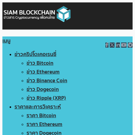
เมนู
ข่าวคริปโตเคอเรนซี่
ข่าว Bitcoin
ข่าว Ethereum
ข่าว Binance Coin
ข่าว Dogecoin
ข่าว Ripple (XRP)
ราคาและการวิเคราะห์
ราคา Bitcoin
ราคา Ethereum
ราคา Dogecoin