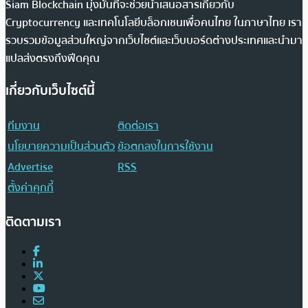
Siam Blockchain มุ่งมั่นที่จะช่วยนำเสนอสารเกี่ยวกับ
Cryptocurrency และเทคโนโลยีบล็อกเชนเพื่อคนไทย ในภาษาไทย เรา
รวบรวมข้อมูลส่วนใหญ่จากเว็บไซต์และเว็บบอร์ดต่างประเทศและนำมา
แปลส่งตรงถึงฟีดคุณ
เกี่ยวกับเว็บไซต์นี้
ทีมงาน
ติดต่อเรา
นโยบายความเป็นส่วนตัว
ข้อตกลงในการใช้งาน
Advertise
RSS
ตั้งค่าคุกกี้
ติดตามเรา