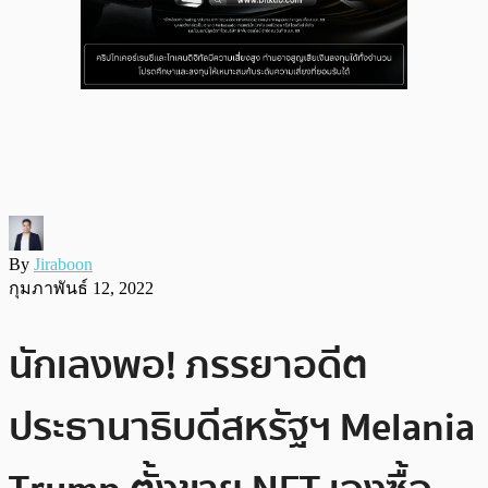
By
Jiraboon
กุมภาพันธ์ 12, 2022
นักเลงพอ! ภรรยาอดีต
ประธานาธิบดีสหรัฐฯ Melania