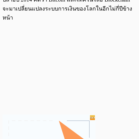
จะมาเปลี่ยนแปลงระบบการเงินของโลกในอีกไม่กี่ปีข้าง
หน้า