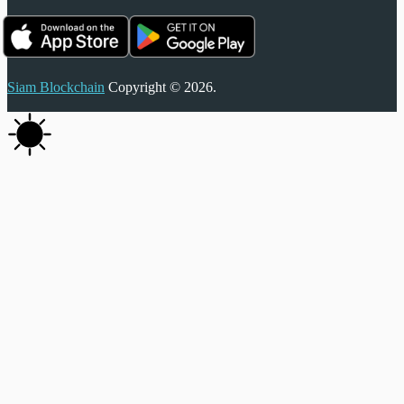
Siam Blockchain
Copyright © 2026.