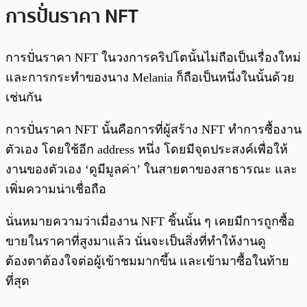
การปั่นราคา NFT
การปั่นราคา NFT ในวงการคริปโตนั้นไม่ถือเป็นเรื่องใหม่
และการกระทำของนาง Melania ก็ถือเป็นหนึ่งในนั้นด้วย
เช่นกัน
การปั่นราคา NFT นั้นคือการที่ผู้สร้าง NFT ทำการซื้องาน
ตัวเอง โดยใช้อีก address หนึ่ง โดยมีจุดประสงค์เพื่อให้
งานของตัวเอง ‘ดูมีมูลค่า’ ในสายตาของสาธารณะ และ
เพิ่มความน่าเชื่อถือ
นั่นหมายความว่าเมื่องาน NFT ชิ้นนั้น ๆ เคยมีการถูกซื้อ
ขายในราคาที่สูงมาแล้ว นั่นจะเป็นสิ่งที่ทำให้งานดู
ต้องตาต้องใจต่อผู้เข้าชมมากขึ้น และเข้ามาซื้อในท้าย
ที่สุด