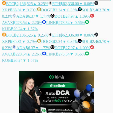
BTC
฿2,136,525
▲ 0.25%
ETH
฿62,336.00
▼ 0.06%
XRP
฿35.81
▼ 0.79%
DOGE
฿2.34
▼ 0.35%
SOL
฿2,463.70
▼
0.23%
ADA
฿6.37
▼ 1.77%
DOT
฿27.97
▲ 1.09%
AVAX
฿223.54
▲ 2.26%
LINK
฿273.34
▼ 0.56%
KUB
฿20.24
▼ 1.57%
BTC
฿2,136,525
▲ 0.25%
ETH
฿62,336.00
▼ 0.06%
XRP
฿35.81
▼ 0.79%
DOGE
฿2.34
▼ 0.35%
SOL
฿2,463.70
▼
0.23%
ADA
฿6.37
▼ 1.77%
DOT
฿27.97
▲ 1.09%
AVAX
฿223.54
▲ 2.26%
LINK
฿273.34
▼ 0.56%
KUB
฿20.24
▼ 1.57%