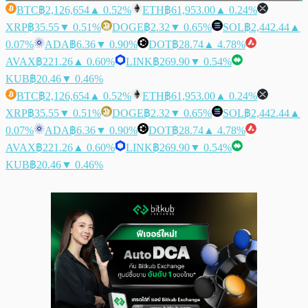
BTC
฿2,126,654
▲ 0.52%
ETH
฿61,953.00
▲ 0.24%
XRP
฿35.55
▼ 0.51%
DOGE
฿2.32
▼ 0.65%
SOL
฿2,442.44
▲
0.07%
ADA
฿6.36
▼ 0.90%
DOT
฿28.74
▲ 4.78%
AVAX
฿221.26
▲ 0.60%
LINK
฿269.90
▼ 0.54%
KUB
฿20.46
▼ 0.46%
BTC
฿2,126,654
▲ 0.52%
ETH
฿61,953.00
▲ 0.24%
XRP
฿35.55
▼ 0.51%
DOGE
฿2.32
▼ 0.65%
SOL
฿2,442.44
▲
0.07%
ADA
฿6.36
▼ 0.90%
DOT
฿28.74
▲ 4.78%
AVAX
฿221.26
▲ 0.60%
LINK
฿269.90
▼ 0.54%
KUB
฿20.46
▼ 0.46%