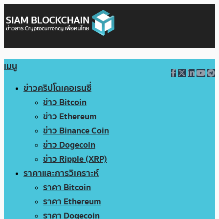
เมนู
ข่าวคริปโตเคอเรนซี่
ข่าว Bitcoin
ข่าว Ethereum
ข่าว Binance Coin
ข่าว Dogecoin
ข่าว Ripple (XRP)
ราคาและการวิเคราะห์
ราคา Bitcoin
ราคา Ethereum
ราคา Dogecoin