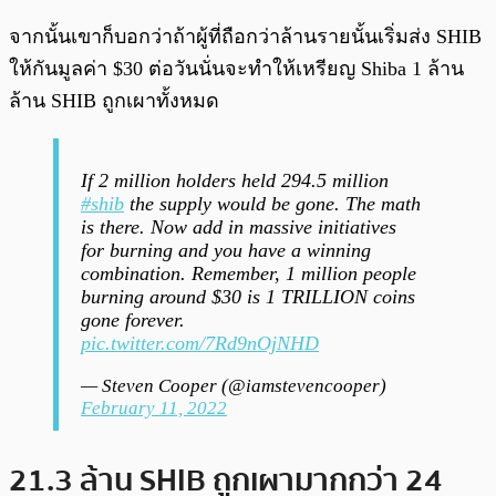
จากนั้นเขาก็บอกว่าถ้าผู้ที่ถือกว่าล้านรายนั้นเริ่มส่ง SHIB
ให้กันมูลค่า $30 ต่อวันนั่นจะทำให้เหรียญ Shiba 1 ล้าน
ล้าน SHIB ถูกเผาทั้งหมด
If 2 million holders held 294.5 million
#shib
the supply would be gone. The math
is there. Now add in massive initiatives
for burning and you have a winning
combination. Remember, 1 million people
burning around $30 is 1 TRILLION coins
gone forever.
pic.twitter.com/7Rd9nOjNHD
— Steven Cooper (@iamstevencooper)
February 11, 2022
21.3 ล้าน SHIB ถูกเผามากกว่า 24