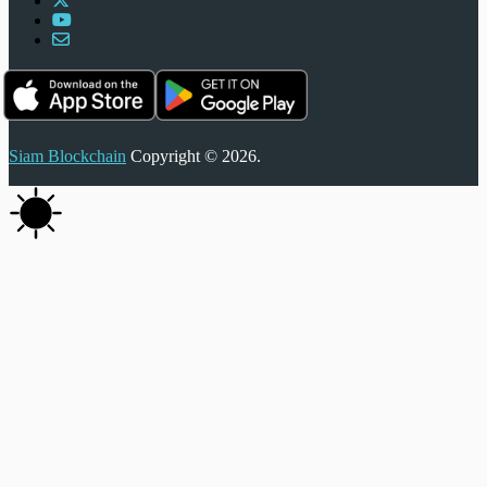
Siam Blockchain
Copyright © 2026.