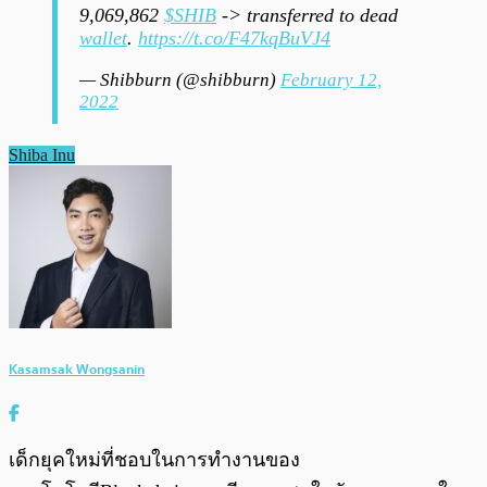
9,069,862
$SHIB
-> transferred to dead
wallet
.
https://t.co/F47kqBuVJ4
— Shibburn (@shibburn)
February 12,
2022
Shiba Inu
Kasamsak Wongsanin
เด็กยุคใหม่ที่ชอบในการทำงานของ