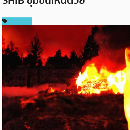
SHIB ชุมชนเห็นด้วย
เหรียญอื่นๆ