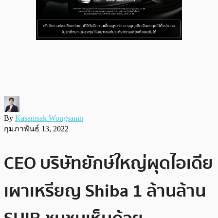
By
Kasamsak Wongsanin
กุมภาพันธ์ 13, 2022
CEO บริษัทยักษ์ใหญ่ผุดไอเดีย
เผาเหรียญ Shiba 1 ล้านล้าน