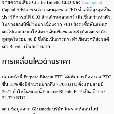
จายความเสี่ยง Charlie Billello CEO ของ
Compound
Capital Advisors ทวีตว่างบดุลของ FED ทำสถิติสูงสุดเป็น
ประวัติการณ์ที่ 8.93 ล้านล้านดอลลาร์ เพิ่มขึ้นกว่าเท่าตัว
ในช่วงสองปีที่ผ่านมา เนื่องจาก FED ยังคงซื้อพันธบัตร
ต่อไปและส่งผลให้อัตราเงินเฟ้อของสหรัฐยังแตะระดับ
สูงสุดในรอบ 40 ปี ซึ่งถือเป็นการกระทำเชิงบวกที่ส่งผลดี
ต่อ Bitcoin เป็นอย่างมาก
การเคลื่อนไหวด้านราคา
ก่อนหน้านี้ Purpose Bitcoin ETF ได้เพิ่มการถือครอง BTC
ขึ้น 31% ซึ่งมีจำนวนมากถึง 7,700 BTC ตั้งแต่ปลายปี
2021 ทำให้ในขณะนี้ Purpose Bitcoin ETF เป็นเจ้าของ
32,329 BTC
ตามข้อมูลจาก Glassnode บริษัทวิเคราะห์ออนไลน์