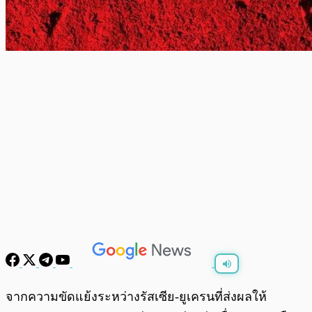
พร้อมเล่น
0:00
/
0:00
จากความขัดแย้งระหว่างรัสเซีย-ยูเครนที่ส่งผลให้