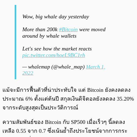
Wow, big whale day yesterday
More than 200k
#Bitcoin
were moved
around by whale wallets
Let's see how the market reacts
pic.twitter.com/hoeL9BC1rh
— whalemap (@whale_map)
March 1,
2022
แม้จะมีการฟื้นตัวที่น่าประทับใจ แต่ Bitcoin ยังคงลดลง
ประมาณ 6% ตั้งแต่ต้นปี สกุลเงินดิจิตอลยังลดลง 35.20%
จากระดับสูงสุดเป็นประวัติการณ์
ความสัมพันธ์ของ Bitcoin กับ SP500 เมื่อเร็วๆ นี้ลดลง
เหลือ 0.55 จาก 0.7 ซึ่งเน้นย้ำถึงประโยชน์จากการกระ