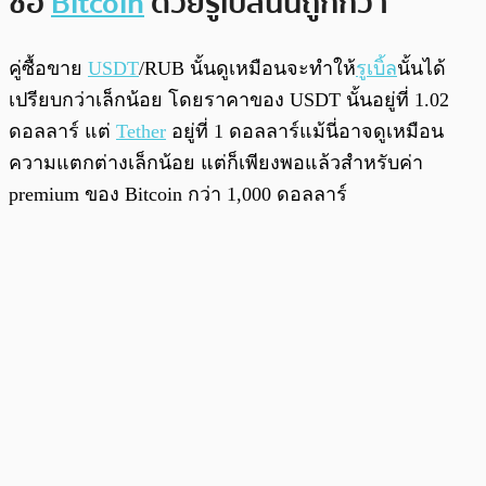
ซื้อ
Bitcoin
ด้วยรูเบิ้ลนั้นถูกกว่า
คู่ซื้อขาย
USDT
/RUB นั้นดูเหมือนจะทำให้
รูเบิ้ล
นั้นได้
เปรียบกว่าเล็กน้อย โดยราคาของ USDT นั้นอยู่ที่ 1.02
ดอลลาร์ แต่
Tether
อยู่ที่ 1 ดอลลาร์แม้นี่อาจดูเหมือน
ความแตกต่างเล็กน้อย แต่ก็เพียงพอแล้วสำหรับค่า
premium ของ Bitcoin กว่า 1,000 ดอลลาร์