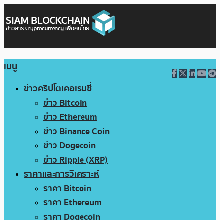
เมนู
ข่าวคริปโตเคอเรนซี่
ข่าว Bitcoin
ข่าว Ethereum
ข่าว Binance Coin
ข่าว Dogecoin
ข่าว Ripple (XRP)
ราคาและการวิเคราะห์
ราคา Bitcoin
ราคา Ethereum
ราคา Dogecoin