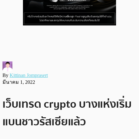
By
Kittinan Jomprasert
มีนาคม 1, 2022
เว็บเทรด crypto บางแห่งเริ่ม
แบนชาวรัสเซียแล้ว