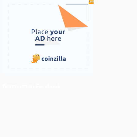
ติดตามเราบน Facebook