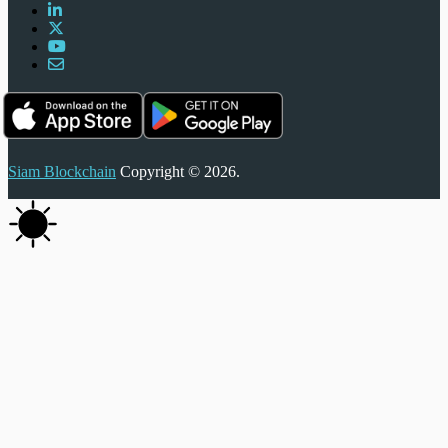
Siam Blockchain
Copyright © 2026.