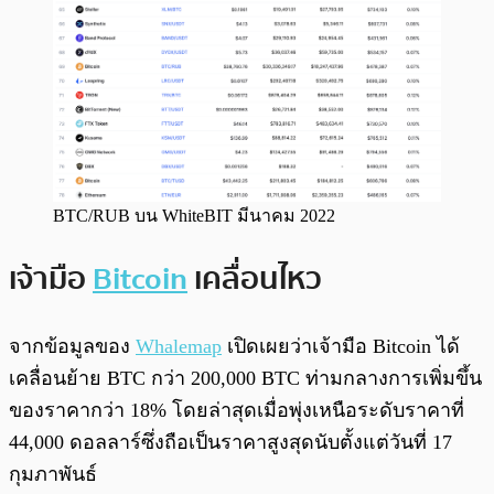
BTC/RUB บน WhiteBIT มีนาคม 2022
เจ้ามือ
Bitcoin
เคลื่อนไหว
จากข้อมูลของ
Whalemap
เปิดเผยว่าเจ้ามือ Bitcoin ได้
เคลื่อนย้าย BTC กว่า 200,000 BTC ท่ามกลางการเพิ่มขึ้น
ของราคากว่า 18% โดยล่าสุดเมื่อพุ่งเหนือระดับราคาที่
44,000 ดอลลาร์ซึ่งถือเป็นราคาสูงสุดนับตั้งแต่วันที่ 17
กุมภาพันธ์