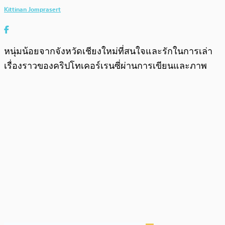
Kittinan Jomprasert
หนุ่มน้อยจากจังหวัดเชียงใหม่ที่สนใจและรักในการเล่า
เรื่องราวของคริปโทเคอร์เรนซี่ผ่านการเขียนและภาพ