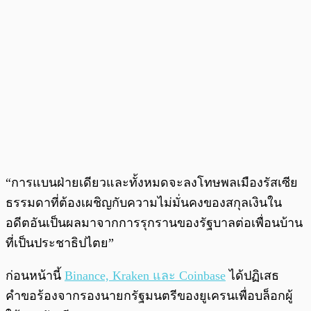
“การแบนฝ่ายเดียวและทั้งหมดจะลงโทษพลเมืองรัสเซีย
ธรรมดาที่ต้องเผชิญกับความไม่มั่นคงของสกุลเงินใน
อดีตอันเป็นผลมาจากการรุกรานของรัฐบาลต่อเพื่อนบ้าน
ที่เป็นประชาธิปไตย”
ก่อนหน้านี้
Binance, Kraken และ Coinbase
ได้ปฏิเสธ
คำขอร้องจากรองนายกรัฐมนตรีของยูเครนเพื่อบล็อกผู้