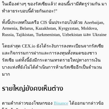
ในเมืองต่างๆ ของรัสเซียแล้ว! ตอนนี้เรามีศัตรูร่วมกัน มา
ทำลายระบอบนี้ด้วยกันเถอะ!”
ทั้งนี้ประเทศในเครือ CIS นั้นประกอบไปด้วย Azerbaijan,
Armenia, Belarus, Kazakhstan, Kyrgyzstan, Moldova,
Russia, Tajikistan, Turkmenistan, Uzbekistan และ Ukraine
โดยล่าสุด CEX.io ยังได้ระงับการลงทะเบียนจากรัสเซีย
และกิจกรรมการฝากและการลงทุนทั้งหมดของชาว
รัสเซีย แต่ทั้งนี้ยังมีกระดานเทรดรายใหญ่ทางการเงิน
บางแห่งที่ยังไม่ได้ดำเนินการห้ามรัสเซียอีกเป็นจำนวน
มาก
รายใหญ่ยังคงเห็นต่าง
ตามคำกล่าวของโฆษกของ
Binance
ได้ออกมากล่าวข้อ