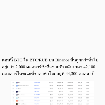
ตอนนี้ BTC ใน BTC/RUB บน Binance นั้นถูกกว่าทั่วไป
อยู่กว่า 2,000 ดอลลาร์ซึ่งซื้อขายที่ระดับราคา 42,100
ดอลลาร์ในขณะที่ราคาทั่วโลกอยู่ที่ 44,300 ดอลลาร์