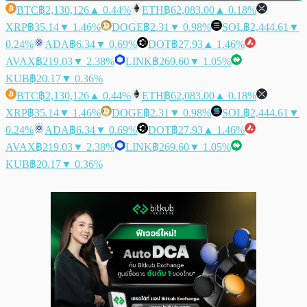
BTC
฿2,130,126
▲ 0.44%
ETH
฿62,083.00
▲ 0.18%
XRP
฿35.14
▼ 1.46%
DOGE
฿2.31
▼ 0.98%
SOL
฿2,444.61
▼
0.24%
ADA
฿6.34
▼ 0.69%
DOT
฿27.93
▲ 1.46%
AVAX
฿219.03
▼ 2.38%
LINK
฿269.60
▼ 1.05%
KUB
฿20.17
▼ 0.36%
BTC
฿2,130,126
▲ 0.44%
ETH
฿62,083.00
▲ 0.18%
XRP
฿35.14
▼ 1.46%
DOGE
฿2.31
▼ 0.98%
SOL
฿2,444.61
▼
0.24%
ADA
฿6.34
▼ 0.69%
DOT
฿27.93
▲ 1.46%
AVAX
฿219.03
▼ 2.38%
LINK
฿269.60
▼ 1.05%
KUB
฿20.17
▼ 0.36%