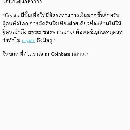
โต้แย้งดังกล่าวว่า
“Crypto มีขึ้นเพื่อให้มีอิสระทางการเงินมากขึ้นสำหรับ
ผู้คนทั่วโลก การตัดสินใจเพียงฝ่ายเดียวที่จะห้ามไม่ให้
ผู้คนเข้าถึง crypto ของพวกเขาจะต้องเผชิญกับเหตุผลที่
ว่าทำไม
crypto
ถึงมีอยู่”
ในขณะที่ตัวแทนจาก Coinbase กล่าวว่า