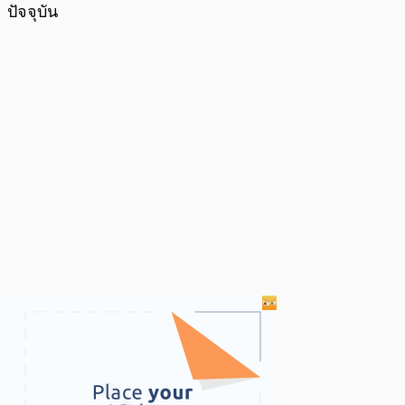
ปัจจุบัน