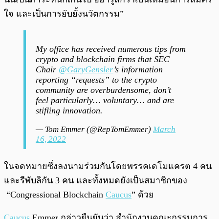
ใจ และเป็นการยับยั้งนวัตกรรม”
My office has received numerous tips from
crypto and blockchain firms that SEC
Chair
@GaryGensler
’s information
reporting “requests” to the crypto
community are overburdensome, don’t
feel particularly… voluntary… and are
stifling innovation.
— Tom Emmer (@RepTomEmmer)
March
16, 2022
ในจดหมายซึ่งลงนามร่วมกันโดยพรรคเดโมแครต 4 คน
และรีพับลิกัน 3 คน และทั้งหมดยังเป็นสมาชิกของ
“Congressional Blockchain
Caucus
” ด้วย
Caucus
Emmer กล่าวยืนยันว่า สำนักงานคณะกรรมการ