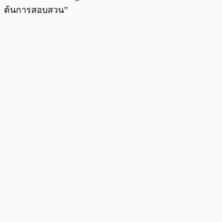
ต้นการสอบสวน”