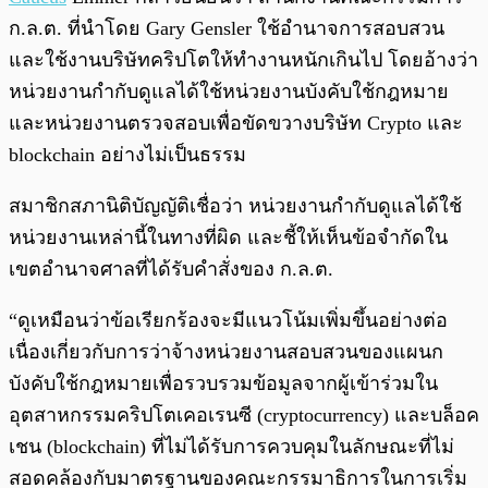
ก.ล.ต. ที่นำโดย Gary Gensler ใช้อำนาจการสอบสวน
และใช้งานบริษัทคริปโตให้ทำงานหนักเกินไป โดยอ้างว่า
หน่วยงานกำกับดูแลได้ใช้หน่วยงานบังคับใช้กฎหมาย
และหน่วยงานตรวจสอบเพื่อขัดขวางบริษัท Crypto และ
blockchain อย่างไม่เป็นธรรม
สมาชิกสภานิติบัญญัติเชื่อว่า หน่วยงานกำกับดูแลได้ใช้
หน่วยงานเหล่านี้ในทางที่ผิด และชี้ให้เห็นข้อจำกัดใน
เขตอำนาจศาลที่ได้รับคำสั่งของ ก.ล.ต.
“ดูเหมือนว่าข้อเรียกร้องจะมีแนวโน้มเพิ่มขึ้นอย่างต่อ
เนื่องเกี่ยวกับการว่าจ้างหน่วยงานสอบสวนของแผนก
บังคับใช้กฎหมายเพื่อรวบรวมข้อมูลจากผู้เข้าร่วมใน
อุตสาหกรรมคริปโตเคอเรนซี (cryptocurrency) และบล็อค
เชน (blockchain) ที่ไม่ได้รับการควบคุมในลักษณะที่ไม่
สอดคล้องกับมาตรฐานของคณะกรรมาธิการในการเริ่ม