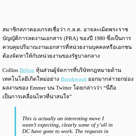
สมาชิกสภาคองเกรสเชื่อว่า ก.ล.ต. อาจละเมิดพระราช
บัญญัติการลดงานเอกสาร (PRA) ของปี 1980 ซึ่งเป็นการ
ควบคุมปริมาณงานเอกสารที่หน่วยงานบุคคลหรือเอกชน
ต้องจัดหาให้กับหน่วยงานของรัฐบาลกลาง
Collins
Belton
หุ้นส่วนผู้จัดการที่บริษัทกฎหมายด้าน
เทคโนโลยีเกิดใหม่อย่าง
Brookwood
ออกมากล่าวยกย่อง
ผลงานของ Emmer บน Twitter โดยกล่าวว่า “นี่ถือ
เป็นการเคลื่อนไหวที่น่าสนใจ”
This is actually an interesting move I
wasn’t expecting, clearly some of y’all in
DC have gone to work. The requests in