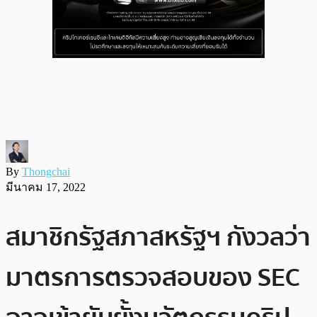
By
Thongchai
มีนาคม 17, 2022
สมาชิกรัฐสภาสหรัฐฯ กังวลว่า
มาตรการตรวจสอบของ SEC