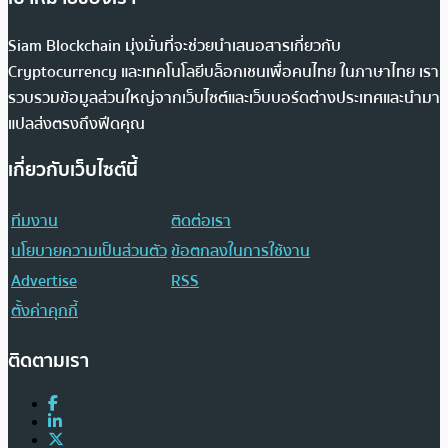
Siam Blockchain มุ่งมั่นที่จะช่วยนำเสนอสารเกี่ยวกับ
Cryptocurrency และเทคโนโลยีบล็อกเชนเพื่อคนไทย ในภาษาไทย เรา
รวบรวมข้อมูลส่วนใหญ่จากเว็บไซต์และเว็บบอร์ดต่างประเทศและนำมา
แปลส่งตรงถึงฟีดคุณ
เกี่ยวกับเว็บไซต์นี้
ทีมงาน
ติดต่อเรา
นโยบายความเป็นส่วนตัว
ข้อตกลงในการใช้งาน
Advertise
RSS
ตั้งค่าคุกกี้
ติดตามเรา