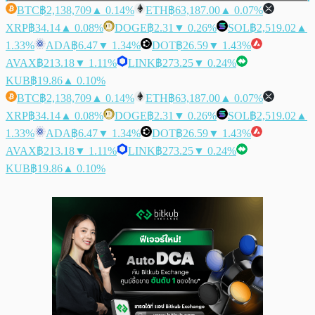
BTC
฿2,138,709
▲ 0.14%
ETH
฿63,187.00
▲ 0.07%
XRP
฿34.14
▲ 0.08%
DOGE
฿2.31
▼ 0.26%
SOL
฿2,519.02
▲
1.33%
ADA
฿6.47
▼ 1.34%
DOT
฿26.59
▼ 1.43%
AVAX
฿213.18
▼ 1.11%
LINK
฿273.25
▼ 0.24%
KUB
฿19.86
▲ 0.10%
BTC
฿2,138,709
▲ 0.14%
ETH
฿63,187.00
▲ 0.07%
XRP
฿34.14
▲ 0.08%
DOGE
฿2.31
▼ 0.26%
SOL
฿2,519.02
▲
1.33%
ADA
฿6.47
▼ 1.34%
DOT
฿26.59
▼ 1.43%
AVAX
฿213.18
▼ 1.11%
LINK
฿273.25
▼ 0.24%
KUB
฿19.86
▲ 0.10%