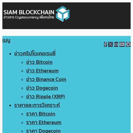
เมนู
ข่าวคริปโตเคอเรนซี่
ข่าว Bitcoin
ข่าว Ethereum
ข่าว Binance Coin
ข่าว Dogecoin
ข่าว Ripple (XRP)
ราคาและการวิเคราะห์
ราคา Bitcoin
ราคา Ethereum
ราคา Dogecoin