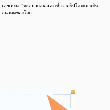
เคยเทรด Forex มาก่อน และเชื่อว่าคริปโตจะมาเป็น
อนาคตของโลก