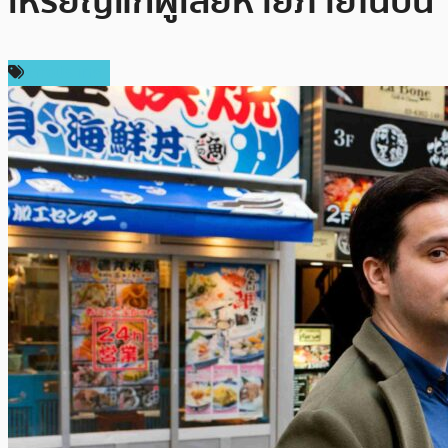
เหรียญแก่ผู้เสียหายภายในปีนี้
ต่างประเทศ