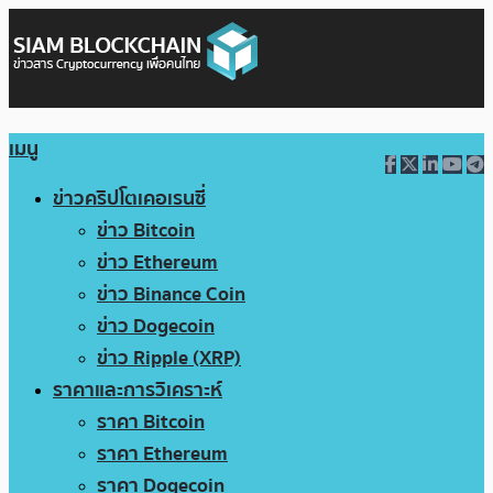
เมนู
ข่าวคริปโตเคอเรนซี่
ข่าว Bitcoin
ข่าว Ethereum
ข่าว Binance Coin
ข่าว Dogecoin
ข่าว Ripple (XRP)
ราคาและการวิเคราะห์
ราคา Bitcoin
ราคา Ethereum
ราคา Dogecoin