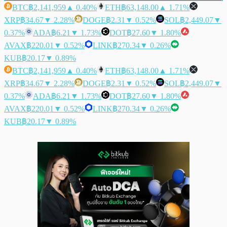
BTC
฿2,141,959
▲ 0.40%
ETH
฿63,148.00
▲ 1.71%
XRP
฿34.67
▼ 2.28%
DOGE
฿2.31
▼ 0.52%
SOL
฿2,449.07
▼
0.37%
ADA
฿6.21
▼ 1.73%
DOT
฿27.60
▼ 1.80%
AVAX
฿220.01
▼ 0.52%
LINK
฿270.34
▼ 0.26%
KUB
฿20.17
▼ 0.89%
BTC
฿2,141,959
▲ 0.40%
ETH
฿63,148.00
▲ 1.71%
XRP
฿34.67
▼ 2.28%
DOGE
฿2.31
▼ 0.52%
SOL
฿2,449.07
▼
0.37%
ADA
฿6.21
▼ 1.73%
DOT
฿27.60
▼ 1.80%
AVAX
฿220.01
▼ 0.52%
LINK
฿270.34
▼ 0.26%
KUB
฿20.17
▼ 0.89%