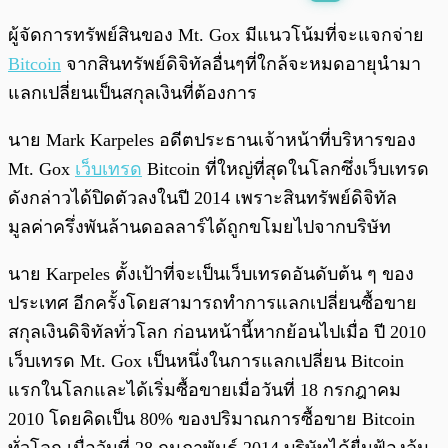
พร้อมเล่น
0:00
/
0:00
ผู้จัดการทรัพย์สินของ Mt. Gox มีแนวโน้มที่จะแจกจ่าย
Bitcoin
จากสินทรัพย์ดิจิทัลอื่นๆที่ใกล้จะหมดอายุนำมา
แลกเปลี่ยนเป็นสกุลเงินที่ต้องการ
นาย Mark Karpeles อดีตประธานเจ้าหน้าที่บริหารของ
Mt. Gox
เว็บเทรด
Bitcoin ที่ใหญ่ที่สุดในโลกซึ่งเว็บเทรด
ดังกล่าวได้ปิดตัวลงในปี 2014 เพราะสินทรัพย์ดิจิทัล
มูลค่าครึ่งพันล้านดอลลาร์ได้ถูกขโมยไปจากบริษัท
นาย Karpeles ตั้งเป้าที่จะเป็นเว็บเทรดอันดับต้น ๆ ของ
ประเทศ อีกครั้งโดยสามารถทำการแลกเปลี่ยนซื้อขาย
สกุลเงินดิจิทัลทั่วโลก ก่อนหน้านี้หากย้อนไปเมื่อ ปี 2010
เว็บเทรด Mt. Gox เป็นหนึ่งในการแลกเปลี่ยน Bitcoin
แรกในโลกและได้เริ่มซื้อขายเมื่อวันที่ 18 กรกฎาคม
2010 โดยคิดเป็น 80% ของปริมาณการซื้อขาย Bitcoin