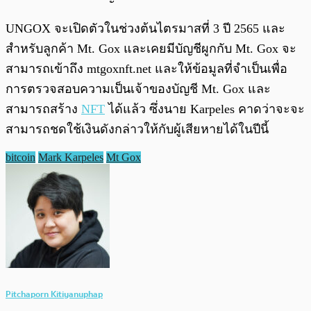
UNGOX จะเปิดตัวในช่วงต้นไตรมาสที่ 3 ปี 2565 และ
สำหรับลูกค้า Mt. Gox และเคยมีบัญชีผูกกับ Mt. Gox จะ
สามารถเข้าถึง mtgoxnft.net และให้ข้อมูลที่จำเป็นเพื่อ
การตรวจสอบความเป็นเจ้าของบัญชี Mt. Gox และ
สามารถสร้าง
NFT
ได้แล้ว ซึ่งนาย Karpeles คาดว่าจะจะ
สามารถชดใช้เงินดังกล่าวให้กับผู้เสียหายได้ในปีนี้
bitcoin
Mark Karpeles
Mt Gox
Pitchaporn Kitiyanuphap