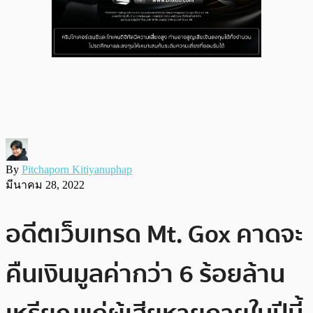
By
Pitchaporn Kitiyanuphap
มีนาคม 28, 2022
อดีตเว็บเทรด Mt. Gox คาดจะ
คืนเงินมูลค่ากว่า 6 ร้อยล้าน