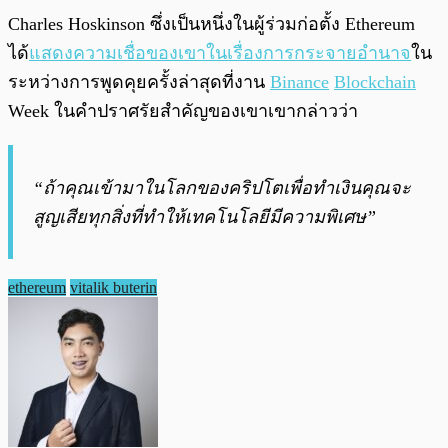
Charles Hoskinson ซึ่งเป็นหนึ่งในผู้ร่วมก่อตั้ง Ethereum
ได้
แสดงความเชื่อของเขาในเรื่องการกระจายอำนาจ
ใน
ระหว่างการพูดคุยครั้งล่าสุดที่งาน
Binance
Blockchain
Week ในคำปราศรัยสำคัญของเขาเขากล่าวว่า
“ถ้าคุณเข้ามาในโลกของคริปโตเพื่อทำเงินคุณจะ
สูญเสียทุกสิ่งที่ทำให้เทคโนโลยีมีความพิเศษ”
ethereum
vitalik buterin