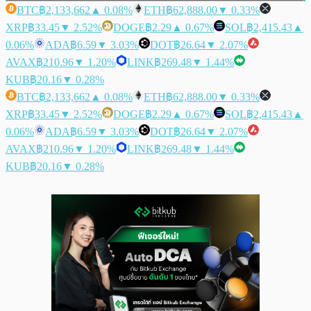
BTC
฿2,133,662
▲ 0.08%
ETH
฿62,888.00
▼ 0.33%
XRP
฿33.45
▼ 2.52%
DOGE
฿2.29
▲ 0.67%
SOL
฿2,415.43
▲
0.06%
ADA
฿6.59
▼ 3.03%
DOT
฿26.64
▼ 2.07%
AVAX
฿210.96
▼ 1.20%
LINK
฿269.48
▼ 1.44%
KUB
฿20.16
▼ 0.28%
BTC
฿2,133,662
▲ 0.08%
ETH
฿62,888.00
▼ 0.33%
XRP
฿33.45
▼ 2.52%
DOGE
฿2.29
▲ 0.67%
SOL
฿2,415.43
▲
0.06%
ADA
฿6.59
▼ 3.03%
DOT
฿26.64
▼ 2.07%
AVAX
฿210.96
▼ 1.20%
LINK
฿269.48
▼ 1.44%
KUB
฿20.16
▼ 0.28%