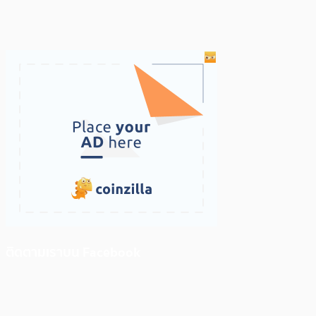
ติดตามเราบน Facebook