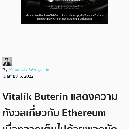
By
Kasamsak Wongsanin
เมษายน 5, 2022
Vitalik Buterin แสดงความ
กังวลเกี่ยวกับ Ethereum