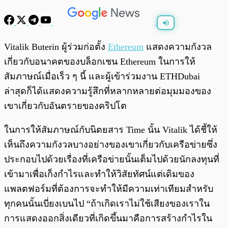
พร้อมเล่น
0:00
/
0:00
Vitalik Buterin ผู้ร่วมก่อตั้ง
Ethereum
แสดงความกังวล
เกี่ยวกับอนาคตของบล็อกเชน Ethereum ในการให้
สัมภาษณ์เมื่อเร็ว ๆ นี้ และผู้เข้าร่วมงาน ETHDubai
ล่าสุดก็ได้แสดงความรู้สึกที่หลากหลายต่อมุมมองของ
เขาเกี่ยวกับอันตรายของคริปโต
ในการให้สัมภาษณ์กับนิตยสาร Time นั้น Vitalik ได้ชี้ให้
เห็นถึงความกังวลบางอย่างของเขาเกี่ยวกับเครือข่ายซึ่ง
ประกอบไปด้วยเรื่องที่เครือข่ายนั้นเต็มไปด้วยนักลงทุนที่
เข้ามาเพื่อเก็งกำไรและทำให้วิสัยทัศน์แต่เดิมของ
แพลตฟอร์มที่ต้องการจะทำให้มีความเท่าเทียมสำหรับ
ทุกคนนั้นเบี่ยงเบนไป “ถ้าเกิดเราไม่ใช้เสียงของเราใน
การแสดงออกสิ่งเดียวที่เกิดขึ้นมาคือการสร้างกำไรใน