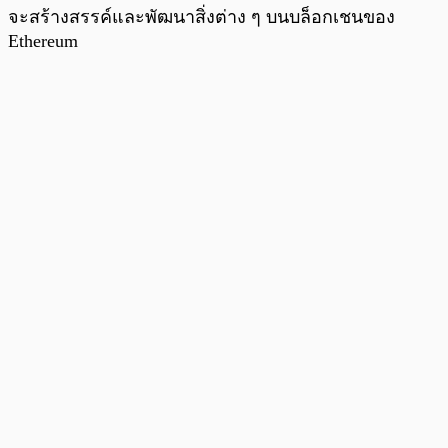
จะสร้างสรรค์และพัฒนาสิ่งต่าง ๆ บนบล็อกเชนของ
Ethereum