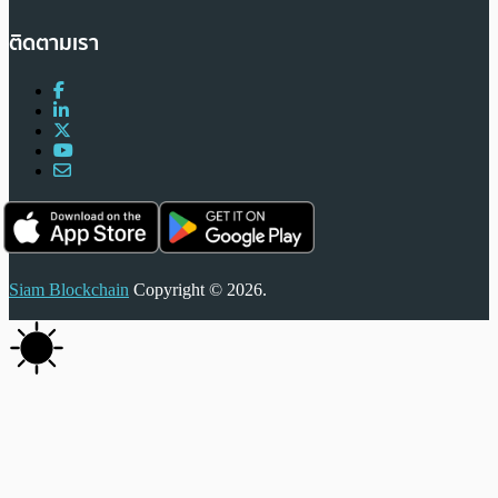
ติดตามเรา
Siam Blockchain
Copyright © 2026.