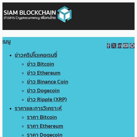
เมนู
ข่าวคริปโตเคอเรนซี่
ข่าว Bitcoin
ข่าว Ethereum
ข่าว Binance Coin
ข่าว Dogecoin
ข่าว Ripple (XRP)
ราคาและการวิเคราะห์
ราคา Bitcoin
ราคา Ethereum
ราคา Dogecoin