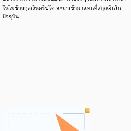
ในไม่ช้าสกุลเงินคริปโต จะมาเข้ามาแทนที่สกุลเงินใน
ปัจจุบัน