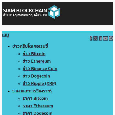
เมนู
ข่าวคริปโตเคอเรนซี่
ข่าว Bitcoin
ข่าว Ethereum
ข่าว Binance Coin
ข่าว Dogecoin
ข่าว Ripple (XRP)
ราคาและการวิเคราะห์
ราคา Bitcoin
ราคา Ethereum
ราคา Dogecoin