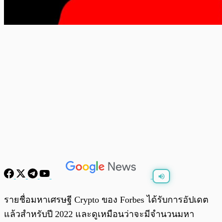
พร้อมเล่น
0:00
/
0:00
รายชื่อมหาเศรษฐี Crypto ของ Forbes ได้รับการอัปเดต
แล้วสำหรับปี 2022 และดูเหมือนว่าจะมีจำนวนมหา