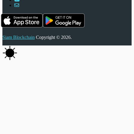
Siam Blockchain
Copyright © 2026.