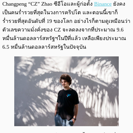
Changpeng “CZ” Zhao ซีอีโอและผู้ก่อตั้ง
Binance
ยังคง
เป็นคนร่ำรวยที่สุดในวงการคริปโต และตอนนี้เขาก็
ร่ำรวยที่สุดอันดับที่ 19 ของโลก อย่างไรก็ตามดูเหมือนว่า
ตัวเลขความมั่งคั่งของ CZ จะลดลงจากที่ประมาณ 9.6
หมื่นล้านดอลลาร์สหรัฐฯในปีที่แล้ว เหลือเพียงประมาณ
6.5 หมื่นล้านดอลลาร์สหรัฐในปัจจุบัน