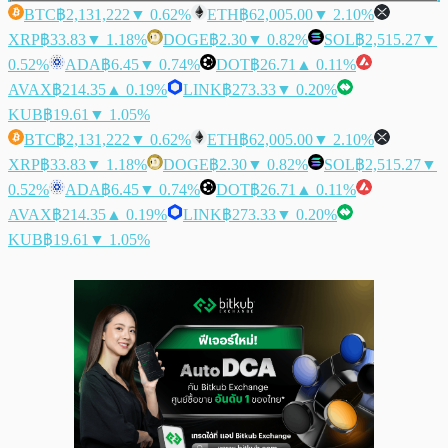
BTC
฿2,131,222
▼ 0.62%
ETH
฿62,005.00
▼ 2.10%
XRP
฿33.83
▼ 1.18%
DOGE
฿2.30
▼ 0.82%
SOL
฿2,515.27
▼
0.52%
ADA
฿6.45
▼ 0.74%
DOT
฿26.71
▲ 0.11%
AVAX
฿214.35
▲ 0.19%
LINK
฿273.33
▼ 0.20%
KUB
฿19.61
▼ 1.05%
BTC
฿2,131,222
▼ 0.62%
ETH
฿62,005.00
▼ 2.10%
XRP
฿33.83
▼ 1.18%
DOGE
฿2.30
▼ 0.82%
SOL
฿2,515.27
▼
0.52%
ADA
฿6.45
▼ 0.74%
DOT
฿26.71
▲ 0.11%
AVAX
฿214.35
▲ 0.19%
LINK
฿273.33
▼ 0.20%
KUB
฿19.61
▼ 1.05%