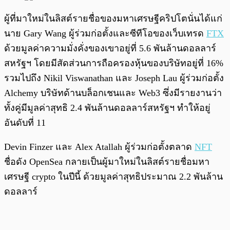
ผู้ที่มาใหม่ในลิสต์รายชื่อของมหาเศรษฐีคริปโตนั่นได้แก่
นาย Gary Wang ผู้ร่วมก่อตั้งและซีทีโอของเว็บเทรด
FTX
ด้วยมูลค่าความมั่งคั่งของเขาอยู่ที่ 5.6 พันล้านดอลลาร์
สหรัฐฯ โดยมีสัดส่วนการถือครองหุ้นของบริษัทอยู่ที่ 16%
รวมไปถึง Nikil Viswanathan และ Joseph Lau ผู้ร่วมก่อตั้ง
Alchemy บริษัทด้านบล็อกเชนและ Web3 ซึ่งมีรายงานว่า
ทั้งคู่มีมูลค่าสุทธิ 2.4 พันล้านดอลลาร์สหรัฐฯ ทำให้อยู่
อันดับที่ 11
Devin Finzer และ Alex Atallah ผู้ร่วมก่อตั้งตลาด
NFT
ชื่อดัง OpenSea กลายเป็นผู้มาใหม่ในลิสต์รายชื่อมหา
เศรษฐี crypto ในปีนี้ ด้วยมูลค่าสุทธิประมาณ 2.2 พันล้าน
ดอลลาร์