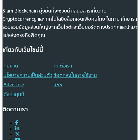
Siam Blockchain มุ่งมั่นที่จะช่วยนำเสนอสารเกี่ยวกับ
Cryptocurrency และเทคโนโลยีบล็อกเชนเพื่อคนไทย ในภาษาไทย เรา
รวบรวมข้อมูลส่วนใหญ่จากเว็บไซต์และเว็บบอร์ดต่างประเทศและนำมา
แปลส่งตรงถึงฟีดคุณ
เกี่ยวกับเว็บไซต์นี้
ทีมงาน
ติดต่อเรา
นโยบายความเป็นส่วนตัว
ข้อตกลงในการใช้งาน
Advertise
RSS
ตั้งค่าคุกกี้
ติดตามเรา