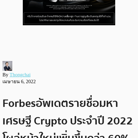
By
Thongchai
เมษายน 6, 2022
Forbes อัพเดตรายชื่อมหา
เศรษฐี Crypto ประจำปี 2022