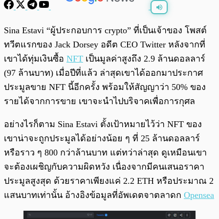
พร้อมเล่น
0:00
/
0:00
Sina Estavi “ผู้ประกอบการ crypto” ที่เป็นเจ้าของ โพสต์
ทวีตแรกของ Jack Dorsey อดีต CEO Twitter หลังจากที่
เขาได้ทุ่มเงินซื้อ
NFT
เป็นมูลค่าสูงถึง 2.9 ล้านดอลลาร์
(97 ล้านบาท) เมื่อปีที่แล้ว ล่าสุดเขาได้ออกมาประกาศ
ประมูลขาย NFT นี้อีกครั้ง พร้อมให้สัญญาว่า 50% ของ
รายได้จากการขาย เขาจะนำไปบริจาคเพื่อการกุศล
อย่างไรก็ตาม Sina Estavi ตั้งเป้าหมายไว้ว่า NFT ของ
เขาน่าจะถูกประมูลได้อย่างน้อย ๆ ที่ 25 ล้านดอลลาร์
หรือราว ๆ 800 กว่าล้านบาท แต่ทว่าล่าสุด ดูเหมือนเขา
จะต้องเผชิญกับความผิดหวัง เนื่องจากมีคนเสนอราคา
ประมูลสูงสุด ด้วยราคาเพียงแค่ 2.2 ETH หรือประมาณ 2
แสนบาทเท่านั้น อ้างอิงข้อมูลที่อัพเดตจาตลาดก
Opensea