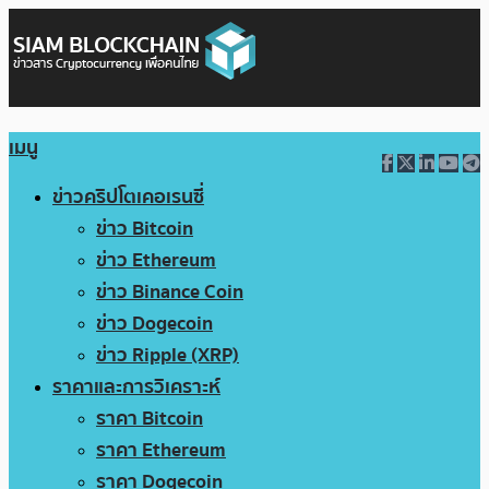
เมนู
ข่าวคริปโตเคอเรนซี่
ข่าว Bitcoin
ข่าว Ethereum
ข่าว Binance Coin
ข่าว Dogecoin
ข่าว Ripple (XRP)
ราคาและการวิเคราะห์
ราคา Bitcoin
ราคา Ethereum
ราคา Dogecoin