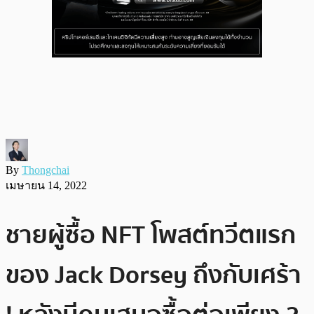
By
Thongchai
เมษายน 14, 2022
ชายผู้ซื้อ NFT โพสต์ทวีตแรก
ของ Jack Dorsey ถึงกับเศร้า