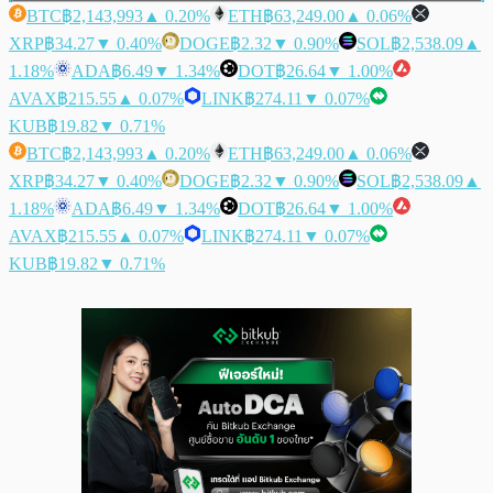
BTC
฿2,143,993
▲ 0.20%
ETH
฿63,249.00
▲ 0.06%
XRP
฿34.27
▼ 0.40%
DOGE
฿2.32
▼ 0.90%
SOL
฿2,538.09
▲
1.18%
ADA
฿6.49
▼ 1.34%
DOT
฿26.64
▼ 1.00%
AVAX
฿215.55
▲ 0.07%
LINK
฿274.11
▼ 0.07%
KUB
฿19.82
▼ 0.71%
BTC
฿2,143,993
▲ 0.20%
ETH
฿63,249.00
▲ 0.06%
XRP
฿34.27
▼ 0.40%
DOGE
฿2.32
▼ 0.90%
SOL
฿2,538.09
▲
1.18%
ADA
฿6.49
▼ 1.34%
DOT
฿26.64
▼ 1.00%
AVAX
฿215.55
▲ 0.07%
LINK
฿274.11
▼ 0.07%
KUB
฿19.82
▼ 0.71%