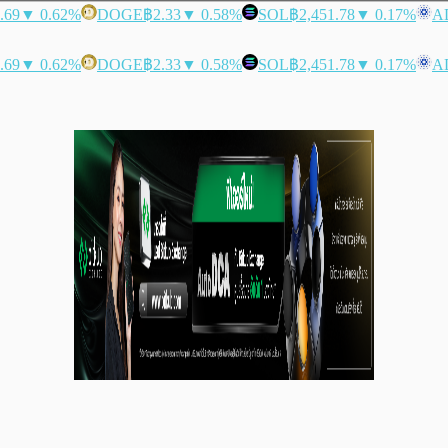
.69
▼ 0.62%
DOGE
฿2.33
▼ 0.58%
SOL
฿2,451.78
▼ 0.17%
A
.69
▼ 0.62%
DOGE
฿2.33
▼ 0.58%
SOL
฿2,451.78
▼ 0.17%
A