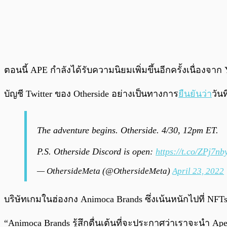
ตอนนี้ APE กำลังได้รับความนิยมเพิ่มขึ้นอีกครั้งเนื่องจ
บัญชี Twitter ของ Otherside อย่างเป็นทางการ
ยืนยันว่า
วัน
The adventure begins. Otherside. 4/30, 12pm ET.
P.S. Otherside Discord is open:
https://t.co/ZPj7n
— OthersideMeta (@OthersideMeta)
April 23, 2022
บริษัทเกมในฮ่องกง Animoca Brands ซึ่งเน้นหนักไปที่ NFTs
“Animoca Brands รู้สึกตื่นเต้นที่จะประกาศว่าเราจะนำ A