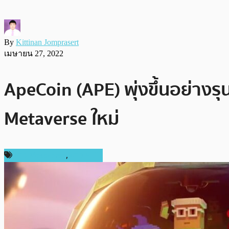
By
Kittinan Jomprasert
เมษายน 27, 2022
ApeCoin (APE) พุ่งขึ้นอย่างร
Metaverse ใหม่
ข่าว Metaverse
,
ข่าว NFT