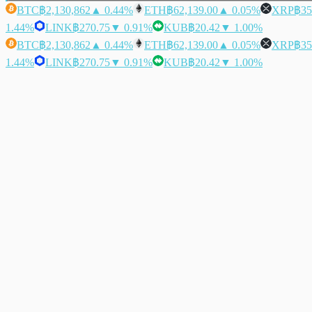
BTC
฿2,130,862
▲ 0.44%
ETH
฿62,139.00
▲ 0.05%
XRP
฿35
1.44%
LINK
฿270.75
▼ 0.91%
KUB
฿20.42
▼ 1.00%
BTC
฿2,130,862
▲ 0.44%
ETH
฿62,139.00
▲ 0.05%
XRP
฿35
1.44%
LINK
฿270.75
▼ 0.91%
KUB
฿20.42
▼ 1.00%