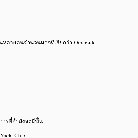
เล่นหลายคนจำนวนมากที่เรียกว่า Otherside
ารที่กำลังจะมีขึ้น
 Yacht Club”