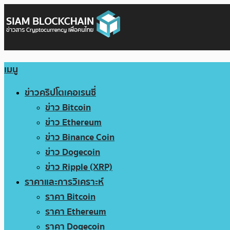
เมนู
ข่าวคริปโตเคอเรนซี่
ข่าว Bitcoin
ข่าว Ethereum
ข่าว Binance Coin
ข่าว Dogecoin
ข่าว Ripple (XRP)
ราคาและการวิเคราะห์
ราคา Bitcoin
ราคา Ethereum
ราคา Dogecoin