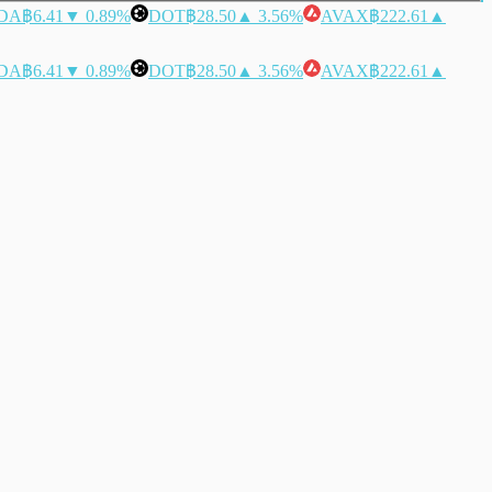
DA
฿6.41
▼ 0.89%
DOT
฿28.50
▲ 3.56%
AVAX
฿222.61
▲
DA
฿6.41
▼ 0.89%
DOT
฿28.50
▲ 3.56%
AVAX
฿222.61
▲