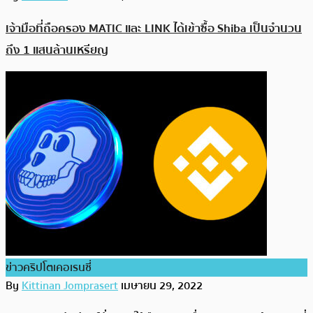
เจ้ามือที่ถือครอง MATIC และ LINK ได้เข้าซื้อ Shiba เป็นจำนวน
ถึง 1 แสนล้านเหรียญ
ข่าวคริปโตเคอเรนซี่
By
Kittinan Jomprasert
เมษายน 29, 2022