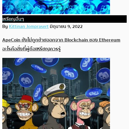
เหรียญอื่นๆ
By
Kittinan Jomprasert
มิถุนายน 9, 2022
ApeCoin ยังไม่ถูกย้ายออกจาก Blockchain ของ Ethereum
อะไรคือสิ่งที่ผู้ถือเหรียญควรรู้