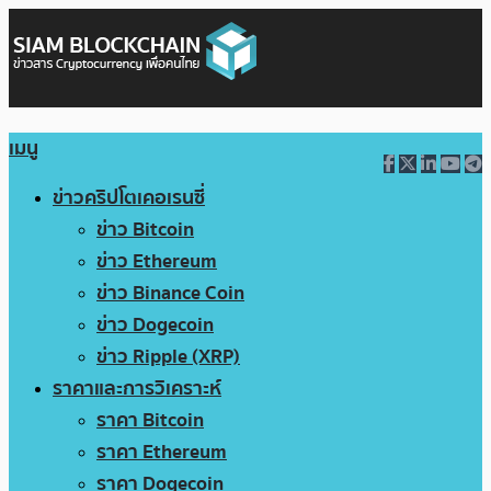
เมนู
ข่าวคริปโตเคอเรนซี่
ข่าว Bitcoin
ข่าว Ethereum
ข่าว Binance Coin
ข่าว Dogecoin
ข่าว Ripple (XRP)
ราคาและการวิเคราะห์
ราคา Bitcoin
ราคา Ethereum
ราคา Dogecoin