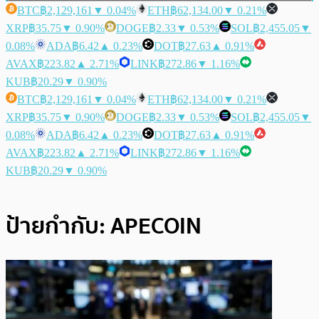
BTC
฿2,129,161
▼ 0.04%
ETH
฿62,134.00
▼ 0.21%
XRP
฿35.75
▼ 0.90%
DOGE
฿2.33
▼ 0.53%
SOL
฿2,455.05
▼
0.08%
ADA
฿6.42
▲ 0.23%
DOT
฿27.63
▲ 0.91%
AVAX
฿223.82
▲ 2.71%
LINK
฿272.86
▼ 1.16%
KUB
฿20.29
▼ 0.90%
BTC
฿2,129,161
▼ 0.04%
ETH
฿62,134.00
▼ 0.21%
XRP
฿35.75
▼ 0.90%
DOGE
฿2.33
▼ 0.53%
SOL
฿2,455.05
▼
0.08%
ADA
฿6.42
▲ 0.23%
DOT
฿27.63
▲ 0.91%
AVAX
฿223.82
▲ 2.71%
LINK
฿272.86
▼ 1.16%
KUB
฿20.29
▼ 0.90%
ป้ายกำกับ:
APECOIN