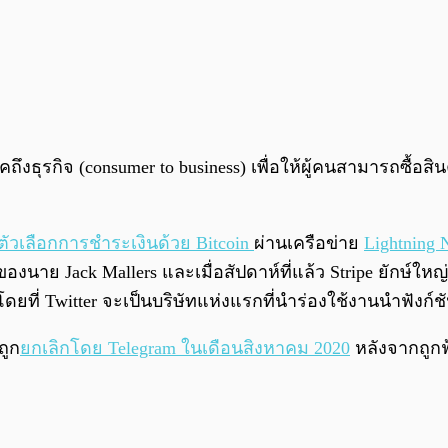
ถึงธุรกิจ (consumer to business) เพื่อให้ผู้คนสามารถซื้อ
มตัวเลือกการชำระเงินด้วย Bitcoin
ผ่านเครือข่าย
Lightning 
องนาย Jack Mallers และเมื่อสัปดาห์ที่แล้ว Stripe ยักษ์ให
ยที่ Twitter จะเป็นบริษัทแห่งแรกที่นำร่องใช้งานนำฟังก์ชัน
ถูก
ยกเลิกโดย Telegram ในเดือนสิงหาคม 2020
หลังจากถูก