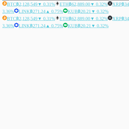
BTC
฿2,128,549
▼ 0.31%
ETH
฿62,889.00
▼ 0.32%
XRP
฿34
3.36%
LINK
฿271.24
▲ 0.75%
KUB
฿20.21
▼ 0.32%
BTC
฿2,128,549
▼ 0.31%
ETH
฿62,889.00
▼ 0.32%
XRP
฿34
3.36%
LINK
฿271.24
▲ 0.75%
KUB
฿20.21
▼ 0.32%