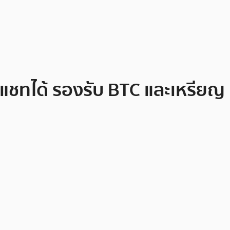
ในแชทได้ รองรับ BTC และเหรียญ