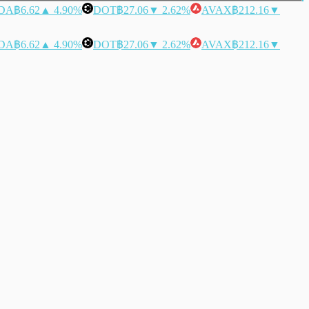
DA
฿6.62
▲ 4.90%
DOT
฿27.06
▼ 2.62%
AVAX
฿212.16
▼
DA
฿6.62
▲ 4.90%
DOT
฿27.06
▼ 2.62%
AVAX
฿212.16
▼