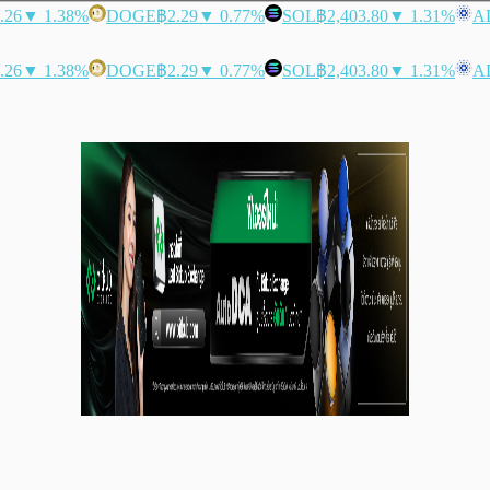
.26
▼ 1.38%
DOGE
฿2.29
▼ 0.77%
SOL
฿2,403.80
▼ 1.31%
A
.26
▼ 1.38%
DOGE
฿2.29
▼ 0.77%
SOL
฿2,403.80
▼ 1.31%
A