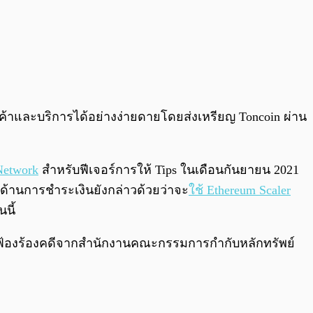
สินค้าและบริการได้อย่างง่ายดายโดยส่งเหรียญ Toncoin ผ่าน
Network
สำหรับฟีเจอร์การให้ Tips ในเดือนกันยายน 2021
ญ่ด้านการชำระเงินยังกล่าวด้วยว่าจะ
ใช้ Ethereum Scaler
นี้
ฟ้องร้องคดีจากสำนักงานคณะกรรมการกำกับหลักทรัพย์