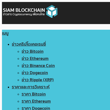
เมนู
ข่าวคริปโตเคอเรนซี่
ข่าว Bitcoin
ข่าว Ethereum
ข่าว Binance Coin
ข่าว Dogecoin
ข่าว Ripple (XRP)
ราคาและการวิเคราะห์
ราคา Bitcoin
ราคา Ethereum
ราคา Dogecoin