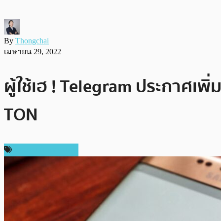
By
Thongchai
เมษายน 29, 2022
ผู้ใช้เฮ ! Telegram ประกาศเพ
TON
ข่าวคริปโตเคอเรนซี่