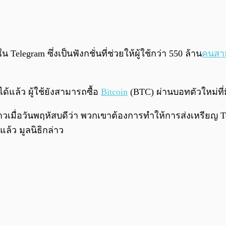
legram ซึ่งเป็นฟังกชั่นที่ช่วยให้ผู้ใช้กว่า 550 ล้าน
คนสาม
แล้ว ผู้ใช้ยังสามารถซื้อ
Bitcoin
(BTC) ผ่านบอทตัวใหม่ที่ม
าวเมื่อวันพฤหัสบดีว่า พวกเขาต้องการทำให้การส่งเหรียญ T
ล้ว มูลนิธิกล่าว