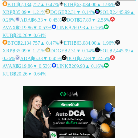
BTC
฿2,134,757
▲ 0.47%
ETH
฿63,084.00
▲ 1.96%
XRP
฿35.09
▼ 1.21%
DOGE
฿2.31
▼ 0.14%
SOL
฿2,445.99
▲
0.26%
ADA
฿6.33
▼ 0.45%
DOT
฿27.89
▼ 2.55%
AVAX
฿219.86
▼ 0.53%
LINK
฿269.93
▲ 0.16%
KUB
฿20.26
▼ 0.64%
BTC
฿2,134,757
▲ 0.47%
ETH
฿63,084.00
▲ 1.96%
XRP
฿35.09
▼ 1.21%
DOGE
฿2.31
▼ 0.14%
SOL
฿2,445.99
▲
0.26%
ADA
฿6.33
▼ 0.45%
DOT
฿27.89
▼ 2.55%
AVAX
฿219.86
▼ 0.53%
LINK
฿269.93
▲ 0.16%
KUB
฿20.26
▼ 0.64%