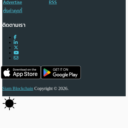
Advertise
RSS
ตั้งค่าคุกกี้
ติดตามเรา
Siam Blockchain
Copyright © 2026.