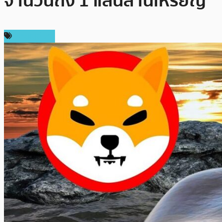
จำนวนถึง 1 แสนล้านเหรียญ
เหรียญอื่นๆ