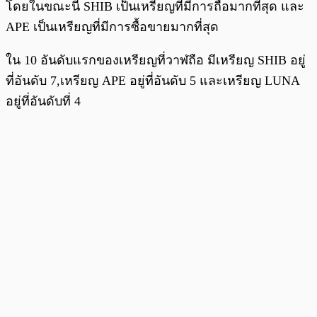
โดยในขณะนี้ SHIB เป็นเหรียญที่มีการถือมากที่สุด และ
APE เป็นเหรียญที่มีการซื้อขายมากที่สุด
ใน 10 อันดับแรกของเหรียญที่วาฬถือ มีเหรียญ SHIB อยู่
ที่อันดับ 7,เหรียญ APE อยู่ที่อันดับ 5 และเหรียญ LUNA
อยู่ที่อันดับที่ 4