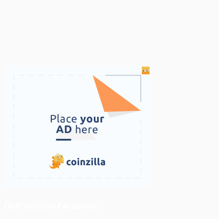
ติดตามเราบน Facebook