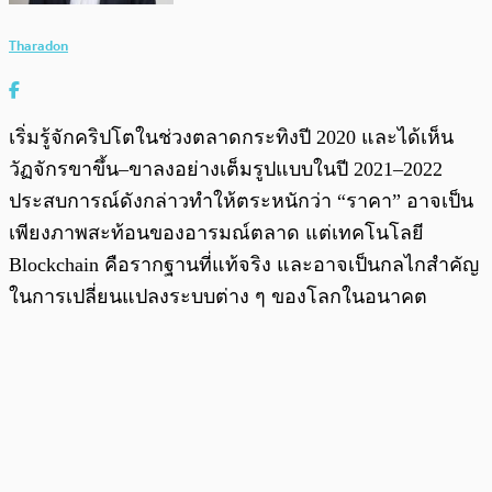
Tharadon
เริ่มรู้จักคริปโตในช่วงตลาดกระทิงปี 2020 และได้เห็น
วัฏจักรขาขึ้น–ขาลงอย่างเต็มรูปแบบในปี 2021–2022
ประสบการณ์ดังกล่าวทำให้ตระหนักว่า “ราคา” อาจเป็น
เพียงภาพสะท้อนของอารมณ์ตลาด แต่เทคโนโลยี
Blockchain คือรากฐานที่แท้จริง และอาจเป็นกลไกสำคัญ
ในการเปลี่ยนแปลงระบบต่าง ๆ ของโลกในอนาคต