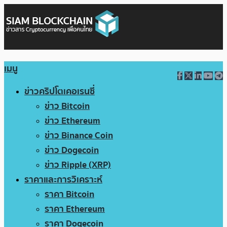
เมนู
ข่าวคริปโตเคอเรนซี่
ข่าว Bitcoin
ข่าว Ethereum
ข่าว Binance Coin
ข่าว Dogecoin
ข่าว Ripple (XRP)
ราคาและการวิเคราะห์
ราคา Bitcoin
ราคา Ethereum
ราคา Dogecoin