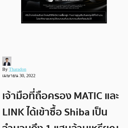
By
Tharadon
เมษายน 30, 2022
เจ้ามือที่ถือครอง MATIC และ
LINK ได้เข้าซื้อ Shiba เป็น