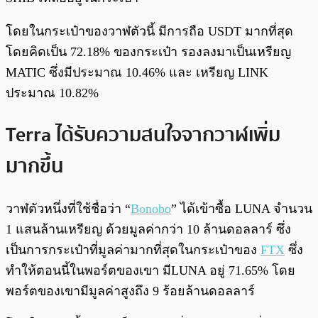
โดยในกระเป๋าของวาฬตัวนี้ มีการถือ USDT มากที่สุด
โดยคิดเป็น 72.18% ของกระเป๋า รองลงมาเป็นเหรียญ
MATIC ซึ่งมีประมาณ 10.46% และ เหรียญ LINK
ประมาณ 10.82%
Terra ได้รับความสนใจจากวาฬเพิ่ม
มากขึ้น
วาฬตัวหนึ่งที่ใช้ชื่อว่า “
Bonobo
” ได้เข้าซื้อ LUNA จำนวน
1 แสนล้านเหรียญ ด้วยมูลค่ากว่า 10 ล้านดอลลาร์ ซึ่ง
เป็นการกระเป๋าที่มูลค่ามากที่สุดในกระเป๋าของ
FTX
ซึ่ง
ทำให้ตอนนี้ในพอร์ตของเขา มีLUNA อยู่ 71.65% โดย
พอร์ตของเขามีมูลค่าสูงถึง 9 ร้อยล้านดอลลาร์