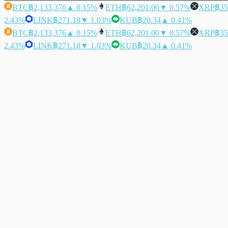
BTC
฿2,133,376
▲ 0.15%
ETH
฿62,201.00
▼ 0.57%
XRP
฿35
2.43%
LINK
฿271.18
▼ 1.03%
KUB
฿20.34
▲ 0.41%
BTC
฿2,133,376
▲ 0.15%
ETH
฿62,201.00
▼ 0.57%
XRP
฿35
2.43%
LINK
฿271.18
▼ 1.03%
KUB
฿20.34
▲ 0.41%