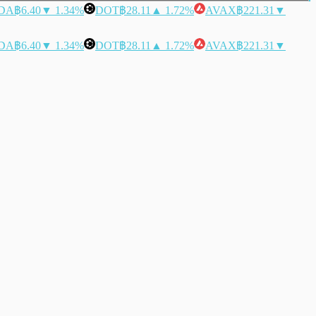
DA
฿6.40
▼ 1.34%
DOT
฿28.11
▲ 1.72%
AVAX
฿221.31
▼
DA
฿6.40
▼ 1.34%
DOT
฿28.11
▲ 1.72%
AVAX
฿221.31
▼