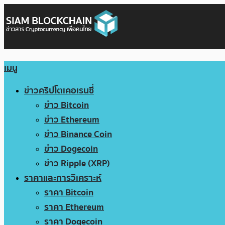
เมนู
ข่าวคริปโตเคอเรนซี่
ข่าว Bitcoin
ข่าว Ethereum
ข่าว Binance Coin
ข่าว Dogecoin
ข่าว Ripple (XRP)
ราคาและการวิเคราะห์
ราคา Bitcoin
ราคา Ethereum
ราคา Dogecoin