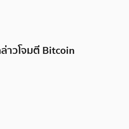
ล่าวโจมตี Bitcoin