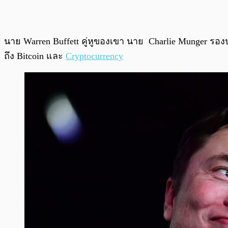
นาย Warren Buffett คู่หูของเขา นาย Charlie Munger รองป
ถึง Bitcoin และ
Cryptocurrency