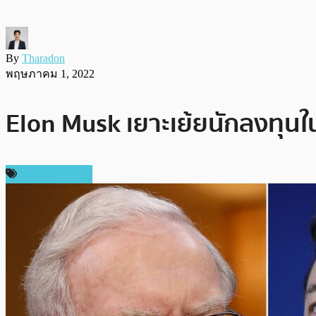
By
Tharadon
พฤษภาคม 1, 2022
Elon Musk เยาะเย้ยนักลงทุนใ
ข่าว Dogecoin