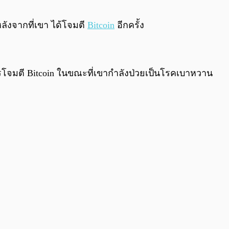
0:00
/
0:00
ลังจากที่เขา ได้โจมตี
Bitcoin
อีกครั้ง
การโจมตี Bitcoin ในขณะที่เขากำลังป่วยเป็นโรคเบาหวาน