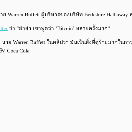
Warren Buffett ผู้บริหารของบริษัท Berkshire Hathaway ห
tter
ว่า “ฮ่าฮ่า เขาพูดว่า ‘Bitcoin’ หลายครั้งมาก”
 นาย Warren Buffett ในคลิปว่า มันเป็นสิ่งที่ดุร้ายมากใน
ษัท Coca Cola