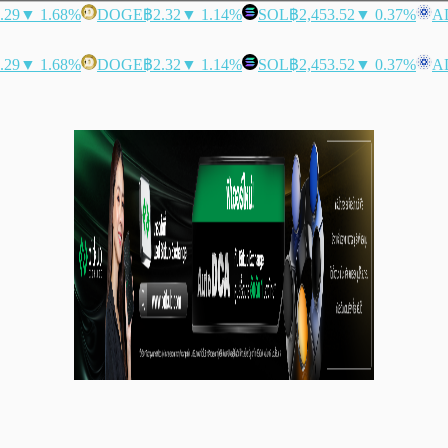
.29
▼ 1.68%
DOGE
฿2.32
▼ 1.14%
SOL
฿2,453.52
▼ 0.37%
A
.29
▼ 1.68%
DOGE
฿2.32
▼ 1.14%
SOL
฿2,453.52
▼ 0.37%
A