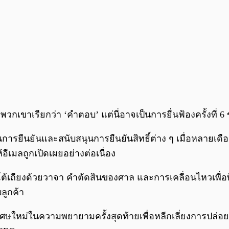
วกเขาเรียกว่า ‘คำตอบ’ แต่นี่อาจเป็นการยื่นฟ้องครั้งที่ 6
ในการยืนยันและสนับสนุนการยืนยันสิทธิ์ต่าง ๆ เมื่อหลายเดื
อีเมลถูกเปิดเผยอย่างต่อเนื่อง
รโต้เถียงด้วยวาจา คำตัดสินของศาล และการเคลื่อนไหวเพื
ลูกค้า
เศษใหม่ในความพยายามครั้งสุดท้ายเพื่อหลีกเลี่ยงการปล่อยอ