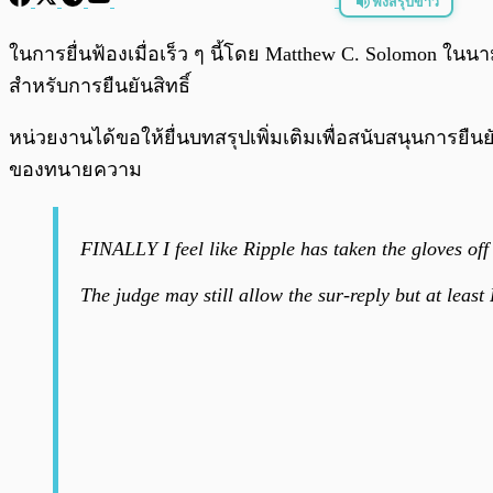
ฟังสรุปข่าว
พร้อมเล่น
ในการยื่นฟ้องเมื่อเร็ว ๆ นี้โดย Matthew C. Solomon ใน
สำหรับการยืนยันสิทธิ์
หน่วยงานได้ขอให้ยื่นบทสรุปเพิ่มเติมเพื่อสนับสนุนการยืนย
ของทนายความ
FINALLY I feel like Ripple has taken the gloves off
The judge may still allow the sur-reply but at least 