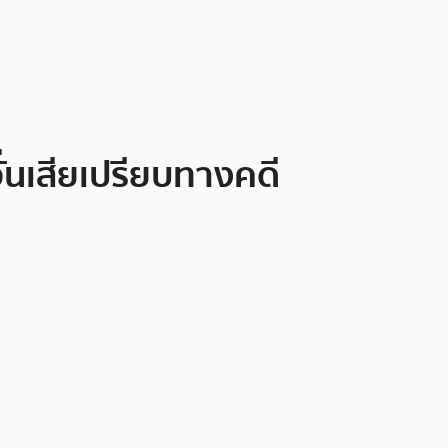
ั่นเสียเปรียบทางคดี