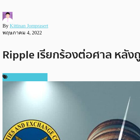
By
Kittinan Jomprasert
พฤษภาคม 4, 2022
Ripple เรียกร้องต่อศาล หลังถู
ข่าว Ripple (XRP)