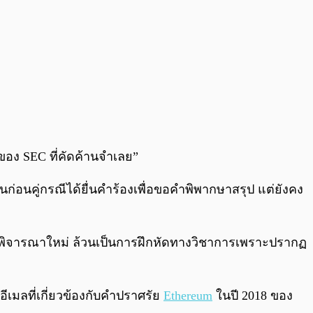
 ของ SEC ที่คัดค้านจำเลย”
อนก่อนคู่กรณีได้ยื่นคำร้องเพื่อขอคำพิพากษาสรุป แต่ยังคง
่อพิจารณาใหม่ ล้วนเป็นการฝึกหัดทางวิชาการเพราะปรากฏ
ีเมลที่เกี่ยวข้องกับคำปราศรัย
Ethereum
ในปี 2018 ของ