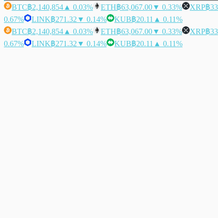
BTC
฿2,140,854
▲ 0.03%
ETH
฿63,067.00
▼ 0.33%
XRP
฿33
0.67%
LINK
฿271.32
▼ 0.14%
KUB
฿20.11
▲ 0.11%
BTC
฿2,140,854
▲ 0.03%
ETH
฿63,067.00
▼ 0.33%
XRP
฿33
0.67%
LINK
฿271.32
▼ 0.14%
KUB
฿20.11
▲ 0.11%