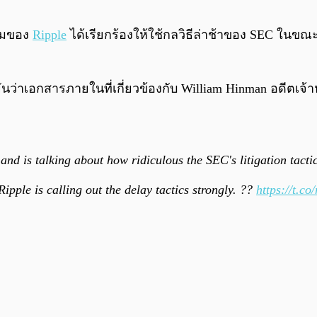
นามของ
Ripple
ได้เรียกร้องให้ใช้กลวิธีล่าช้าของ SEC ในข
ันว่าเอกสารภายในที่เกี่ยวข้องกับ William Hinman อดีตเจ้า
 and is talking about how ridiculous the SEC's litigation tac
Ripple is calling out the delay tactics strongly. ??
https://t.