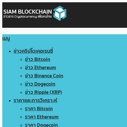
เมนู
ข่าวคริปโตเคอเรนซี่
ข่าว Bitcoin
ข่าว Ethereum
ข่าว Binance Coin
ข่าว Dogecoin
ข่าว Ripple (XRP)
ราคาและการวิเคราะห์
ราคา Bitcoin
ราคา Ethereum
ราคา Dogecoin