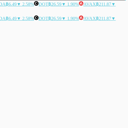
DA
฿6.49
▼ 2.58%
DOT
฿26.59
▼ 1.90%
AVAX
฿211.87
▼
DA
฿6.49
▼ 2.58%
DOT
฿26.59
▼ 1.90%
AVAX
฿211.87
▼