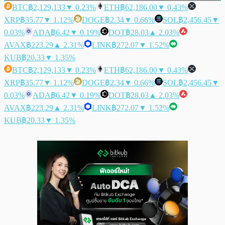
BTC
฿2,129,133
▼ 0.23%
ETH
฿62,186.00
▼ 0.43%
XRP
฿35.77
▼ 1.12%
DOGE
฿2.34
▼ 0.66%
SOL
฿2,456.45
▼
0.03%
ADA
฿6.42
▼ 0.19%
DOT
฿28.03
▲ 2.03%
AVAX
฿223.29
▲ 2.31%
LINK
฿272.07
▼ 1.52%
KUB
฿20.33
▼ 1.35%
BTC
฿2,129,133
▼ 0.23%
ETH
฿62,186.00
▼ 0.43%
XRP
฿35.77
▼ 1.12%
DOGE
฿2.34
▼ 0.66%
SOL
฿2,456.45
▼
0.03%
ADA
฿6.42
▼ 0.19%
DOT
฿28.03
▲ 2.03%
AVAX
฿223.29
▲ 2.31%
LINK
฿272.07
▼ 1.52%
KUB
฿20.33
▼ 1.35%