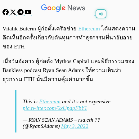
พร้อมเล่น
0:00
/
0:00
Vitalik Buterin ผู้ก่อตั้งเครือข่าย
Ethereum
ได้แสดงความ
คิดเห็นอีกครั้งเกี่ยวกับต้นทุนการทำธุรกรรมที่น่าอับอาย
ของ ETH
เมื่อวันอังคาร ผู้ก่อตั้ง Mythos Capital และพิธีกรร่วมของ
Bankless podcast Ryan Sean Adams ให้ความเห็นว่า
ธุรกรรม ETH นั้นมีความคุ้มค่ามากขึ้น
This is
Ethereum
and it's not expensive.
pic.twitter.com/6xUpapFbY1
— RYAN SΞAN ADAMS – rsa.eth ??
(@RyanSAdams)
May 3, 2022