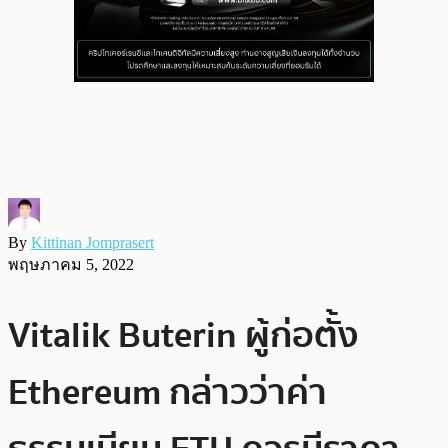
By
Kittinan Jomprasert
พฤษภาคม 5, 2022
Vitalik Buterin ผู้ก่อตั้ง
Ethereum กล่าวว่าค่า