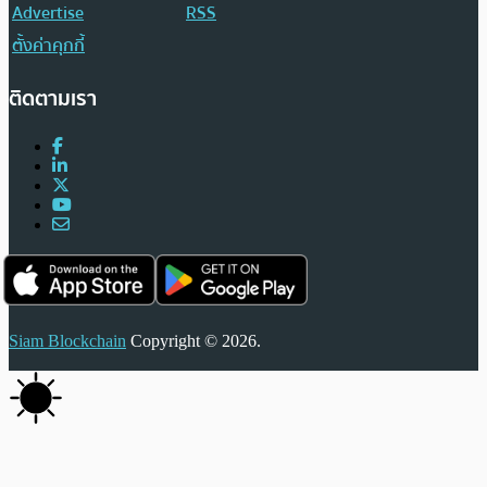
Advertise
RSS
ตั้งค่าคุกกี้
ติดตามเรา
Siam Blockchain
Copyright © 2026.