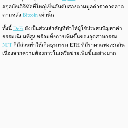
สกุลเงินดิจิทัลที่ใหญ่เป็นอันดับสองตามมูลค่าราคาตลาด
ตามหลัง
Bitcoin
เท่านั้น
ทั้งนี้
DeFi
ยังเป็นส่วนสำคัญที่ทำให้ผู้ใช้ประสบปัญหาค่า
ธรรมเนียมที่สูง พร้อมทั้งการเพิ่มขึ้นของอุตสาหกรรม
NFT
ก็มีส่วนทำให้เกิดธุรกรรม ETH ที่มีราคาแพงเช่นกัน
เนื่องจากความต้องการในเครือข่ายเพิ่มขึ้นอย่างมาก