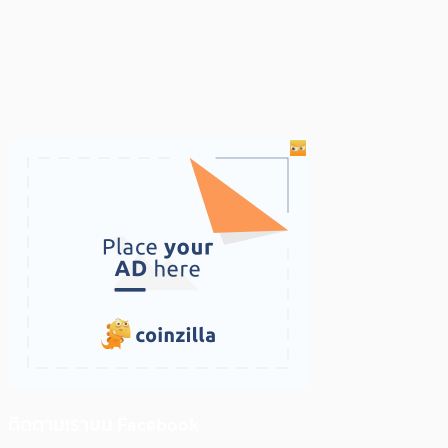
ติดตามเราบน Facebook