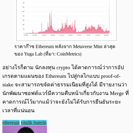
ราคาก๊าซ Ethereum หลังจาก Metaverse Mint ล่าสุด
ของ Yuga Lab (ที่มา: CoinMetrics)
อย่างไรก็ตาม นักลงทุน crypto ได้คาดการณ์ว่าการอัป
เกรดตามแผนของ Ethereum ไปสู่กลไกแบบ proof-of-
stake จะสามารถขจัดค่าธรรมเนียมที่สูงได้ มีรายงานว่า
นักพัฒนาซอฟต์แวร์มีความคืบหน้าเกี่ยวกับงาน Merge ที่
คาดการณ์ไว้มากแม้ว่าจะยังไม่ได้รับการยืนยันระยะ
เวลาที่แน่นอน
ethereum
vitalik buterin