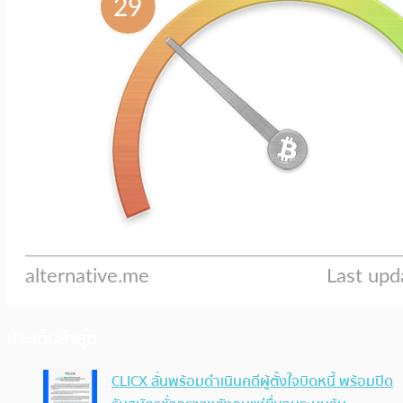
ประเด็นล่าสุด
CLICX ลั่นพร้อมดำเนินคดีผู้ตั้งใจบิดหนี้ พร้อมปิด