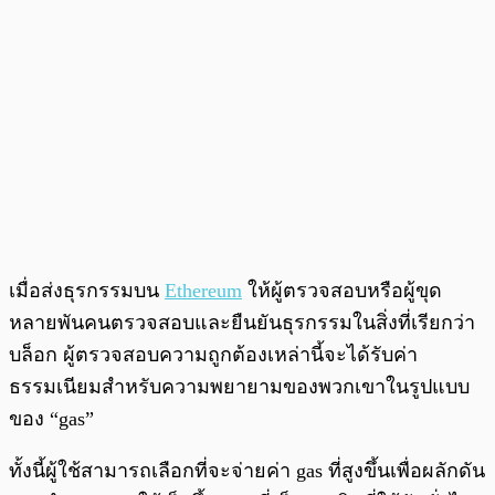
เมื่อส่งธุรกรรมบน
Ethereum
ให้ผู้ตรวจสอบหรือผู้ขุด
หลายพันคนตรวจสอบและยืนยันธุรกรรมในสิ่งที่เรียกว่า
บล็อก ผู้ตรวจสอบความถูกต้องเหล่านี้จะได้รับค่า
ธรรมเนียมสำหรับความพยายามของพวกเขาในรูปแบบ
ของ “gas”
ทั้งนี้ผู้ใช้สามารถเลือกที่จะจ่ายค่า gas ที่สูงขึ้นเพื่อผลักดัน