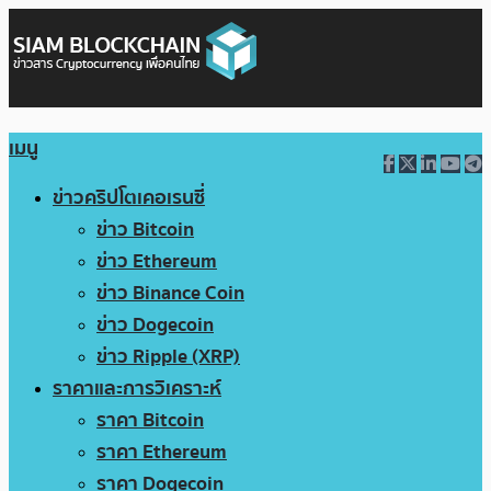
เมนู
ข่าวคริปโตเคอเรนซี่
ข่าว Bitcoin
ข่าว Ethereum
ข่าว Binance Coin
ข่าว Dogecoin
ข่าว Ripple (XRP)
ราคาและการวิเคราะห์
ราคา Bitcoin
ราคา Ethereum
ราคา Dogecoin