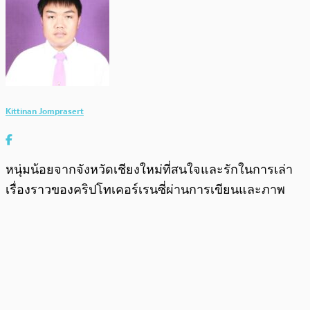
Kittinan Jomprasert
หนุ่มน้อยจากจังหวัดเชียงใหม่ที่สนใจและรักในการเล่า
เรื่องราวของคริปโทเคอร์เรนซี่ผ่านการเขียนและภาพ