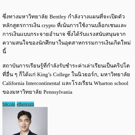
ซึ่งทางมหาวิทยาลัย Bentley กำลังวางแผนที่จะเปิดตัว
หลักสูตรการเงิน crypto ที่เน้นการใช้งานบล็อกเชนและ
การเงินแบบกระจายอำนาจ ซึ่งได้รับแรงสนับสนุนจาก
ความสนใจของนักศึกษาในอุตสาหกรรมการเงินเกิดใหม่
นี้
สถาบันการเรียนรู้ที่กำลังรับชำระค่าเล่าเรียนเป็นคริปโต
ที่อื่น ๆ ก็ได้แก่ King’s College ในนิวยอร์ก, มหาวิทยาลัย
California Intercontinental และโรงเรียน Wharton school
ของมหาวิทยาลัย Pennsylvania
bitcoin
ethereum