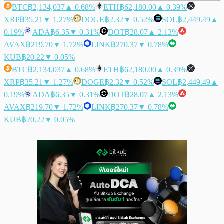
BTC
฿2,134,037
▲ 0.68%
ETH
฿62,180.00
▲ 0.39%
XRP
฿35.21
▼ 1.27%
DOGE
฿2.32
▼ 0.52%
SOL
฿2,449.49
▲
0.19%
ADA
฿6.35
▼ 0.31%
DOT
฿28.07
▲ 2.13%
AVAX
฿219.70
▼ 1.72%
LINK
฿270.37
▼ 0.78%
KUB
฿20.22
▼ 0.05%
BTC
฿2,134,037
▲ 0.68%
ETH
฿62,180.00
▲ 0.39%
XRP
฿35.21
▼ 1.27%
DOGE
฿2.32
▼ 0.52%
SOL
฿2,449.49
▲
0.19%
ADA
฿6.35
▼ 0.31%
DOT
฿28.07
▲ 2.13%
AVAX
฿219.70
▼ 1.72%
LINK
฿270.37
▼ 0.78%
KUB
฿20.22
▼ 0.05%