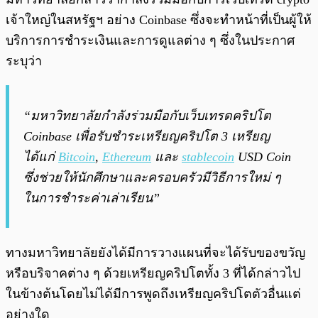
เจ้าใหญ่ในสหรัฐฯ อย่าง Coinbase ซึ่งจะทำหน้าที่เป็นผู้ให้
บริการการชำระเงินและการดูแลต่าง ๆ ซึ่งในประกาศ
ระบุว่า
“มหาวิทยาลัยกำลังร่วมมือกับเว็บเทรดคริปโต
Coinbase เพื่อรับชำระเหรียญคริปโต 3 เหรียญ
ได้แก่
Bitcoin
,
Ethereum
และ
stablecoin
USD Coin
ซึ่งช่วยให้นักศึกษาและครอบครัวมีวิธีการใหม่ ๆ
ในการชำระค่าเล่าเรียน”
ทางมหาวิทยาลัยยังได้มีการวางแผนที่จะได้รับของขวัญ
หรือบริจาคต่าง ๆ ด้วยเหรียญคริปโตทั้ง 3 ที่ได้กล่าวไป
ในข้างต้นโดยไม่ได้มีการพูดถึงเหรียญคริปโตตัวอื่นแต่
อย่างใด