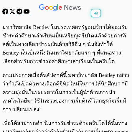
พร้อมเล่น
0:00
/
0:00
มหาวิทยาลัย Bentley ในประเทศสหรัฐอเมริกาได้ยอมรับ
ชำระค่าศึกษาเล่าเรียนเป็นเหรียญคริปโตแล้วด้วยการลิ
สต์เป็นทางเลือกชำระเงินด้วยวิธีอื่น ๆ นั่นจึงทำให้
Bentley นั้นเป็นหนึ่งในมหาวิทยาลัยแรก ๆ ที่เสนอทาง
เลือกสำหรับการชำระค่าศึกษาเล่าเรียนเป็นคริปโต
ตามประกาศเมื่อต้นสัปดาห์นี้ มหาวิทยาลัย Bentley กล่าว
ว่ากำลังเปิดตัวทางเลือกดิจิทัลใหม่ในการให้นักศึกษา “มี
ความมุ่งมั่นในระยะยาวในการเป็นผู้นำด้านการนำ
เทคโนโลยีมาใช้ในช่วงของการเริ่มต้นที่โลกธุรกิจเริ่มมี
การเปลี่ยนแปลง”
เพื่อให้สามารถดำเนินการรับชำระด้วยคริปโตได้นั้นทาง
มหาวิทยาลัยกล่าวว่ากำลังร่วมมือกับการเว็บเทรด crypto