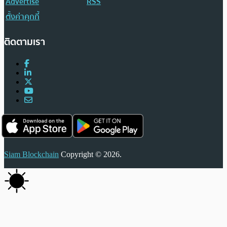
Advertise
RSS
ตั้งค่าคุกกี้
ติดตามเรา
Siam Blockchain
Copyright © 2026.