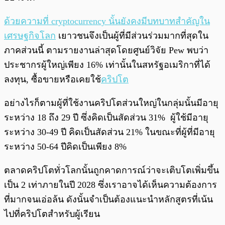
ด้วยความที่ cryptocurrency นั้นยังคงมีบทบาทสำคัญใน
เศรษฐกิจโลก
เยาวชนจึงเป็นผู้ที่มีส่วนร่วมมากที่สุดใน
ภาคส่วนนี้ ตามรายงานล่าสุดโดยศูนย์วิจัย Pew พบว่า
ประชากรผู้ใหญ่เพียง 16% เท่านั้นในสหรัฐอเมริกาที่ได้
ลงทุน, ซื้อขายหรือเคยใช้
คริปโต
อย่างไรก็ตามผู้ที่ใช้งานคริปโตส่วนใหญ่ในกลุ่มนั้นมีอายุ
ระหว่าง 18 ถึง 29 ปี ซึ่งคิดเป็นสัดส่วน 31% ผู้ใช้มีอายุ
ระหว่าง 30-49 ปี คิดเป็นสัดส่วน 21% ในขณะที่ผู้ที่มีอายุ
ระหว่าง 50-64 ปีคิดเป็นเพียง 8%
ตลาดคริปโตทั่วโลกนั้นถูกคาดการณ์ว่าจะเติบโตเพิ่มขึ้น
เป็น 2 เท่าภายในปี 2028 ซึ่งเราอาจได้เห็นความต้องการ
ที่มากจนเอ่อล้น ดังนั้นจำเป็นต้องแนะนำหลักสูตรที่เน้น
ไปที่คริปโตสำหรับผู้เรียน