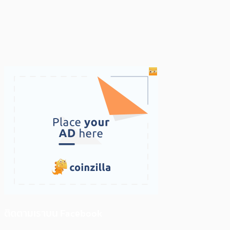
ติดตามเราบน Facebook