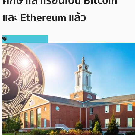
ศึกษาเล่าเรียนเป็น Bitcoin
และ Ethereum แล้ว
ข่าวคริปโตเคอเรนซี่