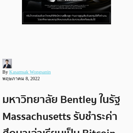
By
Kasamsak Wongsanin
พฤษภาคม 8, 2022
มหาวิทยาลัย Bentley ในรัฐ
Massachusetts รับชำระค่า