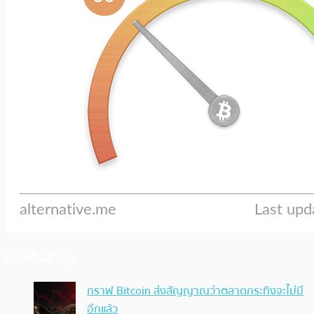
ประเด็นล่าสุด
กราฟ Bitcoin ส่งสัญญาณว่าตลาดกระทิงจะไม่มี
อีกแล้ว