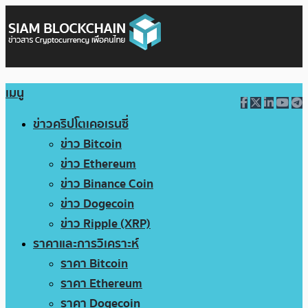
เมนู
ข่าวคริปโตเคอเรนซี่
ข่าว Bitcoin
ข่าว Ethereum
ข่าว Binance Coin
ข่าว Dogecoin
ข่าว Ripple (XRP)
ราคาและการวิเคราะห์
ราคา Bitcoin
ราคา Ethereum
ราคา Dogecoin