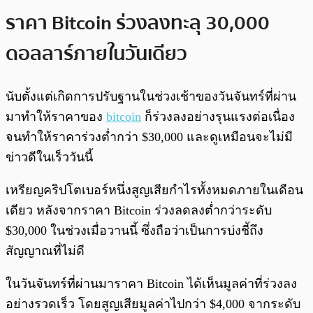
ราคา Bitcoin ร่วงลงทะลุ 30,000
ดอลลาร์ภายในวันเดียว
นับตั้งแต่เกิดการปรับฐานในช่วงเช้าของวันจันทร์ที่ผ่าน
มาทำให้ราคาของ
bitcoin
ก็ร่วงลงอย่างรุนแรงต่อเนื่อง
จนทำให้ราคาร่วงต่ำกว่า $30,000 และดูเหมือนจะไม่มี
ข่าวดีในเร็ววันนี้
เหรียญคริปโตเบอร์หนึ่งสูญเสียกำไรทั้งหมดภายในเดือน
เดียว หลังจากราคา Bitcoin ร่วงลดลงต่ำกว่าระดับ
$30,000 ในช่วงเมื่อวานนี้ ซึ่งถือว่าเป็นการบ่งชี้ถึง
สัญญาณที่ไม่ดี
ในวันจันทร์ที่ผ่านมาราคา Bitcoin ได้เห็นมูลค่าที่ร่วงลง
อย่างรวดเร็ว โดยสูญเสียมูลค่าไปกว่า $4,000 จากระดับ