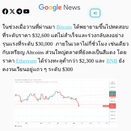
พร้อมเล่น
0:00
/
0:00
ในช่วงเมื่อวานที่ผ่านมา
Bitcoin
ได้พยายามขึ้นไปทดสอบ
ที่ระดับราคา $32,600 แต่ไม่สำเร็จและร่วงกลับลงอย่าง
รุนแรงที่ระดับ $30,000 ภายในเวลาไม่กี่ชั่วโมง เช่นเดียว
กับเหรียญ Altcoins ส่วนใหญ่ตลาดที่ยังคงเป็นสีแดง โดย
ราคา
Ethereum
ได้ร่วงทะลุต่ำกว่า $2,300 และ
BNB
ยัง
คงวนเวียนอยู่แถว ๆ ระดับ $300