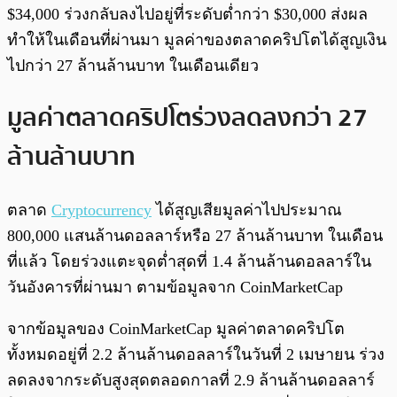
$34,000 ร่วงกลับลงไปอยู่ที่ระดับต่ำกว่า $30,000 ส่งผล
ทำให้ในเดือนที่ผ่านมา มูลค่าของตลาดคริปโตได้สูญเงิน
ไปกว่า
27 ล้านล้านบาท ในเดือนเดียว
มูลค่าตลาดคริปโตร่วงลดลงกว่า
27
ล้านล้านบาท
ตลาด
Cryptocurrency
ได้สูญเสียมูลค่าไปประมาณ
800,000 แสนล้านดอลลาร์หรือ
27 ล้านล้านบาท
ในเดือน
ที่แล้ว โดยร่วงแตะจุดต่ำสุดที่ 1.4 ล้านล้านดอลลาร์ใน
วันอังคารที่ผ่านมา ตามข้อมูลจาก CoinMarketCap
จากข้อมูลของ CoinMarketCap มูลค่าตลาดคริปโต
ทั้งหมดอยู่ที่ 2.2 ล้านล้านดอลลาร์ในวันที่ 2 เมษายน ร่วง
ลดลงจากระดับสูงสุดตลอดกาลที่ 2.9 ล้านล้านดอลลาร์