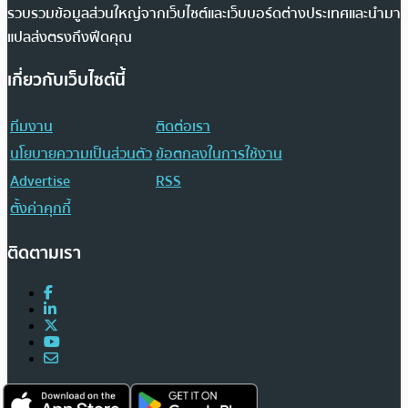
รวบรวมข้อมูลส่วนใหญ่จากเว็บไซต์และเว็บบอร์ดต่างประเทศและนำมา
แปลส่งตรงถึงฟีดคุณ
เกี่ยวกับเว็บไซต์นี้
ทีมงาน
ติดต่อเรา
นโยบายความเป็นส่วนตัว
ข้อตกลงในการใช้งาน
Advertise
RSS
ตั้งค่าคุกกี้
ติดตามเรา