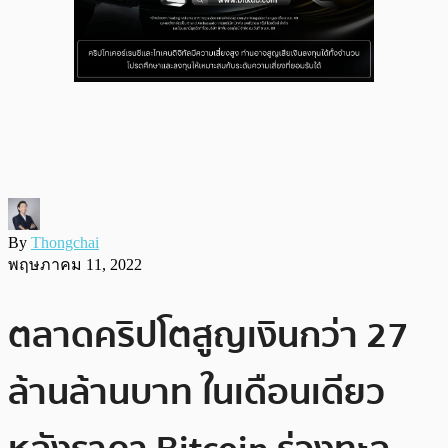
By
Thongchai
พฤษภาคม 11, 2022
ตลาดคริปโตสูญเงินกว่า 27
ล้านล้านบาท ในเดือนเดียว