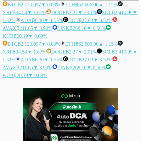
BTC
฿2,123,097
▼ 0.03%
ETH
฿62,606.00
▲ 1.15%
XRP
฿34.54
▼ 1.67%
DOGE
฿2.27
▼ 2.01%
SOL
฿2,410.99
▼
1.32%
ADA
฿6.30
▼ 1.55%
DOT
฿27.03
▼ 3.52%
AVAX
฿211.65
▼ 3.90%
LINK
฿268.10
▼ 0.56%
KUB
฿20.19
▼ 0.69%
BTC
฿2,123,097
▼ 0.03%
ETH
฿62,606.00
▲ 1.15%
XRP
฿34.54
▼ 1.67%
DOGE
฿2.27
▼ 2.01%
SOL
฿2,410.99
▼
1.32%
ADA
฿6.30
▼ 1.55%
DOT
฿27.03
▼ 3.52%
AVAX
฿211.65
▼ 3.90%
LINK
฿268.10
▼ 0.56%
KUB
฿20.19
▼ 0.69%