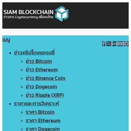
เมนู
ข่าวคริปโตเคอเรนซี่
ข่าว Bitcoin
ข่าว Ethereum
ข่าว Binance Coin
ข่าว Dogecoin
ข่าว Ripple (XRP)
ราคาและการวิเคราะห์
ราคา Bitcoin
ราคา Ethereum
ราคา Dogecoin